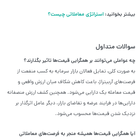
بیشتر بخوانید:
استراتژی معاملاتی چیست؟
سوالات متداول
چه عواملی می‌توانند بر همگرایی قیمت‌ها تاثیر بگذارند؟
به صورت کلی، تمایل فعالان بازار سرمایه به کسب منفعت از
فرصت‌های آربیتراژ، باعث کاهش شکاف میان ارزش واقعی و
قیمت معامله یک دارایی می‌شود. همچنین کشف ارزش منصفانه
دارایی‌ها در فرایند عرضه و تقاضای بازار، دیگر عامل اثرگذار بر
نزدیک شدن قیمت‌ها محسوب می‌شود.
آیا همگرایی قیمت‌ها همیشه منجر به فرصت‌های معاملاتی