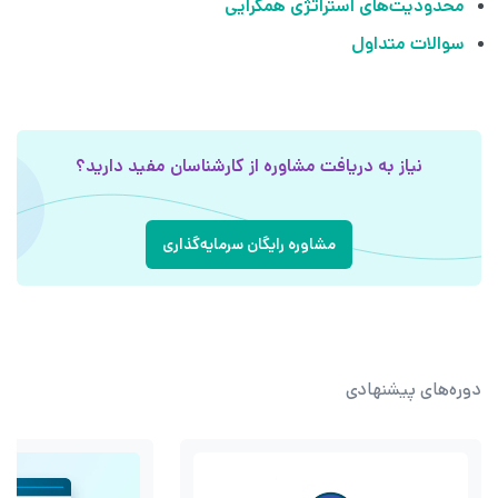
محدودیت‌های استراتژی همگرایی
سوالات متداول
نیاز به دریافت مشاوره از کارشناسان مفید دارید؟
مشاوره رایگان سرمایه‌گذاری
دوره‌های پیشنهادی