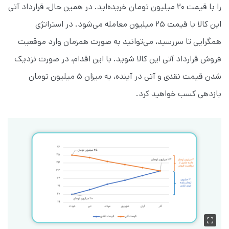
را با قیمت ۲۰ میلیون تومان خریده‌اید. در همین حال، قرارداد آتی
این کالا با قیمت ۲۵ میلیون معامله می‌شود. در استراتژی
همگرایی تا سررسید، می‌توانید به صورت همزمان وارد موقعیت
فروش قرارداد آتی این کالا شوید. با این اقدام، در صورت نزدیک
شدن قیمت نقدی و آتی در آینده، به میزان ۵ میلیون تومان
بازدهی کسب خواهید کرد.