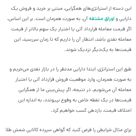
این دسته از استراتژی‌های همگرایی، مبتنی بر خرید و فروش یک
دارایی و
اوراق مشتقه
آن، به صورت همزمان است. بر این اساس،
اگر قیمت معامله قرارداد آتی یا اختیار یک سهم بالاتر از قیمت
معامله نقدی باشد، انتظار آن را داریم که تا زمان سررسید، این
قیمت‌ها به یک‌دیگر نزدیک شوند.
طبق این استراتژی، ابتدا دارایی مدنظر را در بازار نقدی می‌خریم و
به صورت همزمان، وارد موقعیت فروش قرارداد آتی یا اختیار
معامله آن می‌شویم. در نتیجه، اگر پیش‌بینی ما از همگرایی
قیمت‌ها در یک نقطه خاص به وقوع بپیوندد، به اندازه این
اختلاف قیمت، بازدهی کسب خواهیم کرد.
برای مثال شرایطی را فرض کنید که گواهی سپرده کالایی شمش طلا