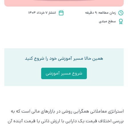
زمان مطالعه: 9 دقیقه
انتشار ۷ خرداد ۱۴۰۴
سطح مبتدی
همین حالا مسیر آموزشی خود را شروع کنید
شروع مسیر آموزشی
استراتژی معاملاتی همگرایی روشی در بازارهای مالی است که به
بررسی اختلاف قیمت یک دارایی با ارزش ذاتی یا قیمت آینده آن