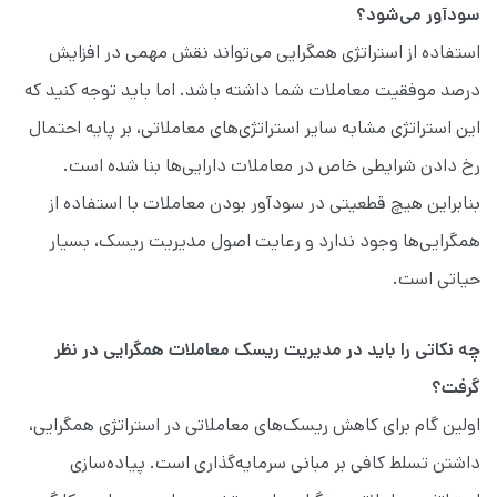
سودآور می‌شود؟
استفاده از استراتژی همگرایی می‌تواند نقش مهمی در افزایش
درصد موفقیت معاملات شما داشته باشد. اما باید توجه کنید که
این استراتژی مشابه سایر استراتژی‌های معاملاتی، بر پایه احتمال
رخ دادن شرایطی خاص در معاملات دارایی‌ها بنا شده است.
بنابراین هیچ قطعیتی در سودآور بودن معاملات با استفاده از
همگرایی‌ها وجود ندارد و رعایت اصول مدیریت ریسک، بسیار
حیاتی است.
چه نکاتی را باید در مدیریت ریسک معاملات همگرایی در نظر
گرفت؟
اولین گام برای کاهش ریسک‌های معاملاتی در استراتژی همگرایی،
داشتن تسلط کافی بر مبانی سرمایه‌گذاری است. پیاده‌سازی