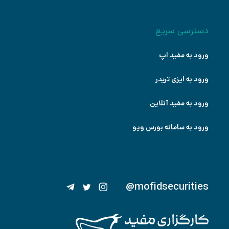
دسترسی سریع
ورود به مفید اپ
ورود به ایزی تریدر
ورود به مفید آنلاین
ورود به سامانه بورس ویو
@mofidsecurities