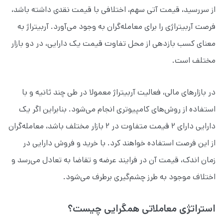
از سررسید، قیمت آتی سهم، اختلافی با قیمت نقدی داشته باشد،
فرصت آربیتراژی را برای معامله‌گران به وجود می‌آورد. آربیتراژ به
معنای کسب بازدهی از محل تفاوت قیمت یک دارایی، در دو بازار
مختلف است.
در بازارهای مالی، فعالیت آربیتراژ معمولا در طی چند ثانیه و با
استفاده از روش‌های کامپیوتری انجام می‌شود. بنابراین اگر یک
دارایی دارای ۲ قیمت متفاوت در ۲ بازار مختلف باشد، معامله‌گران
از این فرصت استفاده خواهند کرد. با خرید و فروش دارایی در
زمان اندک، قیمت آن در فرایند عرضه و تقاضا به تعادل می‌رسد و
اختلاف موجود به طرز چشم‌گیری برطرف می‌شود.
استراتژی معاملاتی همگرایی چیست؟