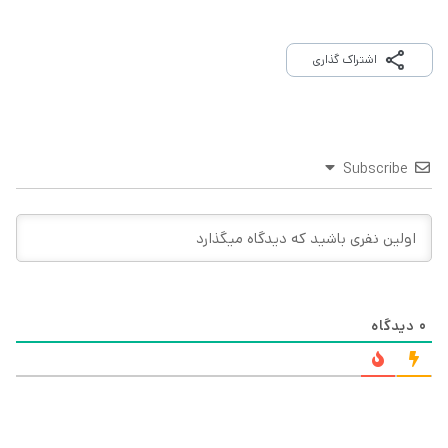
اشتراک گذاری
Subscribe
0
دیدگاه