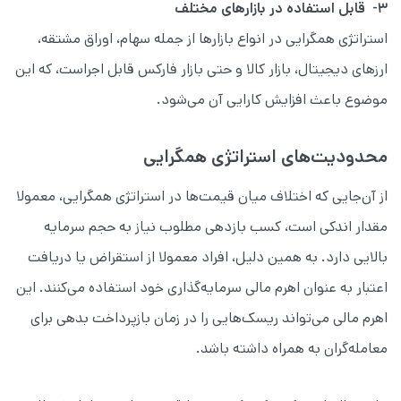
۳- قابل استفاده در بازارهای مختلف
استراتژی همگرایی در انواع بازارها از جمله سهام، اوراق مشتقه،
ارزهای دیجیتال، بازار کالا و حتی بازار فارکس قابل اجراست، که این
موضوع باعث افزایش کارایی آن می‌شود.
محدودیت‌های استراتژی همگرایی
از آن‌جایی که اختلاف میان قیمت‌ها در استراتژی همگرایی، معمولا
مقدار اندکی است، کسب بازدهی مطلوب نیاز به حجم سرمایه
بالایی دارد. به همین دلیل، افراد معمولا از استقراض یا دریافت
اعتبار به عنوان اهرم مالی سرمایه‌گذاری خود استفاده می‌کنند. این
اهرم مالی می‌تواند ریسک‌هایی را در زمان بازپرداخت بدهی برای
معامله‌گران به همراه داشته باشد.