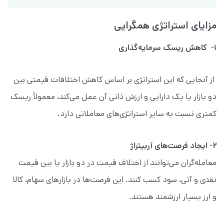
مزایا
ی استراتژی همگرایی
۱- کاهش ریسک سرمایه‌گذاری
از آنجایی که این استراتژی بر اساس کاهش اختلافات قیمتی بین
دو بازار یا یک دارایی و ارزش ذاتی آن عمل می‌کند، معمولاً ریسک
کمتری نسبت به سایر استراتژی‌های معاملاتی دارد.
۲- ایجاد فرصت‌های آربیتراژ
معامله‌گران می‌توانند از اختلاف قیمت در دو بازار یا بین قیمت
نقدی و آتی، سود کسب کنند. این فرصت‌ها در بازارهای سهام، کالا
و ارز بسیار ارزشمند هستند.