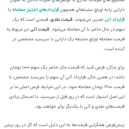
دارایی پایه اوراق مشتقه‌ای همچون
قراردادهای اختیار معامله
یا
قرارداد آتی
تعیین می‌شوند.
قیمت نقدی
، قیمتی است که یک
سهم در حال حاضر با آن معامله می‌شود.
قیمت آتی
نیز مربوط به
قیمت معامله اوراق مشتقه یک دارایی با سررسید مشخصی در
آینده است.
برای مثال، فرض کنید که قیمت حال حاضر یک سهم ۱۰۰۰ تومان
باشد؛ در همین حال، قرارداد آتی آن سهم با سررسید مشخص، با
قیمت ۱۲۰۰ تومان معامله شود. در این شرایط، فرض اصلی ما بر
این اصل استوار است که در روز قبل از سررسید، با احتمال زیادی
قیمت‌های نقدی و آتی با یکدیگر برابر خواهند بود.
پیش‌فرض همگرایی قیمت‌ها به این دلیل است که اگر در روز پیش