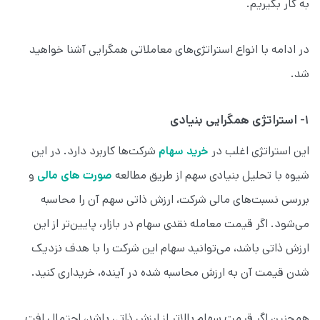
به کار بگیریم.
در ادامه با انواع استراتژی‌های معاملاتی همگرایی آشنا خواهید
شد.
۱- استراتژی همگرایی بنیادی
این استراتژی اغلب در
خرید سهام
شرکت‌ها کاربرد دارد. در این
شیوه با تحلیل بنیادی سهم از طریق مطالعه
صورت های مالی
و
بررسی نسبت‌های مالی شرکت، ارزش ذاتی سهم آن را محاسبه
می‌شود. اگر قیمت معامله نقدی سهام در بازار، پایین‌تر از این
ارزش ذاتی باشد، می‌توانید سهام این شرکت را با هدف نزدیک
شدن قیمت آن به ارزش محاسبه شده در آینده، خریداری کنید.
همچنین اگر قیمت سهام بالاتر از ارزش ذاتی باشد، احتمال افت