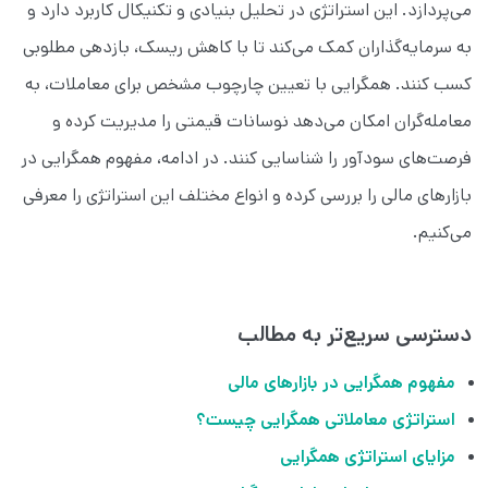
می‌پردازد. این استراتژی در تحلیل بنیادی و تکنیکال کاربرد دارد و
به سرمایه‌گذاران کمک می‌کند تا با کاهش ریسک، بازدهی مطلوبی
کسب کنند. همگرایی با تعیین چارچوب مشخص برای معاملات، به
معامله‌گران امکان می‌دهد نوسانات قیمتی را مدیریت کرده و
فرصت‌های سودآور را شناسایی کنند. در ادامه، مفهوم همگرایی در
بازارهای مالی را بررسی کرده و انواع مختلف این استراتژی را معرفی
می‌کنیم.
دسترسی سریع‌تر به مطالب
مفهوم همگرایی در بازارهای مالی
استراتژی معاملاتی همگرایی چیست؟
مزایای استراتژی همگرایی