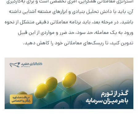
استراتژی معاملاتی همگرایی، امری تخصصی است و برای به‌کارگیری
آن، باید با دانش تحلیل بنیادی و ابزارهای مشتقه آشنایی داشته
باشید. در مرحله بعد، باید برنامه معاملاتی دقیقی متشکل از نحوه
ورود به یک معامله، حد سود، حد ضرر و مواردی از این قبیل
تدوین کنید، تا ریسک‌های معاملاتی خود را کاهش دهید.