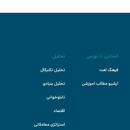
آشنایی با بورس
تحلیل
فرهنگ لغت
تحلیل تکنیکال
آرشیو مطالب آموزشی
تحلیل بنیادی
تابلوخوانی
اقتصاد
استراتژی معاملاتی