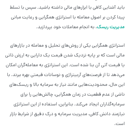
باید آشنایی کافی با ابزارهای مالی داشته باشید. سپس با تسلط
پیدا کردن بر اصول معامله با استراتژی همگرایی و رعایت مبانی
مدیریت ریسک
، به انجام معاملات خود بپردازید.
استراتژی همگرایی یکی از روش‌های تحلیل و معامله در بازارهای
مالی است که بر پایه نزدیک شدن قیمت یک دارایی به ارزش ذاتی
یا قیمت آتی آن بنا شده است. این استراتژی به معامله‌گران امکان
می‌دهد تا از فرصت‌های آربیتراژی و نوسانات قیمتی بهره ببرند. با
این حال، محدودیت‌هایی مانند نیاز به سرمایه بالا و ریسک‌های
ناشی از عدم قطعیت در زمان همگرایی، چالش‌هایی را برای
سرمایه‌گذاران ایجاد می‌کند. بنابراین، استفاده از این استراتژی
نیازمند دانش کافی، مدیریت سرمایه و درک دقیق از شرایط بازار
است.