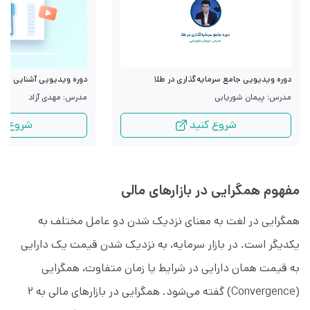
دوره ویدیویی جامع سرمایه‌گذاری در طلا
دوره ویدیویی آشنایی با قرا
مدرس: پیمان شوریابی
مدرس: مهدی آزاد
شروع کنید
شروع کن
مفهوم همگرایی در بازارهای مالی
همگرایی در لغت به معنای نزدیک شدن دو عامل مختلف به
یکدیگر است. در بازار سرمایه، به نزدیک شدن قیمت یک دارایی
به قیمت همان دارایی در شرایط یا زمان متفاوت، همگرایی
(Convergence) گفته می‌شود. همگرایی در بازارهای مالی به ۲