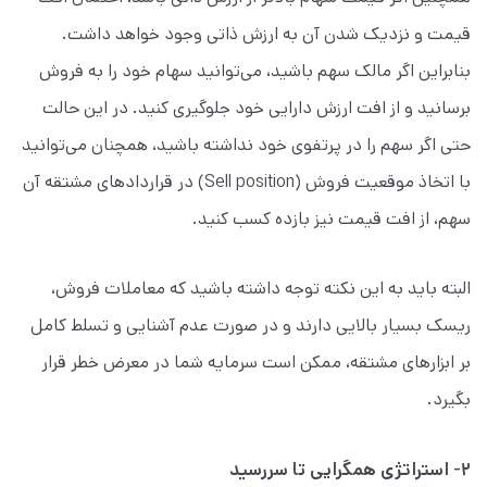
قیمت و نزدیک شدن آن به ارزش ذاتی وجود خواهد داشت.
بنابراین اگر مالک سهم باشید، می‌توانید سهام خود را به فروش
برسانید و از افت ارزش دارایی خود جلوگیری کنید. در این حالت
حتی اگر سهم را در پرتفوی خود نداشته باشید، همچنان می‌توانید
با اتخاذ موقعیت فروش (Sell position) در قراردادهای مشتقه آن
سهم، از افت قیمت نیز بازده کسب کنید.
البته باید به این نکته توجه داشته باشید که معاملات فروش،
ریسک بسیار بالایی دارند و در صورت عدم آشنایی و تسلط کامل
بر ابزارهای مشتقه، ممکن است سرمایه شما در معرض خطر قرار
بگیرد.
۲- استراتژی همگرایی تا سررسید