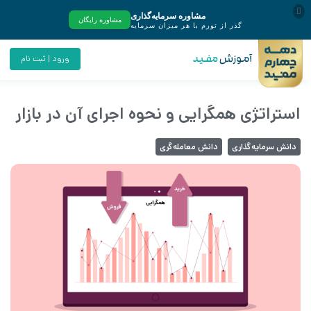
ورود | ثبت نام
استراتژی همگرایی و نحوه اجرای آن در بازار
دانش سرمایه‌گذاری
دانش معامله‌گری