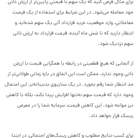
برای مثال فرض کنید که یک سهم با قیمتی پایین‌تر از ارزش ذاتی
خود معامله می‌شود. در این شرایط برای استفاده از یک فرصت
معاملاتی، وارد موقعیت خرید قرارداد آتی یک سهم شده‌اید و
انتظار دارید که تا شش ماه آینده، قیمت قرارداد به ارزش ذاتی
سهم نزدیک شود.
از آنجایی که هیچ قطعیتی در رابطه با همگرایی قیمت با ارزش
ذاتی وجود ندارد، ممکن است این اتفاق در بازه زمانی طولانی‌تر از
حد انتظار شما رقم بخورد. در یک سناریوی بدبینانه‌تر، این احتمال
وجود دارد که قیمت سهم نه‌تنها افزایش پیدا نکند، بلکه با کاهش
نیز مواجه شود. این کاهش قیمت، سرمایه شما را در معرض
ریسک قرار خواهد داد.
برای کسب نتایج مطلوب و کاهش ریسک‌های احتمالی، در ابتدا