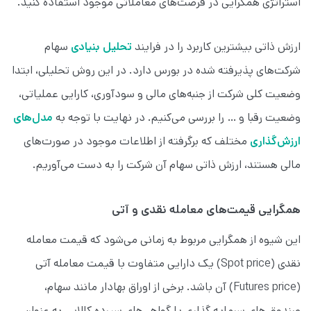
استراتژی همگرایی در فرصت‌های معاملاتی موجود استفاده کنید.
ارزش ذاتی بیشترین کاربرد را در فرایند
تحلیل بنیادی
سهام
شرکت‌های پذیرفته شده در بورس دارد. در این روش تحلیلی، ابتدا
وضعیت کلی شرکت از جنبه‌های مالی و سودآوری، کارایی عملیاتی،
وضعیت رقبا و … را بررسی می‌کنیم. در نهایت با توجه به
مدل‌های
ارزش‌گذاری
مختلف که برگرفته از اطلاعات موجود در صورت‌های
مالی هستند، ارزش ذاتی سهام آن شرکت را به دست می‌آوریم.
همگرایی قیمت‌های معامله نقدی و آتی
این شیوه از همگرایی مربوط به زمانی می‌شود که قیمت معامله
نقدی (Spot price) یک دارایی متفاوت با قیمت معامله آتی
(Futures price) آن باشد. برخی از اوراق بهادار مانند سهام،
صندوق های سرمایه گذاری یا گواهی‌های سپرده کالایی به عنوان