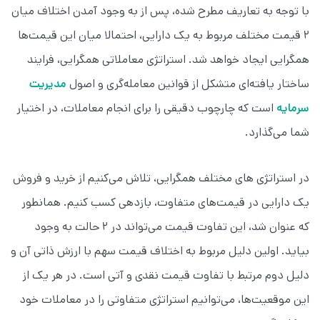
با توجه به تعاریف مطرح شده،‌ پس از به وجود آمدن اختلاف میان
۲ قیمت مختلف مربوط به یک دارایی، احتمالا میان این قیمت‌ها
همگرایی ایجاد خواهد شد. استراتژی معاملاتی همگرایی، فرایند
ساختار یافته‌ای متشکل از قوانین معامله‌گری و اصول
مدیریت
سرمایه
است که چارچوب دقیقی را برای انجام معاملات، در اختیار
شما می‌گذارد.
در استراتژی های مختلف همگرایی، تلاش می‌کنیم از خرید و فروش
یک دارایی در قیمت‌های متفاوت، بازدهی کسب کنیم. همانطور
که عنوان شد، این تفاوت قیمت می‌تواند در ۲ حالت به وجود
بیاید. اولین دلیل مربوط به اختلاف قیمت سهم با ارزش ذاتی آن و
دلیل دوم مرتبط با تفاوت قیمت نقدی و آتی است. در هر یک از
این موقعیت‌ها، می‌توانیم استراتژی متفاوتی را در معاملات خود