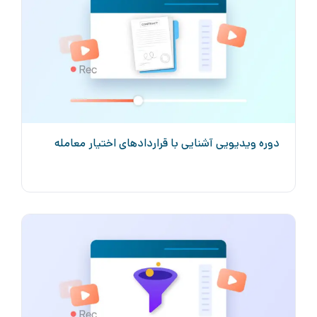
دوره ویدیویی آشنایی با قراردادهای اختیار معامله