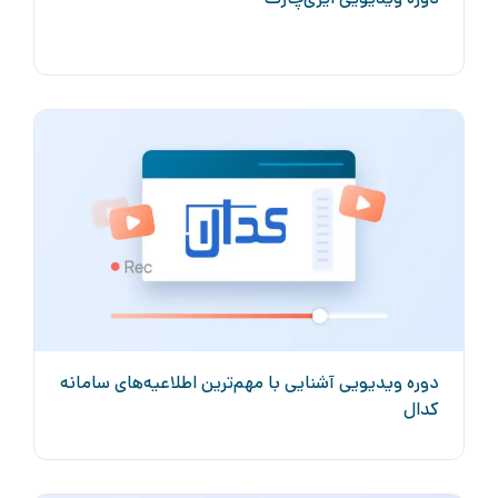
دوره ویدیویی آشنایی با مهم‌ترین اطلاعیه‌های سامانه
کدال