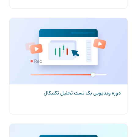
دوره ویدیویی بک تست تحلیل تکنیکال