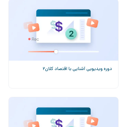
دوره ویدیویی آشنایی با اقتصاد کلان۲