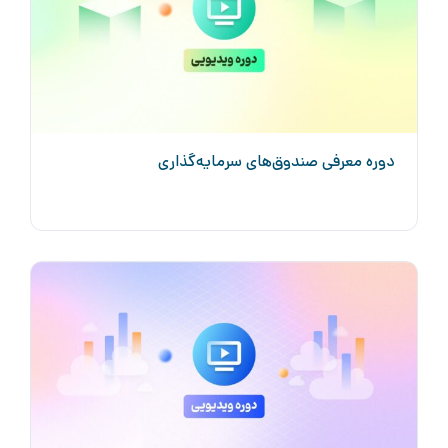
دوره معرفی صندوق‌های سرمایه‌گذاری