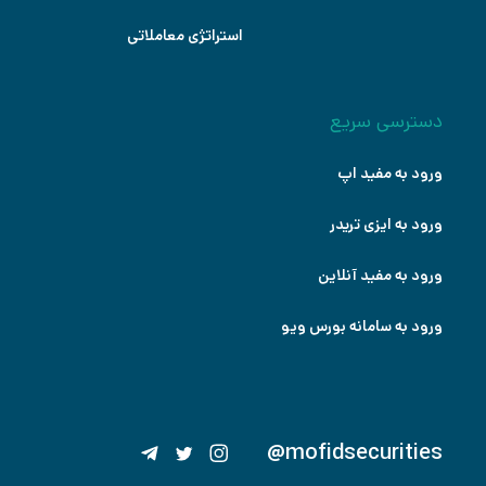
استراتژی معاملاتی
دسترسی سریع
ورود به مفید اپ
ورود به ایزی تریدر
ورود به مفید آنلاین
ورود به سامانه بورس ویو
@mofidsecurities