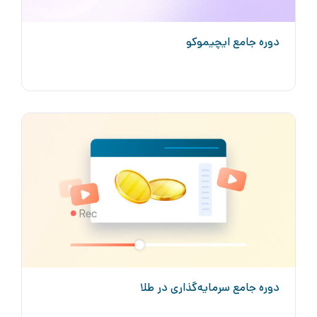
دوره جامع ایچیموکو
دوره جامع سرمایه‌گذاری در طلا