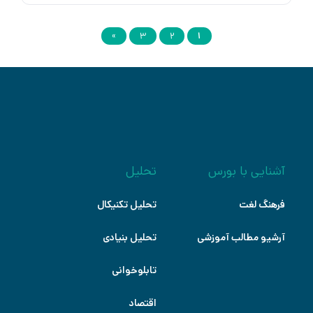
»
3
2
1
آشنایی با بورس
تحلیل
فرهنگ لغت
تحلیل تکنیکال
آرشیو مطالب آموزشی
تحلیل بنیادی
تابلوخوانی
اقتصاد