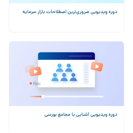
دوره ویدیویی ضروری‌ترین اصطلاحات بازار سرمایه
دوره ویدیویی آشنایی با مجامع بورسی