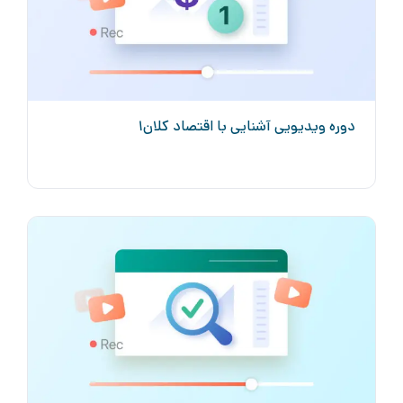
دوره ویدیویی آشنایی با اقتصاد کلان۱