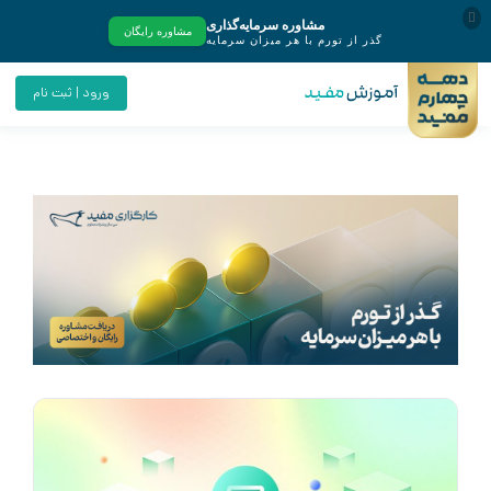
ورود | ثبت نام