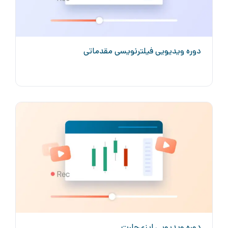
دوره ویدیویی فیلترنویسی مقدماتی
دوره ویدیویی ایزی‌چارت