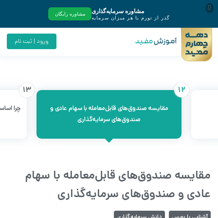
ورود | ثبت نام
13
12
مقایسه صندوق‌های قابل‌معامله با سهام عادی و
چرا اساس
صندوق‌های سرمایه‌گذاری
مقایسه صندوق‌های قابل‌معامله با سهام
عادی و صندوق‌های سرمایه‌گذاری
آشنایی با بورس
دانش سرمایه‌گذاری