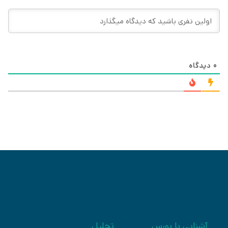
0
دیدگاه
آشنایی با بورس
تحلیل