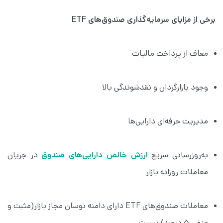
برخی از مزایای سرمایه‌گذاری صندوق‌های ETF
معاف از پرداخت مالیات
وجود بازارگردان و نقدشوندگی بالا
مدیریت حرفه‌ای دارایی‌ها
به‌روزرسانی سریع 
ارزش خالص دارایی‌های صندوق
 در جریان 
معاملات روزانه بازار
معاملات صندوق‌های ETF دارای دامنه نوسان مجاز بازار(مثبت و 
منفی ۵ درصد) نیست