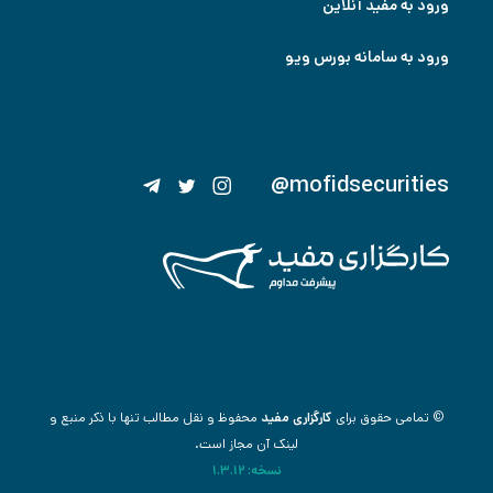
ورود به مفید آنلاین
ورود به سامانه بورس ویو
@mofidsecurities
© تمامی حقوق برای
کارگزاری مفید
محفوظ و نقل مطالب تنها با ذکر منبع و
لینک آن مجاز است.
نسخه: 1.3.12