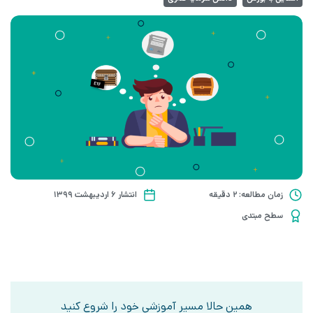
زمان مطالعه: 2 دقیقه
انتشار ۶ اردیبهشت ۱۳۹۹
سطح مبتدی
همین حالا مسیر آموزشی خود را شروع کنید