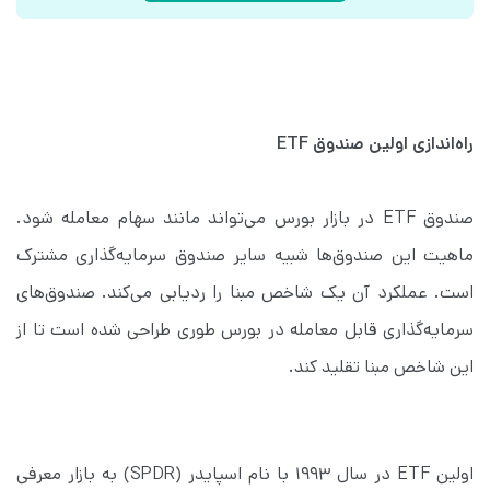
راه‌اندازی اولین صندوق ETF
صندوق ETF در بازار بورس می‌تواند مانند سهام معامله شود. 
ماهیت این صندوق‌ها شبیه سایر صندوق سرمایه‌‌گذاری مشترک 
است. عملکرد آن یک شاخص مبنا را ردیابی می‌کند. صندوق‌های 
سرمایه‌گذاری قابل معامله در بورس طوری طراحی شده است تا از 
این شاخص مبنا تقلید کند.
اولین ETF در سال ۱۹۹۳ با نام اسپایدر (SPDR) به بازار معرفی 