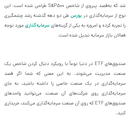
شد که به‌قصد پیروی از شاخص S&P500 طراحی‌ شده است. این 
نوع از سرمایه‌گذاری در 
بورس
 طی دو دهه گذشته رشد چشمگیری 
را تجربه کرده و امروزه به یکی از گزینه‌های 
سرمایه‌گذاری
 مورد توجه 
فعالان بازار سرمایه تبدیل شده است.
صندوق‌های ETF در دنیا نوعاً با رویکرد دنبال کردن شاخص یک 
صنعت مدیریت می‌شوند. به این معنی که شما اگر قصد 
سرمایه‌گذاری در یک صنعت خاصی را داشته باشید، به جای 
سرمایه‌گذاری روی شرکت‌های آن صنعت، می‌توانید واحدهای 
صندوق‌های ETF که روی آن صنعت سرمایه‌گذاری می‌کنند، خریداری 
کنید.