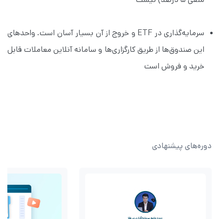
سرمایه‌گذاری در ETF و خروج از آن بسیار آسان است. واحدهای 
این صندوق‌ها از طریق کارگزاری‌ها و سامانه آنلاین معاملات قابل 
خرید و فروش است
دوره‌های پیشنهادی