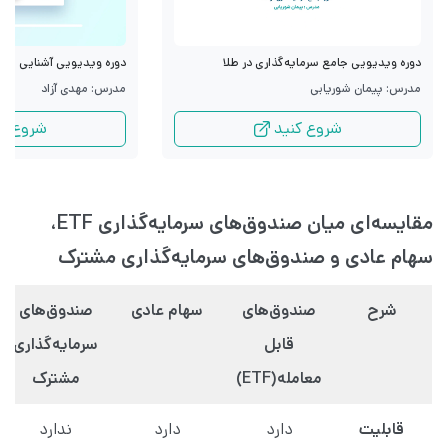
دوره ویدیویی جامع سرمایه‌گذاری در طلا
دوره ویدیویی آشنایی با قرا
مدرس: پیمان شوریابی
مدرس: مهدی آزاد
شروع کنید
شروع کن
مقایسه‌ای میان صندوق‌های سرمایه‌گذاری ETF،
سهام عادی و صندوق‌های سرمایه‌گذاری مشترک
شرح
صندوق‌های
سهام عادی
صندوق‌های
قابل
سرمایه‌گذاری
معامله(ETF)
مشترک
قابلیت
دارد
دارد
ندارد