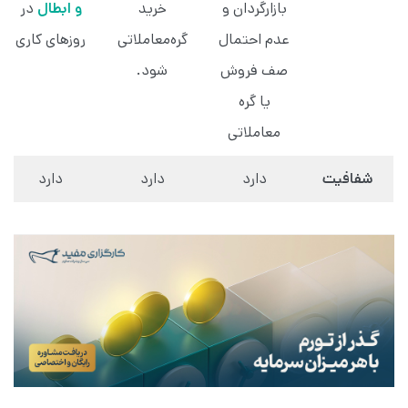
بازارگردان و
خرید
و ابطال
در
عدم احتمال
گره‌معاملاتی
روزهای کاری
صف فروش
شود.
یا گره
معاملاتی
شفافیت
دارد
دارد
دارد