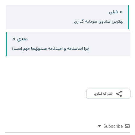
قبلی
بهترین صندوق سرمایه گذاری
بعدی
چرا اساسنامه و امیدنامه صندوق‌ها مهم است؟
اشتراک گذاری
Subscribe