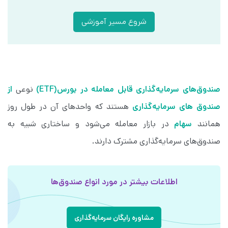
شروع مسیر آموزشی
صندوق‌های سرمایه‌گذاری قابل معامله در بورس(ETF)
نوعی
از
صندوق های سرمایه‌گذاری
هستند که واحدهای آن در طول روز
همانند
سهام
در بازار معامله می‌شود و ساختاری شبیه به
صندوق‌های سرمایه‌گذاری مشترک دارند.
اطلاعات بیشتر در مورد انواع صندوق‌ها
مشاوره رایگان سرمایه‌گذاری