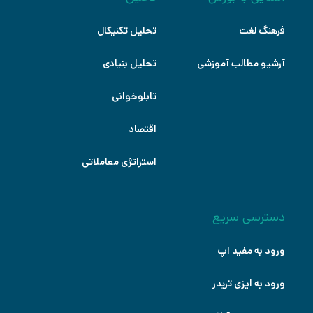
فرهنگ لغت
تحلیل تکنیکال
آرشیو مطالب آموزشی
تحلیل بنیادی
تابلوخوانی
اقتصاد
استراتژی معاملاتی
دسترسی سریع
ورود به مفید اپ
ورود به ایزی تریدر