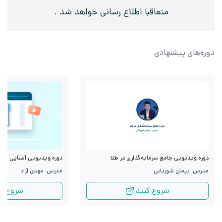
متعاقبا اطلاع رسانی خواهد شد
.
دوره‌های پیشنهادی
دوره ویدیویی جامع سرمایه‌گذاری در طلا
دوره ویدیویی آشنایی با قرا
مدرس: پیمان شوریابی
مدرس: مهدی آزاد
شروع کنید
شروع کن