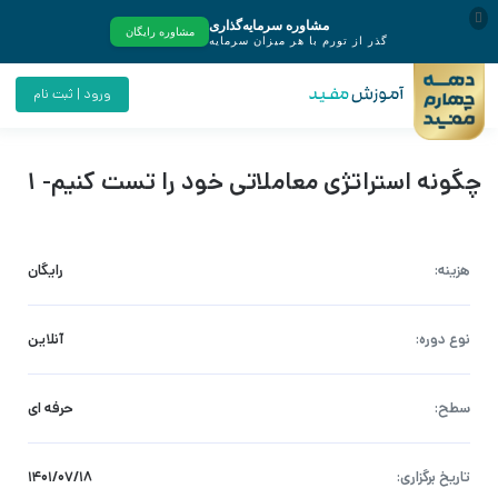
ورود | ثبت نام
چگونه استراتژی معاملاتی خود را تست کنیم- 1
هزینه:
رایگان
نوع دوره:
آنلاین
سطح:
حرفه ای
تاریخ برگزاری:
۱۴۰۱/۰۷/۱۸