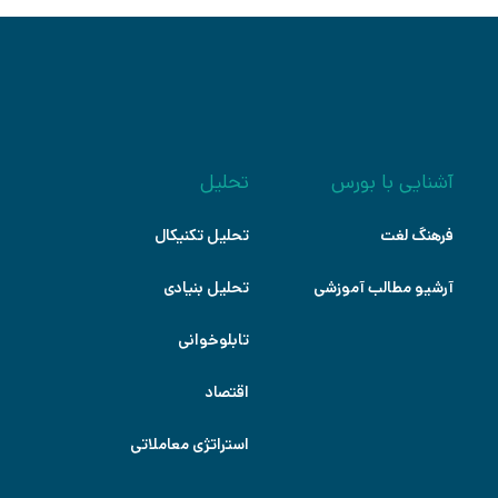
آشنایی با بورس
تحلیل
فرهنگ لغت
تحلیل تکنیکال
آرشیو مطالب آموزشی
تحلیل بنیادی
تابلوخوانی
اقتصاد
استراتژی معاملاتی