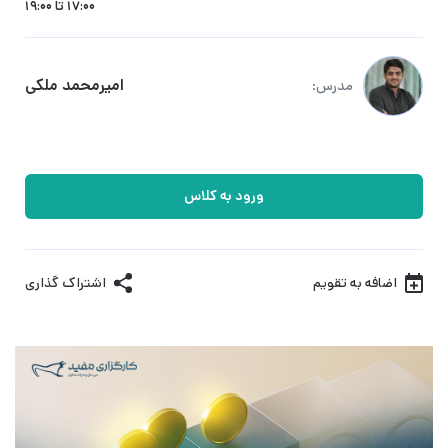
17:00 تا 19:00
امیرمحمد ملکی
مدرس:
ورود به کلاس
اضافه به تقویم
اشتراک گذاری