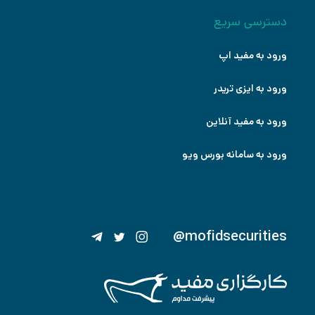
دسترسی سریع
ورود به مفید اپ
ورود به ایزی تریدر
ورود به مفید آنلاین
ورود به سامانه بورس ویو
@mofidsecurities