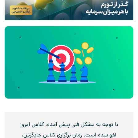
با توجه به مشکل فنی پیش آمده، کلاس امروز
لغو شده است. زمان برگزاری کلاس جایگزین،