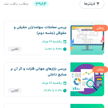
فیلترها
3984
مطلب یافت شد
بررسی معاملات سهامداران حقیقی و
رایگان
حقوقی (جلسه دوم)
یکشنبه ۱۸ مرداد
9:30 تا 10:30
آنلاین
بررسی بازارهای جهانی فلزات و اثر آن بر
رایگان
صنایع داخلی
یکشنبه ۱۸ مرداد
11:30 تا 12:30
آنلاین