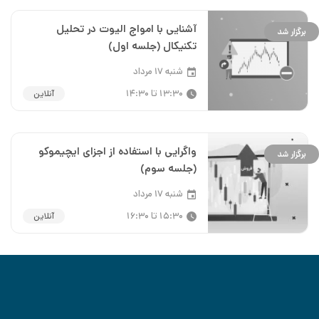
آشنایی با امواج الیوت در تحلیل
برگزار شد
تکنیکال (جلسه اول)
شنبه ۱۷ مرداد
13:30 تا 14:30
آنلاین
واگرایی با استفاده از اجزای ایچیموکو
برگزار شد
(جلسه سوم)
شنبه ۱۷ مرداد
15:30 تا 16:30
آنلاین