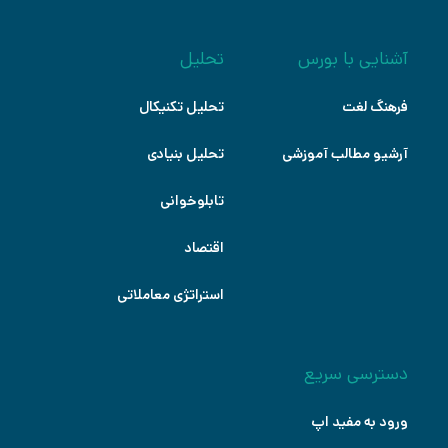
آشنایی با بورس
تحلیل
فرهنگ لغت
تحلیل تکنیکال
آرشیو مطالب آموزشی
تحلیل بنیادی
تابلوخوانی
اقتصاد
استراتژی معاملاتی
دسترسی سریع
ورود به مفید اپ