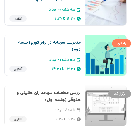
سه شنبه ۲۰ مرداد
11:30 تا 12:30
آنلاین
مدیریت سرمایه در برابر تورم (جلسه
رایگان
دوم)
سه شنبه ۲۰ مرداد
13:30 تا 14:30
آنلاین
بررسی معاملات سهامداران حقیقی و
برگزار شد
حقوقی (جلسه اول)
شنبه ۱۷ مرداد
9:30 تا 10:30
آنلاین