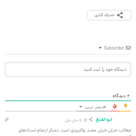
اشتراک گذاری
Subscribe
2
دیدگاه
قدیمی ترین
ابوالفتح
5 سال قبل
مطالب خیلی خیلی مفید وکاربردی است .تشکر ازتمام استادهای