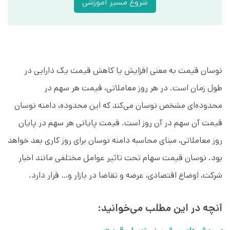
شروع مسیر آموزشی
نوسان قیمت به معنی افزایش یا کاهش قیمت یک دارایی در
طول زمان است. در هر روز معاملاتی، قیمت هر سهم در
محدوده‌ای مشخص نوسان می‌کند که این محدوده، دامنه نوسان
قیمت آن سهم در آن روز است. قیمت پایانی هر سهم در پایان
روز معاملاتی، مبنای محاسبه دامنه نوسان برای روز کاری بعد خواهد
بود. نوسان قیمت سهام تحت تاثیر عوامل مختلفی مانند اخبار
شرکت، اوضاع اقتصادی، عرضه و تقاضا در بازار و… قرار دارد.
آنچه در این مطلب می‌خوانید: