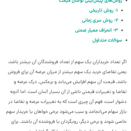
روش‌های پیش‌بینی نوسان قیمت
۱- روش تاریخی
۲- روش سری زمانی
۳- انحراف معیار ضمنی
سوالات متداول
اگر تعداد خریداران یک سهم از تعداد فروشندگان آن بیشتر باشد،
یعنی تقاضای خرید یک سهم بیشتر از میزان عرضه آن برای فروش
باشد، قیمت آن سهم افزایش می‌یابد و برعکس. درک عرضه و
تقاضا و تغییرات قیمتی ناشی از آن بسیار آسان است. اما آنچه
دشوار است، فهم آن چیزی است که به تغییرات عرضه و تقاضا در
بازار سهام می‌انجامد و سبب می‌شود برخی خواهان یا خریدار سهم
خاصی شوند و برخی دیگر، رویگردان یا فروشنده آن باشند. برای