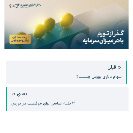
قبلی
سهام دلاری بورس چیست؟
بعدی
۳ نکته اساسی برای موفقیت در بورس