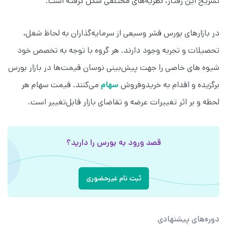
تشریح این رفتار، نظریه‌های مختلفی شکل‌ گرفته است.
در بازارهای بورس قشر وسیعی از سرمایه‌گذاران به لحاظ شغل،
تحصیلات و تجربه وجود دارند. هر گروه با توجه به تخصص خود
شیوه های خاصی را جهت پیش‌بینی نوسان قیمت‌ها در بازار بورس
برگزیده و اقدام به خریدوفروش
سهام
می‌کنند. قیمت سهام هر
لحظه و بر اثر تغییرات عرضه و تقاضای بازار قابل‌تغییر است.
قصد ورود به بورس را دارید؟
ثبت نام غیرحضوری
دوره‌های پیشنهادی