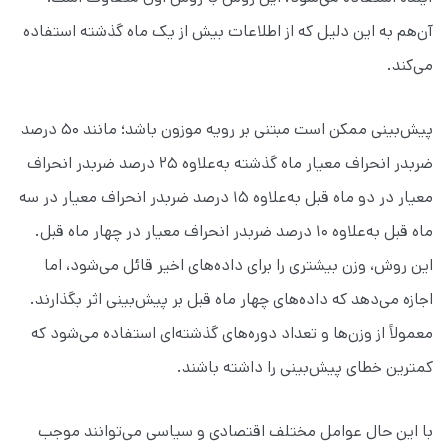
آن‌هم به این دلیل که از اطلاعات بیش از یک ماه گذشته استفاده
می‌کند.
پیش‌بینی ممکن است مبتنی بر رویه موزون باشد؛ مانند ۵۰ درصد
ضربدر انحراف معیار ماه گذشته به‌علاوه ۲۵ درصد ضربدر انحراف
معیار در دو ماه قبل به‌علاوه ۱۵ درصد ضربدر انحراف معیار در سه
ماه قبل به‌علاوه ۱۰ درصد ضربدر انحراف معیار در چهار ماه قبل.
این روش، وزن بیشتری را برای داده‌های اخیر قائل می‌شود، اما
اجازه می‌دهد که داده‌های چهار ماه قبل بر پیش‌بینی اثر بگذارند.
معمولاً از وزن‌ها و تعداد دوره‌های گذشته‌ای استفاده می‌شود که
کمترین خطای پیش‌بینی را داشته باشند.
با این حال عوامل مختلف اقتصادی و سیاسی می‌توانند موجب