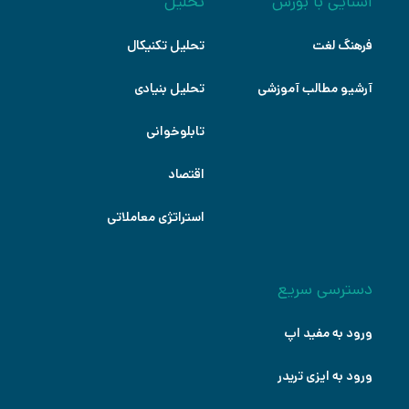
آشنایی با بورس
تحلیل
فرهنگ لغت
تحلیل تکنیکال
آرشیو مطالب آموزشی
تحلیل بنیادی
تابلوخوانی
اقتصاد
استراتژی معاملاتی
دسترسی سریع
ورود به مفید اپ
ورود به ایزی تریدر