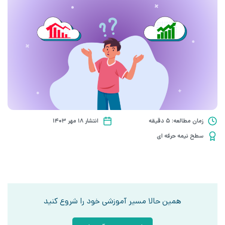
زمان مطالعه: 5 دقیقه
انتشار ۱۸ مهر ۱۴۰۳
سطح نیمه حرفه ای
همین حالا مسیر آموزشی خود را شروع کنید