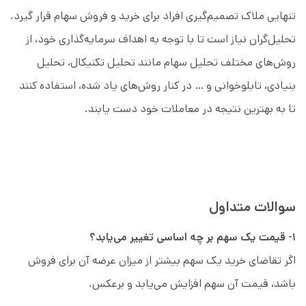
تنهایی ملاک تصمیم‌گیری افراد برای خرید و فروش سهام قرار گیرد.
تحلیل‌گران نیاز است تا با توجه به اهداف سرمایه‌گذاری خود، از
روش‌های مختلف تحلیل سهام مانند تحلیل تکنیکال، تحلیل
بنیادی، تابلوخوانی و … در کنار روش‌های یاد شده، استفاده کنند
تا به بهترین نتیجه در معاملات خود دست یابند.
سوالات متداول
۱- قیمت یک سهم بر چه اساسی تغییر می‌یابد؟
اگر تقاضای خرید یک سهم بیشتر از میزان عرضه آن برای فروش
باشد، قیمت آن سهم افزایش می‌یابد و برعکس.