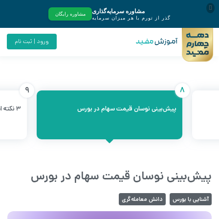
ورود | ثبت نام
9
8
پیش‌بینی نوسان قیمت سهام در بورس
۳ نکته اساسی برای موفقیت در بورس
پیش‌بینی نوسان قیمت سهام در بورس
آشنایی با بورس
دانش معامله‌گری