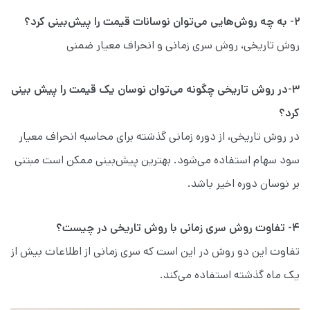
۲- به چه روش‌هایی می‌توان نوسانات قیمت را پیش‌بینی کرد؟
روش تاریخی، روش سری زمانی و انحراف معیار ضمنی
۳-در روش تاریخی چگونه می‌توان نوسان یک قیمت را پیش بینی
کرد؟
در روش تاریخی، از دوره زمانی گذشته برای محاسبه انحراف معیار
سود سهام استفاده می‌شود. بهترین پیش‌بینی ممکن است مبتنی
بر نوسان دوره اخیر باشد.
۴- تفاوت روش سری زمانی با روش تاریخی در چیست؟
تفاوت این دو روش در این است که سری زمانی از اطلاعات بیش از
یک ماه گذشته استفاده می‌کند.