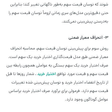
شوند که نوسان قیمت سهم به‌طور ناگهانی تغییر کند؛ بنابراین
حتی دقیق‌ترین مدل‌های سری زمانی لزوماً نوسان قیمت سهم را
به‌درستی پیش‌بینی نمی‌کنند.
۳- انحراف معیار ضمنی
روش سوم برای پیش‌بینی نوسان قیمت سهم، محاسبه انحراف
معیار ضمنی طبق مدل قیمت‌گذاری اختیار خرید یک سهم است.
صرف اختیار خرید یک سهم بستگی به عواملی همچون رابطه بین
قیمت سهم و قیمت مورد توافق
اختیار خرید
، شمار روزها تا قبل
از تاریخ انقضاء اختیار خرید و نوسان پیش‌بینی شده تغییرات
قیمت سهم دارد. فرمولی برای برآورد صرف اختیار خرید براساس
عوامل گوناگون وجود دارد.