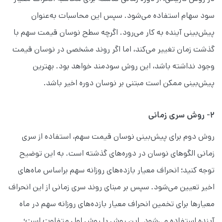
سود سهام استفاده می‌شود. سپس این محاسبات به‌عنوان
پیش‌بینی آینده به کار می‌رود. اگرچه سطح نوسان قیمت سهم با
گذشت زمان تغییر می‌کند، اما اگر روند مشخصی در نوسان قیمت
وجود نداشته باشد، این روش سودمند خواهد بود. بهترین
پیش‌بینی ممکن است مبتنی بر نوسان دوره اخیر باشد.
۲- روش سری زمانی
روش دوم برای پیش‌بینی نوسان قیمت سهم، استفاده از سری
زمانی الگوهای نوسان در دوره‌های گذشته است. به این توضیح
توجه کنید؛ انحراف معیار بازده‌های روزانه سهم براساس ماه‌های
اخیر تعیین می‌شود. سپس بر مبنای روند سری زمانی از این انحراف
معیارها برای تخمین انحراف معیار بازده‌های روزانه سهم در ماه
آینده استفاده می‌شود. این روش با روش اول متفاوت است؛