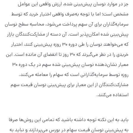
جز در موارد نوسان پیش‌بینی شده، ارزش واقعی این عوامل
مشخص است؛ اما با توجه به‌صرف واقعی اختیار خرید که توسط
سرمایه‌گذاران برای آن سهم پرداخت می‌شود، محاسبه سطح نوسان
پیش‌بینی شده امکان‌پذیر است. آن دسته از مشارکت‌کنندگان بازار
که می‌خواهند نوسان را طی دوره ۳۰ روزه پیش‌بینی کنند، اختیار
خریدی را در نظر می‌گیرند که ۳۰ روز تا انقضای آن مانده است. این
معیار نشان‌دهنده نوسان پیش‌بینی شده سهم در یک دوره ۳۰
روزه توسط سرمایه‌گذارانی است که سهام را معامله می‌کنند.
مشارکت‌کنندگان از این معیار برای پیش‌بینی نوسان قیمت سهم
استفاده می‌کنند.
باید به این نکته توجه داشته باشید که تمامی این روش‌ها صرفا
به پیش‌بینی نوسان قیمت سهام در بورس می‌پردازند و نباید به