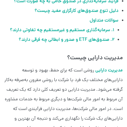
فرآیند سرمایه‌گذاری در صندوق حامی به چه صورت است؟
دلیل تنوع صندوق‌های کارگزاری مفید چیست؟
سوالات متداول
۱. سرمایه‌گذاری مستقیم و غیرمستقیم چه تفاوتی دارند؟
۲. صندوق‌های ETF و صدور و ابطالی چه فرقی دارند؟
مدیریت دارایی چیست؟
مدیریت دارایی
روشی است که برای حفظ، بهبود و توسعه
دارایی‌های مختلف یک فرد یا شرکت با روشی مقرون به‌صرفه به‌کار
گرفته می‌شود. مدیریت دارایی دو تعریف کلی دارد که یک تعریف
آن مربوط به امور مالی شرکت‌ها و دیگری مربوط به خدمات مشاوره
است. در امور مالی شرکت‌ها، مدیریت دارایی فرآیندی است که
دارایی‌های یک شرکت را نگهداری می‌کند و نتیجه آن بهترین و