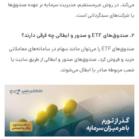
می‌کند. در روش غیرمستقیم، مدیریت سرمایه بر عهده صندوق‌ها
یا شرکت‌های سبدگردانی است.
۲. صندوق‌های ETF و صدور و ابطالی چه فرقی دارند؟
صندوق‌های ETF را می‌توان مانند سهام در سامانه‌های معاملاتی
خرید و فروش کرد. صندوق‌های صدور و ابطالی از طریق سایت یا
شعب مربوطه صادر یا ابطال می‌شوند.