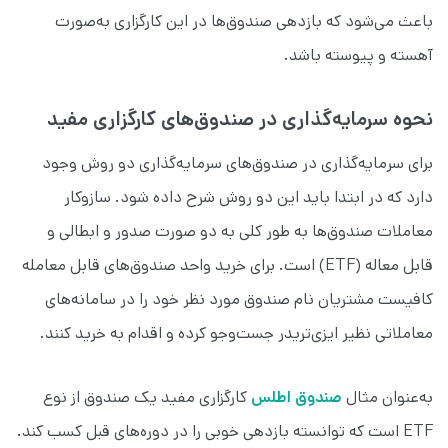
باعث می‌شود که بازدهی صندوق‌ها در این کارگزاری به‌صورت
آهسته و پیوسته باشد.
نحوه سرمایه‌گذاری در صندوق‌های کارگزاری مفید
برای سرمایه‌گذاری در صندوق‌های سرمایه‌گذاری دو روش وجود
دارد که در ابتدا باید این دو روش شرح داده شود. سازوکار
معاملات صندوق‌ها به طور کلی به دو صورت صدور و ابطالی و
قابل معاله (ETF) است. برای خرید واحد صندوق‌های قابل معامله
کافیست مشتریان نام صندوق مورد نظر خود را در سامانه‌های
معاملاتی نظیر ایزی‌تریدر جست‌وجو کرده و اقدام به خرید کنند.
به‌عنوان مثال
صندوق اطلس
کارگزاری مفید یک صندوق از نوع
ETF است که توانسته بازدهی خوبی را در دوره‌های قبل کسب کند.