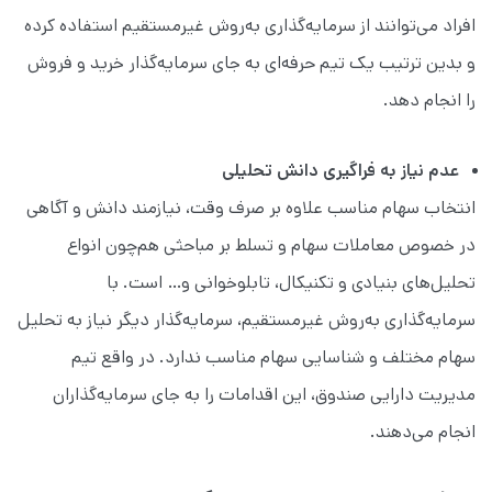
افراد می‌توانند از سرمایه‌گذاری به‌روش غیرمستقیم استفاده کرده
و بدین ترتیب یک تیم حرفه‌ای به جای سرمایه‌گذار خرید و فروش
را انجام دهد.
عدم نیاز به فراگیری دانش تحلیلی
انتخاب سهام مناسب علاوه بر صرف وقت، نیازمند دانش و آگاهی
در خصوص معاملات سهام و تسلط بر مباحثی هم‌چون انواع
تحلیل‌های بنیادی و تکنیکال، تابلوخوانی و… است. با
سرمایه‌گذاری به‌روش غیرمستقیم، سرمایه‌گذار دیگر نیاز به تحلیل
سهام مختلف و شناسایی سهام مناسب ندارد. در واقع تیم
مدیریت دارایی صندوق، این اقدامات را به جای سرمایه‌گذاران
انجام می‌دهند.