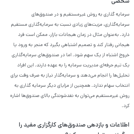
شخصی
سرمایه گذاری به روش غیرمستقیم و در صندوق‌های
سرمایه‌گذاری، مزیت‌های زیادی نسبت به سرمایه‌گذاری مستقیم
دارد. به‌عنوان مثال در زمان هیجانات بازار، ممکن است فرد
هیجانی رفتار کند و تصمیم اشتباهی بگیرد که منجر به ورود یا
خروج اشتباه از یک سهم شود. اما در صندوق‌های سرمایه‌گذاری
یک تیم حرفه‌ای مدیریت سرمایه را به عهده دارند. این افراد
تحلیل‌ها را انجام می‌دهند و سرمایه‌گذار نیاز به صرف وقت برای
انتخاب سهام ندارد. همچنین از مزایای دیگر سرمایه گذاری به
روش غیرمستقیم می‌توان به نقدشوندگی بالای صندوق‌ها اشاره
کرد.
اطلاعات و بازدهی صندوق‌های کارگزاری مفید را