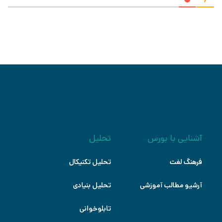
آشنایی با بورس
تحلیل
فرهنگ لغت
تحلیل تکنیکال
آرشیو مطالب آموزشی
تحلیل بنیادی
تابلوخوانی