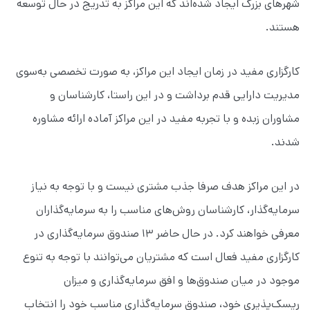
شهرهای بزرگ ایجاد شده‌اند که این مراکز به تدریج در حال توسعه
هستند.
کارگزاری مفید در زمان ایجاد این مراکز، به صورت تخصصی به‌سوی
مدیریت دارایی قدم برداشت و در این راستا، کارشناسان و
مشاوران زبده و با تجربه مفید در این مراکز آماده ارائه مشاوره
شدند.
در این مراکز هدف صرفا جذب مشتری نیست و با توجه به نیاز
سرمایه‌گذار، کارشناسان روش‌های مناسب را به سرمایه‌گذاران
معرفی خواهند کرد. در حال حاضر ۱۳ صندوق سرمایه‌گذاری در
کارگزاری مفید فعال است که مشتریان می‌توانند با توجه به تنوع
موجود در میان صندوق‌ها و افق سرمایه‌گذاری و میزان
ریسک‌پذیری خود، صندوق سرمایه‌گذاری مناسب خود را انتخاب