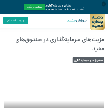
ورود | ثبت نام
مزیت‌های سرمایه‌گذاری در صندوق‌‌های
مفید
صندوق‌های سرمایه‌گذاری