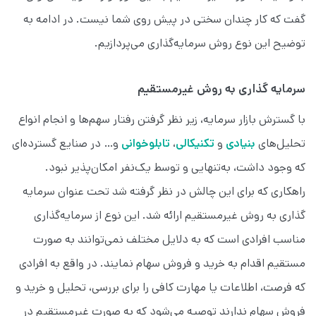
گفت که کار چندان سختی در پیش روی شما نیست. در ادامه به
توضیح این نوع روش سرمایه‌گذاری می‌پردازیم.
سرمایه گذاری به روش غیرمستقیم
با گسترش بازار سرمایه، زیر نظر گرفتن رفتار سهم‌ها و انجام انواع
تحلیل‌های
بنیادی
و
تکنیکالی
،
تابلوخوانی
و… در صنایع گسترده‌ای
که وجود داشت، به‌تنهایی و توسط یک‌نفر امکان‌پذیر نبود.
راهکاری که برای این چالش در نظر گرفته شد تحت عنوان سرمایه
گذاری به روش غیرمستقیم ارائه شد. این نوع از سرمایه‌گذاری
مناسب افرادی است که به دلایل مختلف نمی‌توانند به صورت
مستقیم اقدام به خرید و فروش سهام نمایند. در واقع به افرادی
که فرصت، اطلاعات یا مهارت کافی را برای بررسی، تحلیل و خرید و
فروش سهام ندارند توصیه می‌شود که به صورت غیرمستقیم در