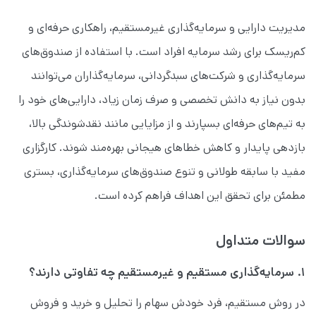
مدیریت دارایی و سرمایه‌گذاری غیرمستقیم، راهکاری حرفه‌ای و
کم‌ریسک برای رشد سرمایه افراد است. با استفاده از صندوق‌های
سرمایه‌گذاری و شرکت‌های سبدگردانی، سرمایه‌گذاران می‌توانند
بدون نیاز به دانش تخصصی و صرف زمان زیاد، دارایی‌های خود را
به تیم‌های حرفه‌ای بسپارند و از مزایایی مانند نقدشوندگی بالا،
بازدهی پایدار و کاهش خطاهای هیجانی بهره‌مند شوند. کارگزاری
مفید با سابقه طولانی و تنوع صندوق‌های سرمایه‌گذاری، بستری
مطمئن برای تحقق این اهداف فراهم کرده است.
سوالات متداول
۱. سرمایه‌گذاری مستقیم و غیرمستقیم چه تفاوتی دارند؟
در روش مستقیم، فرد خودش سهام را تحلیل و خرید و فروش