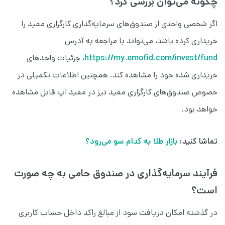
چگونه می‌توان بررسی کرد؟
اگر شخصی واحدی از صندوق‌های سرمایه‌گذاری کارگزاری مفید را
خریداری کرده باشد، می‌تواند با مراجعه به آدرس
https://my.emofid.com/invest/fund
، جزئیات واحدهای
خریداری شده خود را مشاهده کند. همچنین اطلاعات تکمیلی در
خصوص صندوق‌های کارگزاری مفید نیز در مفید اپ قابل مشاهده
خواهد بود.
تماشا کنید:
بازار طلا به کدام سو می‌رود؟
فرآیند سرمایه‌گذاری در صندوق حامی به چه صورت
است؟
در گذشته امکان دریافت سود از مبالغ راکد داخل حساب کاربری