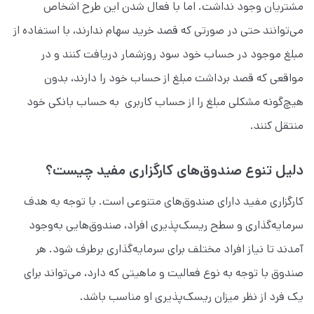
مشتریان وجود نداشت. اما با فعال شدن این طرح اشخاص
می‌توانند حتی در صورتی که قصد خرید سهام ندارند، با استفاده از
مبلغ موجود در حساب خود سود روزشمار دریافت کنند و در
مواقعی که قصد برداشت مبلغ از حساب خود را دارند، بدون
هیچ‌گونه مشکلی مبلغ را از حساب کاربری به حساب بانکی خود
منتقل کنند.
دلیل تنوع صندوق‌های کارگزاری مفید چیست؟
کارگزاری مفید دارای صندوق‌های متنوعی است. با توجه به هدف
سرمایه‌گذاری و سطح ریسک‌پذیری افراد، صندوق‌هایی به‌وجود
آمدند تا نیاز افراد مختلف برای سرمایه‌گذاری برطرف شود. هر
صندوق با توجه به نوع فعالیت و ماهیتی که دارد، می‌تواند برای
یک فرد از نظر میزان ریسک‌پذیری او مناسب باشد.