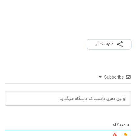
اشتراک گذاری
Subscribe
0
دیدگاه