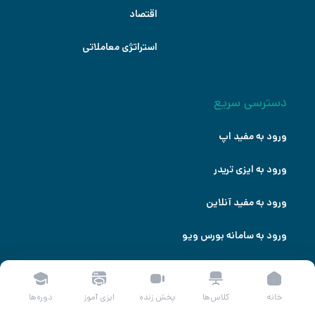
اقتصاد
استراتژی معاملاتی
دسترسی سریع
ورود به مفید اپ
ورود به ایزی تریدر
ورود به مفید آنلاین
ورود به سامانه بورس ویو
خانه
کلاس‌ها
پخش زنده
ایزی آموز
دوره‌ها