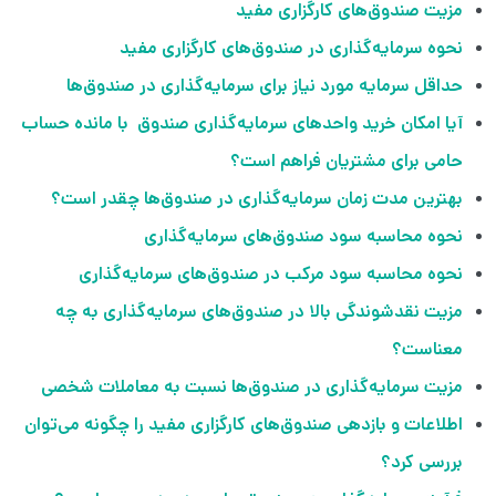
مزیت صندوق‌های کارگزاری مفید
نحوه سرمایه‌گذاری در صندوق‌های کارگزاری مفید
حداقل سرمایه مورد نیاز برای سرمایه‌گذاری در صندوق‌ها
آیا امکان خرید واحدهای سرمایه‌گذاری صندوق با مانده حساب
حامی برای مشتریان فراهم است؟
بهترین مدت زمان سرمایه‌گذاری در صندوق‌ها چقدر است؟
نحوه محاسبه سود صندوق‌های سرمایه‌گذاری
نحوه محاسبه سود مرکب در صندوق‌های سرمایه‌گذاری
مزیت نقدشوندگی بالا در صندوق‌های سرمایه‌گذاری به چه
معناست؟
مزیت سرمایه‌گذاری در صندوق‌ها نسبت به معاملات شخصی
اطلاعات و بازدهی صندوق‌های کارگزاری مفید را چگونه می‌توان
بررسی کرد؟