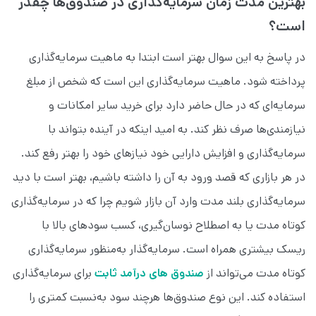
بهترین مدت زمان سرمایه‌گذاری در صندوق‌ها چقدر
است؟
در پاسخ به این سوال بهتر است ابتدا به ماهیت سرمایه‌گذاری
پرداخته شود. ماهیت سرمایه‌گذاری این است که شخص از مبلغ
سرمایه‌ای که در حال حاضر دارد برای خرید سایر امکانات و
نیازمندی‌ها صرف نظر کند. به امید اینکه در آینده بتواند با
سرمایه‌گذاری و افزایش دارایی خود نیاز‌های خود را بهتر رفع کند.
در هر بازاری که قصد ورود به آن را داشته باشیم، بهتر است با دید
سرمایه‌گذاری بلند مدت وارد آن بازار شویم چرا که در سرمایه‌گذاری
کوتاه مدت یا به اصطلاح نوسان‌گیری، کسب سودهای بالا با
ریسک بیشتری همراه است. سرمایه‌گذار به‌منظور سرمایه‌گذاری
کوتاه مدت می‌تواند از
صندوق های درآمد ثابت
برای سرمایه‌گذاری
استفاده کند. این نوع صندوق‌ها هرچند سود به‌نسبت کمتری را