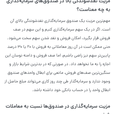
مزیت نقدشوندگی بالا در صندوق‌های سرمایه‌گذاری
به چه معناست؟
مهم‌ترین مزیت یک صندوق‌ سرمایه‌گذاری نقدشوندگی بالای آن
است. اگر در یک سهم سرمایه‌گذاری کنیم و این سهم در صف
فروش قرار بگیرد، امکان فروش و نقد شدن سهم سخت می‌شود.
حتی ممکن است در آن روز معاملاتی به فروش با ۲۰ یا ۳۰ درصد
پایین‌تر سهم نیز راضی باشیم، اما صف فروش و دامنه نوسان این
اجازه را به ما نخواهد داد. در صورتی که در بدترین شرایط بازار و
سنگین‌ترین صف‌های فروش، مانعی برای ابطال واحد‌های صندوق
وجود ندارد و سرمایه‌گذار طی چند روز کاری می‌تواند مبلغ حاصل از
ابطال واحد را در حساب بانکی خود داشته باشد.
مزیت سرمایه‌گذاری در صندوق‌ها نسبت به معاملات