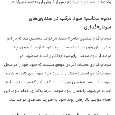
واحدهای صندوق و در واقع پس از فروش آن به‌دست می‌آورد.
نحوه محاسبه سود مرکب در صندوق‌های
سرمایه‌گذاری
سرمایه‌گذار صندوق حامی۲ مفید می‌تواند مشخص کند که در آخر
ماه و زمان واریز سود به حساب، چند درصد از سود واریز و چند
درصد از سود مجددا برای سرمایه‌گذاری استفاده شود. در
سرمایه‌گذاری همیشه افرادی موفق هستند که سود خود را در محل
سرمایه‌گذاری استفاده کنند و با سود خود سودآوری کنند. ماهیت
سود مرکب هم به همین صورت است که زمانی که سود به سرمایه
اضافه می‌شود، با همان سود مجددا سرمایه‌گذاری انجام شود. این
اقدام موجب بالا رفتن روند سود به ‌صورت تصاعدی خواهد شد.