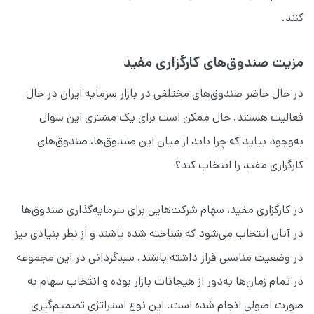
کنند.
مزیت صندوق‌های کارگزاری مفید
در حال حاضر صندوق‌های مختلفی در بازار سرمایه ایران در حال
فعالیت هستند. حال ممکن است برای یک مشتری این سوال
به‌وجود بیاید که چرا باید از میان این صندوق‌ها، صندوق‌های
کارگزاری مفید را انتخاب کند؟
در کارگزاری مفید، سهام‌ شرکت‌هایی برای سرمایه‌گذاری صندوق‌ها
در آنان انتخاب می‌شود که شناخته شده باشند و از نظر بنیادی نیز
در وضعیت مناسبی قرار داشته باشند. سبدگردانی در این مجموعه
در تمام زمان‌ها به‌دور از هیجانات بازار بوده و انتخاب سهام به‌
صورت اصولی انجام شده است. این نوع استراتژی تصمیم‌گیری