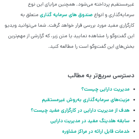
غیرمستقیم پرداخته می‌شود. همچنین مزایای این نوع
سرمایه‌گذاری و انواع
صندوق های سرمایه گذاری
متعلق به
کارگزاری مفید مورد بررسی قرار خواهد گرفت. شما می‌توانید ویدیو
این گفت‌و‌گو را مشاهده نمایید یا متن زیر، که گزارشی از مهم‌ترین
بخش‌های این گفت‌وگو است را مطالعه کنید.
دسترسی سریع‌تر به مطالب
مدیریت دارایی چیست؟
مزیت‌های سرمایه‌گذاری به‌روش غیرمستقیم
هدف از مدیریت دارایی در کارگزاری مفید چیست؟
سابقه هلدینگ مفید در مدیریت دارایی
خدمات قابل ارائه در مراکز مشاوره