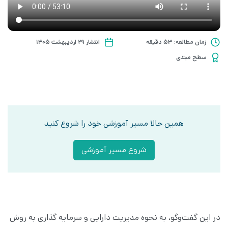
زمان مطالعه: 53 دقیقه
انتشار ۲۹ اردیبهشت ۱۴۰۵
سطح مبتدی
همین حالا مسیر آموزشی خود را شروع کنید
شروع مسیر آموزشی
در این گفت‌وگو، به نحوه مدیریت دارایی و سرمایه گذاری به روش