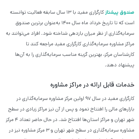
صندوق پیشتاز
کارگزاری مفید با ۱۳ سال سابقه فعالیت توانسته
است که تا تاریخ خرداد ماه سال ۱۴۰۰ به‌عنوان برترین صندوق
سرمایه‌گذاری از نظر میزان بازدهی شناخته شود. افراد می‌توانند به
مراکز مشاوره سرمایه‌گذاری کارگزاری مفید مراجعه کنند تا
کارشناسان مرکز، بهترین گزینه مناسب سرمایه‌گذاری را به آن‌ها
پیشنهاد دهند.
خدمات قابل ارائه در مراکز مشاوره
کارگزاری مفید در سال ۹۷ اولین مرکز مشاوره سرمایه‌گذاری در
بازارهای مالی را افتتاح نمود و پس از آن نیز مراکز زیادی در سطح
شهر تهران و مراکز استان‌ها افتتاح شد. در حال حاضر تعداد ۴ مرکز
مشاوره‌ سرمایه‌گذاری در سطح شهر تهران و ۳ مرکز مشاوره نیز در