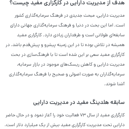
هدف از مدیریت دارایی در کارگزاری مفید چیست؟
مدیریت دارایی، مبحث جدیدی در فرهنگ سرمایه‌گذاری کشور
است. اما این بحث در دنیا و فرهنگ سرمایه‌گذاری جهانی دارای
سابقه‌‌ای طولانی است و طرفداران زیادی دارد. کارگزاری مفید
همیشه در تلاش بوده تا در این زمینه پیشرو و پیش‌قدم باشد. در
کارگزاری مفید سعی بر این شده است تا با فرهنگ‌سازی در بحث
مدیریت دارایی و کاهش ریسک‌های موجود در بازار سرمایه،
سرمایه‌گذاران به صورت اصولی و صحیح با فرهنگ سرمایه‌گذاری
آشنا شوند.
سابقه هلدینگ مفید در مدیریت دارایی
کارگزاری مفید از سال ۷۳ فعالیت خود را آغاز نمود و در حال حاضر
دارایی تحت مدیریت کارگزاری مفید بیش از یک‌ میلیارد دلار است.