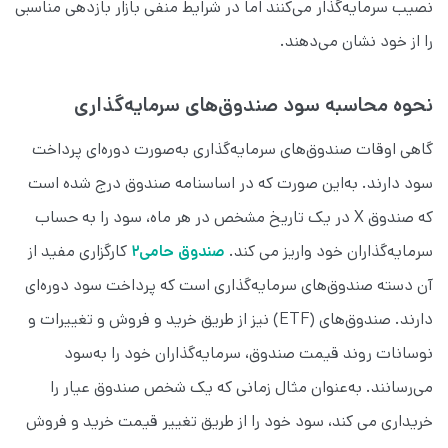
نصیب سرمایه‌گذار می‌کنند اما در شرایط منفی بازار بازدهی مناسبی
را از خود نشان می‌دهند.
نحوه محاسبه سود صندوق‌های سرمایه‌گذاری
گاهی اوقات صندوق‌های سرمایه‌گذاری به‌صورت دوره‌ای پرداخت
سود دارند. به‌این صورت که در اساسنامه صندوق درج شده است
که صندوق X در یک تاریخ مشخص در هر ماه، سود را به حساب
سرمایه‌گذاران خود واریز می کند.
صندوق حامی۲
کارگزاری مفید از
آن دسته صندوق‌های سرمایه‌گذاری است که پرداخت سود دوره‌ای
دارند. صندوق‌های (ETF) نیز از طریق خرید و فروش و تغییرات و
نوسانات روند قیمت صندوق، سرمایه‌گذاران خود را به‌سود
می‌رسانند. به‌عنوان مثال زمانی که یک شخص صندوق عیار را
خریداری می کند، سود خود را از طریق تغییر قیمت خرید و فروش