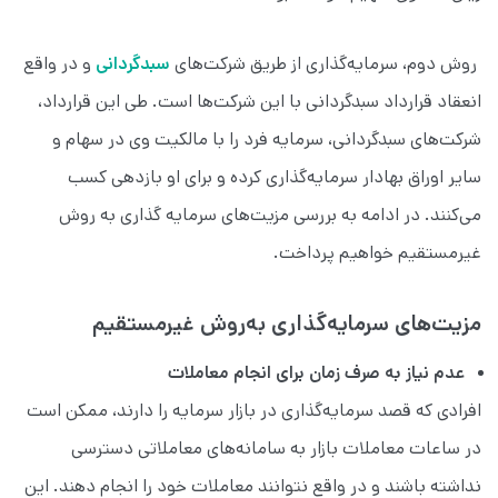
روش دوم، سرمایه‌گذاری از طریق شرکت‌های
سبدگردانی
و در واقع
انعقاد قرارداد سبدگردانی با این شرکت‌ها است. طی این قرارداد،
شرکت‌های سبدگردانی، سرمایه فرد را با مالکیت وی در سهام و
سایر اوراق بهادار سرمایه‌گذاری کرده و برای او بازدهی کسب
می‌کنند. در ادامه به بررسی مزیت‌های سرمایه گذاری به روش
غیرمستقیم خواهیم پرداخت.
مزیت‌های سرمایه‌گذاری به‌روش غیرمستقیم
عدم نیاز به صرف زمان برای انجام معاملات
افرادی که قصد سرمایه‌گذاری در بازار سرمایه را دارند، ممکن است
در ساعات معاملات بازار به سامانه‌های معاملاتی دسترسی
نداشته باشند و در واقع نتوانند معاملات خود را انجام دهند. این