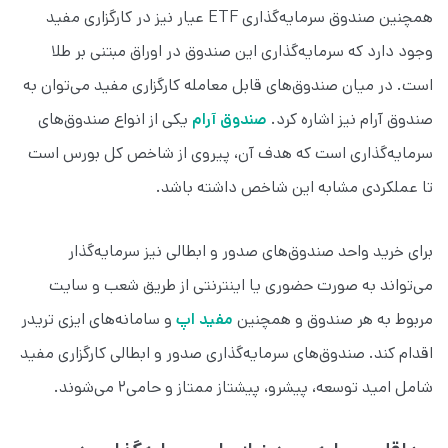
همچنین صندوق سرمایه‌گذاری ETF عیار نیز در کارگزاری مفید
وجود دارد که سرمایه‌گذاری این صندوق در اوراق مبتنی بر طلا
است. در میان صندوق‌های قابل معامله کارگزاری مفید می‌توان به
صندوق آرام نیز اشاره کرد.
صندوق آرام
یکی از انواع صندوق‌های
سرمایه‌گذاری است که هدف آن، پیروی از شاخص کل بورس است
تا عملکردی مشابه این شاخص داشته باشد.
برای خرید واحد صندوق‌های صدور و ابطالی نیز سرمایه‌گذار
می‌تواند به صورت حضوری یا اینترنتی از طریق شعب و سایت
مربوط به هر صندوق و همچنین
مفید اپ
و سامانه‌های ایزی تریدر
اقدام کند. صندوق‌های سرمایه‌گذاری صدور و ابطالی کارگزاری مفید
شامل امید توسعه، پیشرو، پیشتاز ممتاز و حامی۲ می‌شوند.