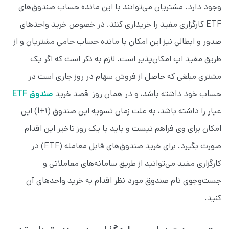
وجود دارد. مشتریان می‌توانند با این مانده حساب صندوق‌های
ETF کارگزاری مفید را خریداری کنند. در خصوص خرید واحد‌های
صدور و ابطالی نیز این امکان با مانده حساب حامی مشتریان و از
طریق مفید اپ امکان‌پذیر است. لازم به ذکر است که اگر یک
مشتری مبلغی که حاصل از فروش سهام در روز جاری است در
حساب خود داشته باشد، و در همان روز قصد خرید
صندوق ETF
عیار را داشته باشد، به علت زمان تسویه این صندوق (t+۱) این
امکان برای وی فراهم نیست و باید با یک روز تاخیر این اقدام
صورت بگیرد. برای خرید صندوق‌های قابل معامله (ETF) در
کارگزاری مفید می‌توانید از طریق سامانه‌های معاملاتی و
جست‌وجوی نام صندوق مورد نظر اقدام به خرید واحد‌های آن
کنید.