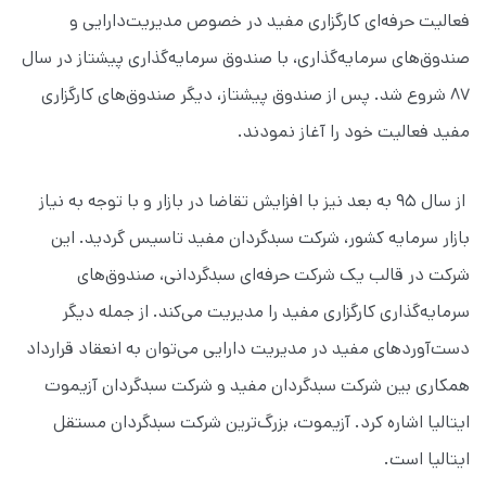
فعالیت حرفه‌ای کارگزاری مفید در خصوص مدیریت‌دارایی و
صندوق‌های سرمایه‌گذاری، با صندوق سرمایه‌گذاری پیشتاز در سال
۸۷ شروع شد. پس از صندوق پیشتاز، دیگر صندوق‌های کارگزاری
مفید فعالیت خود را آغاز نمودند.
از سال ۹۵ به بعد نیز با افزایش تقاضا در بازار و با توجه به نیاز
بازار سرمایه کشور، شرکت سبدگردان مفید تاسیس گردید. این
شرکت در قالب یک شرکت حرفه‌ای سبدگردانی، صندوق‌های
سرمایه‌گذاری کارگزاری مفید را مدیریت می‌کند. از جمله دیگر
دست‌آورد‌های مفید در مدیریت دارایی می‌توان به انعقاد قرارداد
همکاری بین شرکت سبدگردان مفید و شرکت سبدگردان آزیموت
ایتالیا اشاره کرد. آزیموت، بزرگ‌ترین شرکت سبد‌گردان مستقل
ایتالیا است.