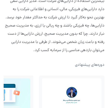
بیشترین استفاده از دارایی‌های شرکت است. مدیر دارایی سعی
دارد دارایی‌های فیزیکی، مالی، انسانی و اطلاعاتی شرکت را به
بهترین نحو به‌کار گیرد تا ارزش شرکت به حداکثر مقدار خود برسد.
دارایی‌ها، چه فیزیکی باشند و چه ریالی یا ارزی، به مدیریت صحیح
نیاز دارند. چرا که بدون مدیریت صحیح، ارزش دارایی‌ها از دست
رفته و باعث زیان شخص می‌شوند. از طرفی با مدیریت دارایی
می‌توان بازدهی مناسبی را از سرمایه کسب کرد.
دوره‌های پیشنهادی