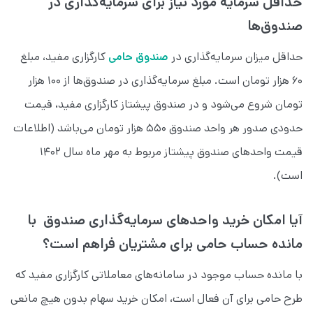
حداقل سرمایه مورد نیاز برای سرمایه‌گذاری در
صندوق‌ها
حداقل میزان سرمایه‌گذاری در
صندوق حامی
کارگزاری مفید، مبلغ
۶۰ هزار تومان است. مبلغ سرمایه‌گذاری در صندوق‌ها از ۱۰۰ هزار
تومان شروع می‌شود و در صندوق پیشتاز کارگزاری مفید، قیمت
حدودی صدور هر واحد صندوق ۵۵۰ هزار تومان می‌باشد (اطلاعات
قیمت واحدهای صندوق پیشتاز مربوط به مهر ماه سال ۱۴۰۲
است).
آیا امکان خرید واحدهای سرمایه‌گذاری صندوق با
مانده حساب حامی برای مشتریان فراهم است؟
با مانده حساب موجود در سامانه‌های معاملاتی کارگزاری مفید که
طرح حامی برای آن فعال است، امکان خرید سهام بدون هیچ مانعی