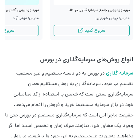
دوره ویدیویی جامع سرمایه‌گذاری در طلا
دوره ویدیویی آشنایی با قرا
مدرس: پیمان شوریابی
مدرس: مهدی آزاد
شروع کنید
شروع کن
انواع روش‌های سرمایه‌گذاری در بورس
سرمایه گذاری
در بورس به دو دسته مستقیم و غیر مستقیم
تقسیم می‌شود. سرمایه‌گذاری به روش مستقیم همان
سرمایه‌گذاری سنتی است که شخص با استفاده از کد معاملاتی
خود در بازار سرمایه مستقیما خرید و فروش را انجام می‌دهد.
حقیقت ماجرا این است که سرمایه‌گذاری مستقیم در بورس حتی با
وجود یک مشاور خبره، نیازمند صرف زمان و تخصص است؛ اما اگر
بخواهید به‌صورت غیرمستقیم به این حوزه وارد شوید، می‌توان