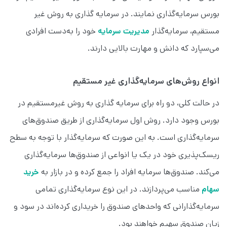
بورس سرمایه‌گذاری نمایند. در سرمایه گذاری به روش غیر
مستقیم، سرمایه‌گذار
مدیریت سرمایه
خود را به‌دست افرادی
می‌سپارد که دانش و مهارت بالایی دارند.
انواع روش‌های سرمایه‌گذاری غیر مستقیم
در حالت کلی، دو راه برای سرمایه گذاری به روش غیرمستقیم در
بورس وجود دارد. روش اول سرمایه‌گذاری از طریق صندوق‌های
سرمایه‌گذاری است. به این صورت که سرمایه‌گذار با توجه به سطح
ریسک‌پذیری خود در یک یا انواعی از صندوق‌‌ها سرمایه‌گذاری
می‌کند. صندوق‌ها سرمایه‌ افراد را جمع کرده و در بازار به
خرید
سهام
مناسب می‌پردازند. در این نوع سرمایه‌گذاری تمامی
سرمایه‌گذارانی که واحدهای صندوق را خریداری کرده‌اند در سود و
زیان صندوق سهیم خواهند بود.