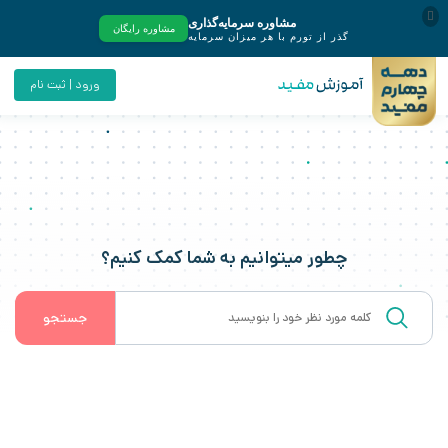
ورود | ثبت نام
چطور میتوانیم به شما کمک کنیم؟
جستجو