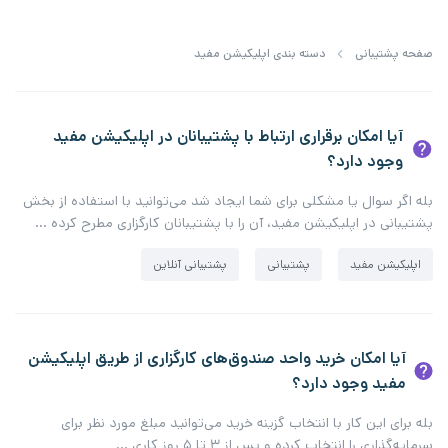
صفحه پشتیبانی
دسته بندی اپلیکیشن مفید
آیا امکان برقراری ارتباط با پشتیبانان در اپلیکیشن مفید
وجود دارد؟
بله اگر سوال یا مشکلی برای شما ایجاد شد می‌توانید با استفاده از بخش
پشتیبانی در اپلیکیشن مفید، آن را با پشتیبانان کارگزاری مطرح کرده …
اپلیکیشن مفید
پشتیبانی
پشتیبانی آنلاین
آیا امکان خرید واحد صندوق‌های کارگزاری از طریق اپلیکیشن
مفید وجود دارد؟
بله برای این کار با انتخاب گزینه خرید می‌توانید مبلغ مورد نظر برای
سرمایه‌گذاری را انتخاب کرده و پس از ۳ تا ۵ روز کاری …