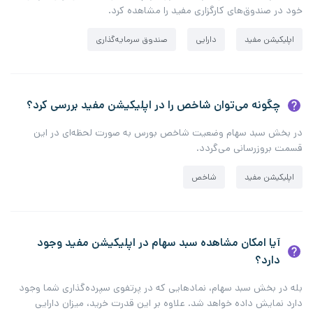
خود در صندوق‌های کارگزاری مفید را مشاهده کرد.
اپلیکیشن مفید
دارایی
صندوق سرمایه‌گذاری
چگونه می‌توان شاخص را در اپلیکیشن مفید بررسی کرد؟
در بخش سبد سهام وضعیت شاخص بورس به صورت لحظه‌ای در این
قسمت بروزرسانی می‌گردد.
اپلیکیشن مفید
شاخص
آیا امکان مشاهده سبد سهام در اپلیکیشن مفید وجود
دارد؟
بله در بخش سبد سهام، نمادهایی که در پرتفوی سپرده‌گذاری شما وجود
دارد نمایش داده خواهد شد. علاوه بر این قدرت خرید، میزان دارایی