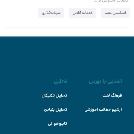
امکانات متنوعی از …
اپلیکیشن مفید
خدمات آنلاین
سرمایه‌گذاری
آشنایی با بورس
تحلیل
فرهنگ لغت
تحلیل تکنیکال
آرشیو مطالب آموزشی
تحلیل بنیادی
تابلوخوانی