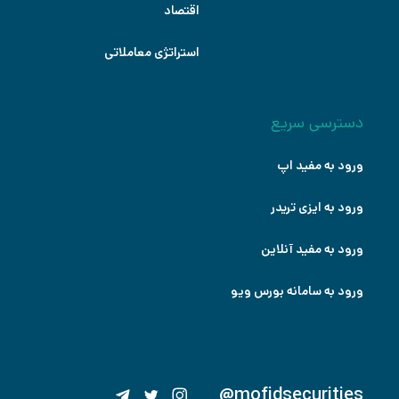
اقتصاد
استراتژی معاملاتی
دسترسی سریع
ورود به مفید اپ
ورود به ایزی تریدر
ورود به مفید آنلاین
ورود به سامانه بورس ویو
@mofidsecurities