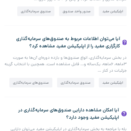
اپلیکیشن مفید
صدور واحد صندوق
صندوق سرمایه‌گذاری
آیا می‌توان اطلاعات مربوط به صندوق‌های سرمایه‌گذاری
کارگزاری مفید را از اپلیکیشن مفید مشاهده کرد؟
در بخش سرمایه‌گذاری، انواع صندوق‌ها و بازده دوره‌ای آن‌ها به صورت
۳ماهه، ۶ماهه، یک‌ساله و… قابل مشاهده است. همچنین با انتخاب گزینه
جزئیات در کنار …
اپلیکیشن مفید
صندوق سرمایه‌گذاری
صندوق‌های سرمایه‌گذاری
آیا امکان مشاهده دارایی صندوق‌های سرمایه‌گذاری در
اپلیکیشن مفید وجود دارد؟
بله با مراجعه به بخش سرمایه‌گذاری در اپلیکیشن مفید می‌توان دارایی