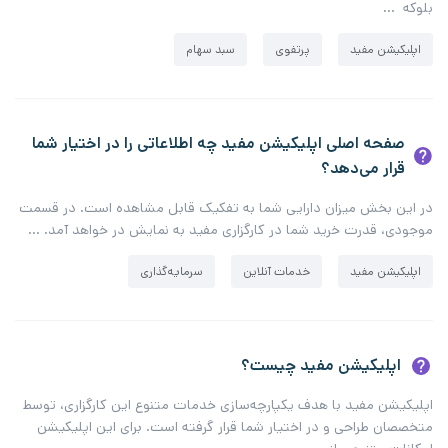
بلوکه …
اپلیکیشن مفید
پرتفوی
سبد سهام
صفحه اصلی اپلیکیشن مفید چه اطلاعاتی را در اختیار شما
قرار می‌دهد؟
در این بخش میزان دارایی شما به تفکیک قابل مشاهده است. در قسمت
موجودی، قدرت خرید شما در کارگزاری مفید به نمایش در خواهد آمد. …
اپلیکیشن مفید
خدمات آنلاین
سرمایه‌گذاری
اپلیکیشن مفید چیست؟
اپلیکیشن مفید با هدف یکپارچه‌سازی خدمات متنوع این کارگزاری، توسط
متخصصان طراحی و در اختیار شما قرار گرفته است. برای این اپلیکیشن