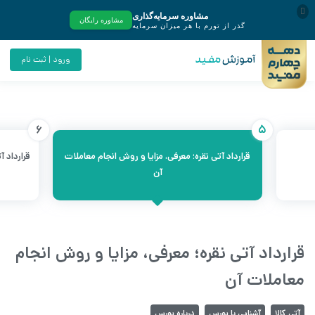
ورود | ثبت نام
6
5
قرارداد آتی نقره؛ معرفی، مزایا و روش انجام معاملات
قرارداد 
آن
قرارداد آتی نقره؛ معرفی، مزایا و روش انجام
معاملات آن
آتی کالا
آشنایی با بورس
درباره بورس