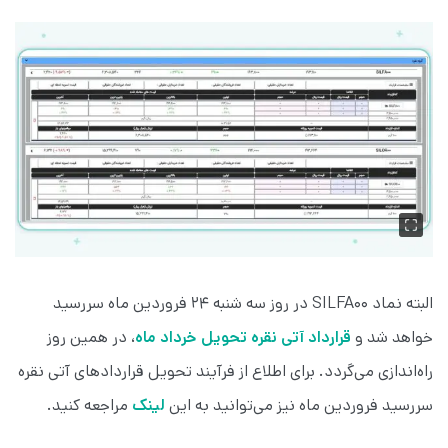
البته نماد SILFA00 در روز سه شنبه ۲۴ فروردین ماه سررسید
خواهد شد و
قرارداد آتی نقره تحویل خرداد ماه
، در همین روز
راه‌اندازی می‌گردد. برای اطلاع از فرآیند تحویل قراردادهای آتی نقره
سررسید فروردین ماه نیز می‌توانید به این
لینک
مراجعه کنید.