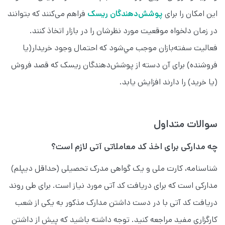
این امکان را برای
پوشش‌دهندگان ریسک
فراهم می‌كنند كه بتوانند
در زمان دلخواه موقعيت مورد نظرشان را در بازار اتخاذ کنند.
فعاليت سفته‌بازان موجب مي‌شود كه احتمال وجود خریدار(یا
فروشنده) برای آن دسته از پوشش‌دهندگان ریسک كه قصد فروش
(یا خرید) را دارند افزایش یابد.
سوالات متداول
چه مدارکی برای اخذ کد معاملاتی آتی لازم است؟
شناسنامه، کارت ملی و یک گواهی مدرک تحصیلی (حداقل دیپلم)
مدارکی است که برای دریافت کد آتی مورد نیاز است. برای طی روند
دریافت کد آتی با در دست داشتن مدارک مذکور به یکی از شعب
کارگزاری مفید مراجعه کنید. توجه داشته باشید که پیش از داشتن