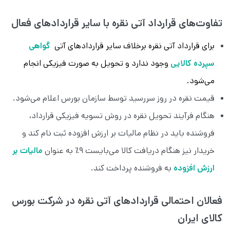
تفاوت‌های قرارداد آتی نقره با سایر قراردادهای فعال
برای قرارداد آتی نقره برخلاف سایر قراردادهای آتی
گواهی
سپرده کالایی
وجود ندارد و تحویل به صورت فیزیکی انجام
می‌شود.
قیمت نقره در روز سررسید توسط سازمان بورس اعلام می‌شود.
هنگام فرآیند تحویل نقره در روش تسویه فیزیکی قرارداد،
فروشنده باید در نظام مالیات بر ارزش افزوده ثبت نام کند و
خریدار نیز هنگام دریافت کالا می‌بایست ۹٪ به عنوان
مالیات بر
ارزش افزوده
به فروشنده پرداخت کند.
فعالان احتمالی قراردادهای آتی نقره در شركت بورس
کالای ایران