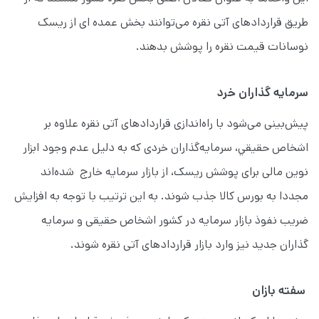
طریق قراردادهای آتی نقره می‌توانند بخش عمده ای از ریسک
نوسانات قيمت نقره را پوشش بدهند.
سرمایه گذاران خرد
پیش‌بینی می‌شود با راه‌اندازی قراردادهای آتی نقره علاوه بر
اشخاص حقيقي، سرمایه‌گذاران خردی كه به دليل عدم وجود ابزار
نوین مالی برای پوشش ریسک، از بازار سرمایه خارج شده‌اند
مجددا به بورس كالا جذب شوند. به این ترتیب با توجه به افزایش
ضریب نفوذ بازار سرمایه در كشور اشخاص حقیقی و سرمایه
گذاران جدید نيز وارد بازار قراردادهای آتی نقره شوند.
سفته بازان