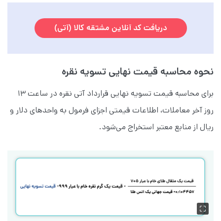
دریافت کد آنلاین مشتقه کالا (آتی)
نحوه محاسبه قیمت نهایی تسویه نقره
برای محاسبه قیمت تسویه نهایی قرارداد آتی نقره در ساعت ۱۳
روز آخر معاملات، اطلاعات قیمتی اجزای فرمول به واحدهای دلار و
ریال از منابع معتبر استخراج می‌شود.