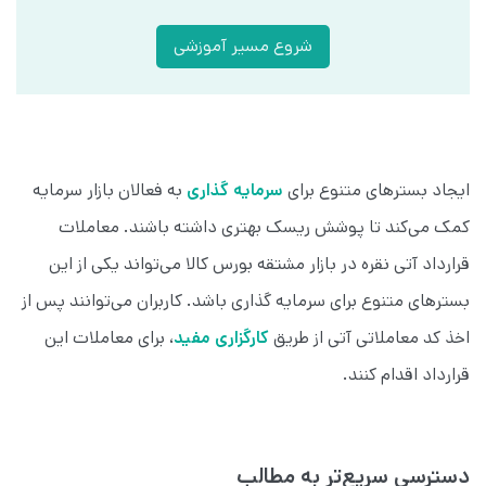
شروع مسیر آموزشی
ایجاد بسترهای متنوع برای
سرمایه‌ گذاری
به فعالان بازار سرمایه
کمک می‌کند تا پوشش ریسک بهتری داشته باشند. معاملات
قرارداد آتی نقره در بازار مشتقه بورس کالا می‌تواند یکی از این
بسترهای متنوع برای سرمایه گذاری باشد. کاربران می‌توانند پس از
اخذ کد معاملاتی آتی از طریق
کارگزاری مفید
، برای معاملات این
قرارداد اقدام کنند.
دسترسی سریع‌تر به مطالب