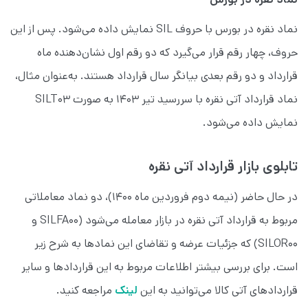
نماد نقره در بورس با حروف SIL نمایش داده می‌شود. پس از این
حروف، چهار رقم قرار می‌گیرد که دو رقم اول نشان‌دهنده ماه
قرارداد و دو رقم بعدی بیانگر سال قرارداد هستند. به‌عنوان مثال،
نماد قرارداد آتی نقره با سررسید تیر ۱۴۰۳ به صورت SILT03
نمایش داده می‌شود.
تابلوی بازار قرارداد آتی نقره
در حال حاضر (نیمه دوم فروردین ماه ۱۴۰۰)، دو نماد معاملاتی
مربوط به قرارداد آتی نقره در بازار معامله می‌شود (SILFA00 و
SILOR00) که جزئیات عرضه و تقاضای این نمادها به شرح زیر
است. برای بررسی بیشتر اطلاعات مربوط به این قراردادها و سایر
قراردادهای آتی کالا می‌توانید به این
لینک
مراجعه کنید.