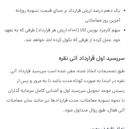
یک دهم درصد ارزش قرارداد بر مبنای قیمت تسویه روزانه
آخرین روز معاملاتی
سهم کارمزد بورس کالا (۰/۰۰۱ ارزش هر قرارداد) طرفی که به تعهد
خود عمل کرده از طرفی که نکول کرده اخذ خواهد شد.
سررسید اول قرارداد آتی نقره
طبق تصمیمات اتخاذ شده، مقرر شده است سررسید قرارداد آتی
نقره در ابتدا به صورت کوتاه مدت باشد تا به مرور و پس از
رسیدن موعد تحویل سررسید اول و آشنایی کامل سرمایه گذاران
با نحوه تسویه معاملات، مدت قراردادها نیز مانند سایر معاملات
آتی فعال، طبق روال متداول شود.
نماد نقره در بورس