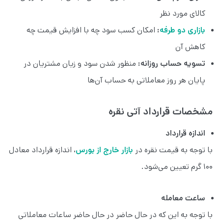
کالای مورد نظر
بازاری دو طرفه
:
امکان کسب سود چه با افزایش قیمت چه
کاهش آن
تسویه حساب روزانه:
منظور شدن سود و زیان مشتریان در
پایان هر روز معاملاتی به حساب آن‌ها
مشخصات قرارداد آتی نقره
اندازه قرارداد
با توجه به قيمت نقره در
بازار خارج از بورس
، اندازه قرارداد معادل
۱۰۰ گرم تعيين می‌شود.
ساعت معامله
با توجه به این که در حال حاضر در حال حاضر ساعات معاملاتی