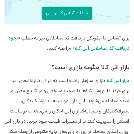
دریافت آنلاین کد بورسی
برای آشنایی با چگونگی دریافت کد معاملاتی نیز به مطلب «
نحوه
دریافت کد معاملاتی‌ آتی کالا
» مراجعه کنید.
بازار آتی کالا چگونه بازاری است؟
بازار آتی کالا
بازاری سازمان‌یافته است که در آن قراردادهای آتی
برای خرید یا فروش کالاها با قیمت مشخص و در تاریخ معین در
آینده معامله می‌شوند. این بازار دو طرفه به تولیدکنندگان،
مصرف‌کنندگان و سرمایه‌گذاران این امکان را می‌دهد تا نوسانات
قیمتی را مدیریت کنند یا از تغییرات قیمت سود ببرند. در بازار آتی
ایران، امکان معامله بر روی دارایی‌های پایه متنوعی از جمله سکه