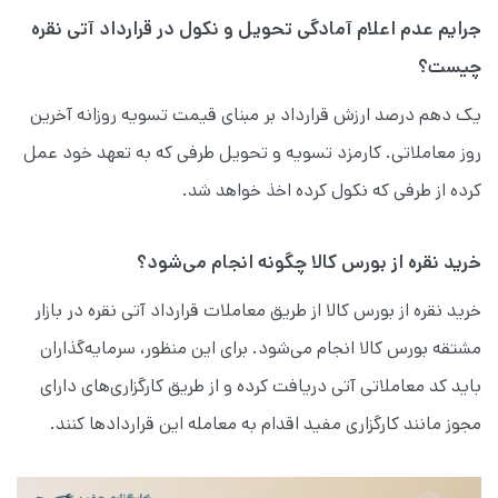
جرایم عدم اعلام آمادگی تحویل و نکول در قرارداد آتی نقره
چیست؟
یک دهم درصد ارزش قرارداد بر مبنای قیمت تسویه روزانه آخرین
روز معاملاتی. کارمزد تسویه و تحویل طرفی که به تعهد خود عمل
کرده از طرفی که نکول کرده اخذ خواهد شد.
خرید نقره از بورس کالا چگونه انجام می‌شود؟
خرید نقره از بورس کالا از طریق معاملات قرارداد آتی نقره در بازار
مشتقه بورس کالا انجام می‌شود. برای این منظور، سرمایه‌گذاران
باید کد معاملاتی آتی دریافت کرده و از طریق کارگزاری‌های دارای
مجوز مانند کارگزاری مفید اقدام به معامله این قراردادها کنند.