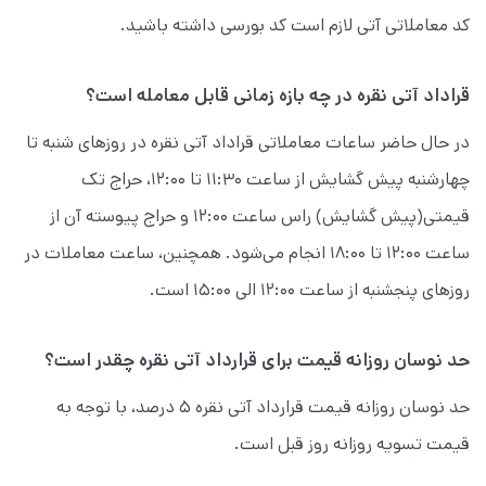
کد معاملاتی آتی لازم است کد بورسی داشته باشید.
قراداد آتی نقره در چه بازه زمانی قابل معامله است؟
در حال حاضر ساعات معاملاتی قراداد آتی نقره در روز‌های شنبه تا
چهارشنبه پیش گشایش از ساعت ۱۱:۳۰ تا ۱۲:۰۰، حراج تک
قیمتی(پیش گشایش) راس ساعت ۱۲:۰۰ و حراج پیوسته آن از
ساعت ۱۲:۰۰ تا ۱۸:۰۰ انجام می‌شود. همچنین، ساعت معاملات در
روزهای پنجشنبه از ساعت ۱۲:۰۰ الی ۱۵:۰۰ است.
حد نوسان روزانه قیمت برای قرارداد آتی نقره چقدر است؟
حد نوسان روزانه قیمت قرارداد آتی نقره ۵ درصد، با توجه به
قیمت تسویه روزانه روز قبل است.