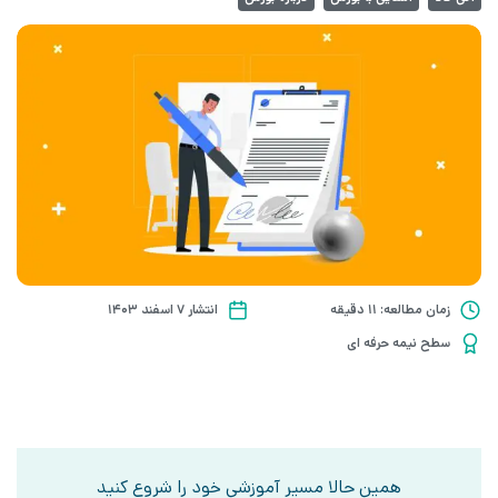
زمان مطالعه: 11 دقیقه
انتشار ۷ اسفند ۱۴۰۳
سطح نیمه حرفه ای
همین حالا مسیر آموزشی خود را شروع کنید