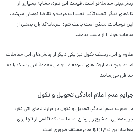
پیش‌بینی معامله‌گر است. قیمت آتی نقره، مشابه بسیاری از
کالاهای دیگر، تحت تأثیر تغییرات عرضه و تقاضا نوسان می‌کند.
این نوسانات ممکن است باعث شود سرمایه‌گذاران بخشی از
سرمایه خود را از دست بدهند.
علاوه بر این، ریسک نکول نیز یکی دیگر از چالش‌های این معاملات
است، هرچند سازوکارهای تسویه در بورس معمولاً این ریسک را به
حداقل می‌رسانند.
جرایم عدم اعلام آمادگی تحویل و نکول
در صورت عدم آمادگی تحویل و نکول در قراردادهای آتی نقره
جریمه‌هایی به شرح زیر وضع شده است که آگاهی از آنها برای
معامله این نوع از ابزارهای مشتقه ضروری است.