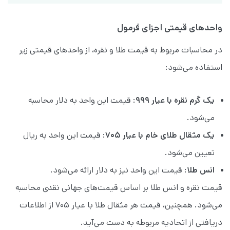
واحدهای قیمتی اجزای فرمول
در محاسبات مربوط به قیمت طلا و نقره، از واحدهای قیمتی زیر
استفاده می‌شود:
یک گرم نقره با عیار ۹۹۹
: قیمت این واحد به دلار محاسبه
می‌شود.
یک مثقال طلای خام با عیار ۷۰۵
: قیمت این واحد به ریال
تعیین می‌شود.
انس طلا
: قیمت این واحد نیز به دلار ارائه می‌شود.
قیمت نقره و انس طلا بر اساس قیمت‌های جهانی نقدی محاسبه
می‌شود. همچنین، قیمت هر مثقال طلا با عیار 705 از اطلاعات
دریافتی از اتحادیه مربوطه به دست می‌آید.