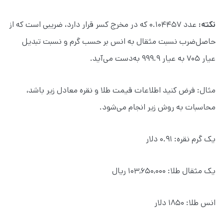
نکته:
عدد ۰.۱۰۴۴۵۷ که در مخرج کسر قرار دارد، ضریبی است که از
حاصل‌ضرب نسبت مثقال به انس بر حسب گرم و نسبت تبدیل
عیار ۷۰۵ به عیار ۹۹۹.۹ به‌دست می‌آید.
مثال: فرض کنید اطلاعات قیمت طلا و نقره معادل زیر باشد،
محاسبات به روش زیر انجام می‌شود.
یک گرم نقره: ۰.۹۱ دلار
یک مثقال طلا: ۱۰۳,۶۵۰,۰۰۰ ریال
انس طلا: ۱۸۵۰ دلار