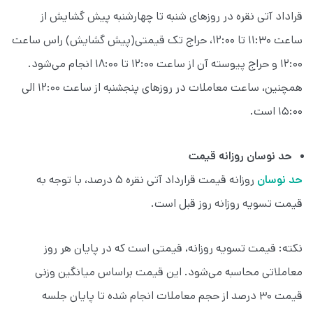
قراداد آتی نقره در روز‌های شنبه تا چهارشنبه پیش گشایش از
ساعت ۱۱:۳۰ تا ۱۲:۰۰، حراج تک قیمتی(پیش گشایش) راس ساعت
۱۲:۰۰ و حراج پیوسته آن از ساعت ۱۲:۰۰ تا ۱۸:۰۰ انجام می‌شود.
همچنین، ساعت معاملات در روزهای پنجشنبه از ساعت ۱۲:۰۰ الی
۱۵:۰۰ است.
حد نوسان روزانه قیمت
حد نوسان
روزانه قیمت قرارداد آتی نقره ۵ درصد، با توجه به
قیمت تسویه روزانه روز قبل است.
نکته: قیمت تسویه روزانه، قیمتی است که در پایان هر روز
معاملاتی محاسبه می‌شود. این قیمت براساس میانگین وزنی
قیمت ۳۰ درصد از حجم معاملات انجام شده تا پایان جلسه