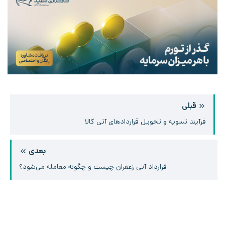
قبلی
فرآیند تسویه و تحویل قراردادهای آتی کالا
بعدی
قرارداد آتی زعفران چیست و چگونه معامله می‌شود؟