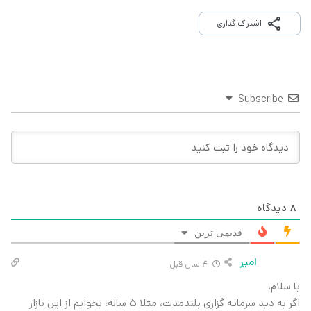
اشتراک گذاری
Subscribe
8
دیدگاه
قدیمی ترین
امیر
4 سال قبل
با سلام،
اگر به دید سرمایه گزاری بلندمدت، مثلا 5 ساله، بخوایم از این بازار