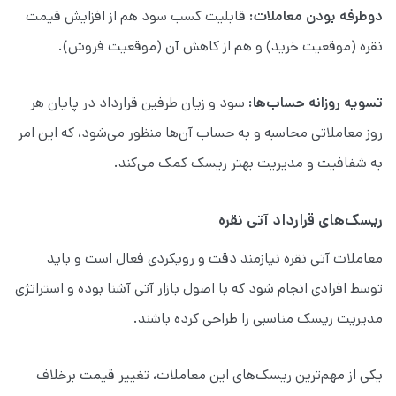
دوطرفه بودن معاملات:
قابلیت کسب سود هم از افزایش قیمت
نقره (موقعیت خرید) و هم از کاهش آن (موقعیت فروش).
تسویه روزانه حساب‌ها:
سود و زیان طرفین قرارداد در پایان هر
روز معاملاتی محاسبه و به حساب آن‌ها منظور می‌شود، که این امر
به شفافیت و مدیریت بهتر ریسک کمک می‌کند.
ریسک‌های قرارداد آتی نقره
معاملات آتی نقره نیازمند دقت و رویکردی فعال است و باید
توسط افرادی انجام شود که با اصول بازار آتی آشنا بوده و استراتژی
مدیریت ریسک مناسبی را طراحی کرده باشند.
یکی از مهم‌ترین ریسک‌های این معاملات، تغییر قیمت برخلاف