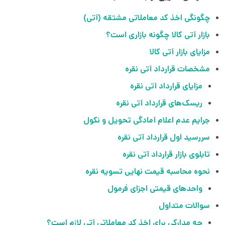
چگونگی اخذ کد معاملاتی مشتقه (آتی)
بازار آتی کالا چگونه بازاری است؟
مزایای بازار آتی کالا
مشخصات قرارداد آتی نقره
مزایای قرارداد آتی نقره
ریسک‌های قرارداد آتی نقره
جرایم عدم اعلام آمادگی تحویل و نکول
سررسید اول قرارداد آتی نقره
تابلوی بازار قرارداد آتی نقره
نحوه محاسبه قیمت نهایی تسویه نقره
واحدهای قیمتی اجزای فرمول
سوالات متداول
چه مدارکی برای اخذ کد معاملاتی آتی لازم است؟