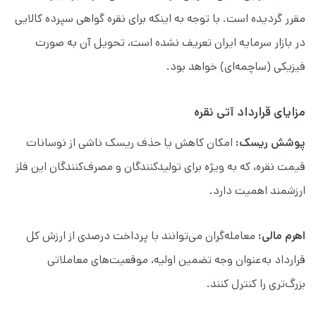
مقرر گردیده است. با توجه به اینکه برای نقره گواهی سپرده کالایی
در بازار سرمایه ایران تعریف نشده است، تحویل آن به صورت
فیزیکی (ساچمه‌ای) خواهد بود.
مزایای قرارداد آتی نقره
پوشش ریسک:
امکان کاهش یا حذف ریسک ناشی از نوسانات
قیمت نقره، که به ویژه برای تولیدکنندگان و مصرف‌کنندگان این فلز
ارزشمند اهمیت دارد.
اهرم مالی:
معامله‌گران می‌توانند با پرداخت درصدی از ارزش کل
قرارداد به‌عنوان وجه تضمین اولیه، موقعیت‌های معاملاتی
بزرگ‌تری را کنترل کنند.