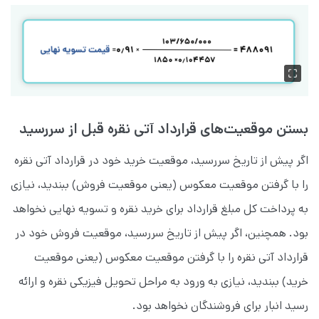
بستن موقعیت‌های قرارداد آتی نقره قبل از سررسید
اگر پیش از تاریخ سررسید، موقعیت خرید خود در قرارداد آتی نقره
را با گرفتن موقعیت معکوس (یعنی موقعیت فروش) ببندید، نیازی
به پرداخت کل مبلغ قرارداد برای خرید نقره و تسویه نهایی نخواهد
بود. همچنین، اگر پیش از تاریخ سررسید، موقعیت فروش خود در
قرارداد آتی نقره را با گرفتن موقعیت معکوس (یعنی موقعیت
خرید) ببندید، نیازی به ورود به مراحل تحویل فیزیکی نقره و ارائه
رسید انبار برای فروشندگان نخواهد بود.