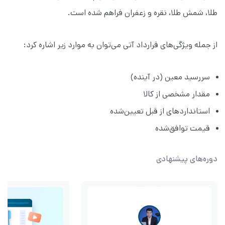
طلا، شمش طلا، نقره و زعفران فراهم شده است.
از جمله ویژگی‌های قرارداد آتی می‌توان به موارد زیر اشاره کرد:
سررسید معین (در آینده)
مقدار مشخصی از کالا
استانداردهای از قبل تعیین‌شده
قیمت توافق‌شده
دوره‌های پیشنهادی