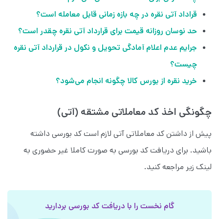
قراداد آتی نقره در چه بازه زمانی قابل معامله است؟
حد نوسان روزانه قیمت برای قرارداد آتی نقره چقدر است؟
جرایم عدم اعلام آمادگی تحویل و نکول در قرارداد آتی نقره
چیست؟
خرید نقره از بورس کالا چگونه انجام می‌شود؟
چگونگی اخذ کد معاملاتی مشتقه (آتی)
پیش از داشتن کد معاملاتی آتی لازم است کد بورسی داشته
باشید. برای دریافت کد بورسی به صورت کاملا غیر حضوری به
لینک زیر مراجعه کنید.
گام نخست را با دریافت کد بورسی بردارید