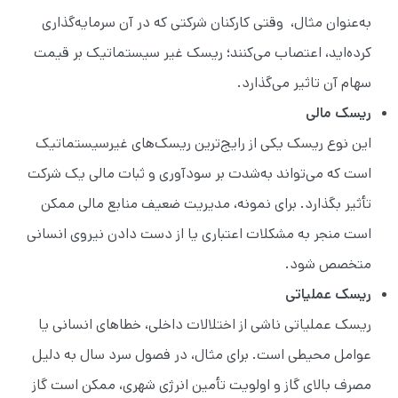
به‌عنوان مثال، وقتی کارکنان شرکتی که در آن سرمایه‌گذاری
کرده‌اید، اعتصاب می‌کنند؛ ریسک غیر سیستماتیک بر قیمت
سهام آن تاثیر می‌گذارد.
ریسک مالی
این نوع ریسک یکی از رایج‌ترین ریسک‌های غیرسیستماتیک
است که می‌تواند به‌شدت بر سودآوری و ثبات مالی یک شرکت
تأثیر بگذارد. برای نمونه، مدیریت ضعیف منابع مالی ممکن
است منجر به مشکلات اعتباری یا از دست دادن نیروی انسانی
متخصص شود.
ریسک عملیاتی
ریسک عملیاتی ناشی از اختلالات داخلی، خطاهای انسانی یا
عوامل محیطی است. برای مثال، در فصول سرد سال به دلیل
مصرف بالای گاز و اولویت تأمین انرژی شهری، ممکن است گاز