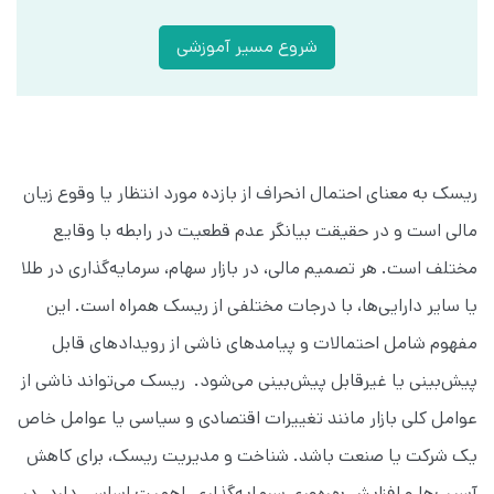
شروع مسیر آموزشی
ریسک به معنای احتمال انحراف از بازده مورد انتظار یا وقوع زیان
مالی است و در حقیقت بیانگر عدم قطعیت در رابطه با وقایع
مختلف است. هر تصمیم مالی، در بازار سهام، سرمایه‌گذاری در طلا
یا سایر دارایی‌ها، با درجات مختلفی از ریسک همراه است. این
مفهوم شامل احتمالات و پیامدهای ناشی از رویدادهای قابل
پیش‌بینی یا غیرقابل پیش‌بینی می‌شود. ریسک می‌تواند ناشی از
عوامل کلی بازار مانند تغییرات اقتصادی و سیاسی یا عوامل خاص
یک شرکت یا صنعت باشد. شناخت و مدیریت ریسک، برای کاهش
آسیب‌ها و افزایش بهره‌وری سرمایه‌گذاری، اهمیت اساسی دارد. در