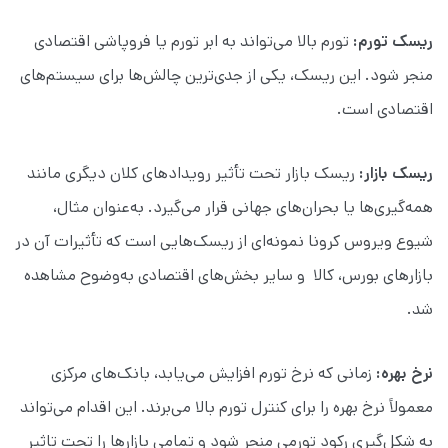
ریسک تورم:
تورم بالا می‌تواند به ابر تورم یا فروپاشی اقتصادی
منجر شود. این ریسک، یکی از جدی‌ترین چالش‌ها برای سیستم‌های
اقتصادی است.
ریسک بازار:
ریسک بازار تحت تأثیر رویدادهای کلان دیگری مانند
همه‌گیری‌ها یا بحران‌های جهانی قرار می‌گیرد. به‌عنوان مثال،
شیوع ویروس کرونا نمونه‌ای از ریسک‌هایی است که تأثیرات آن در
بازارهای بورس، کالا و سایر بخش‌های اقتصادی به‌وضوح مشاهده
شد.
نرخ بهره:
زمانی که نرخ تورم افزایش می‌یابد، بانک‌های مرکزی
معمولاً نرخ بهره را برای کنترل تورم بالا می‌برند. این اقدام می‌تواند
به شکل‌گیری رکود تورمی منجر شود و تمامی بازارها را تحت تاثیر