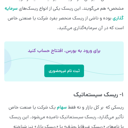
مشخص» هم می‌گویند. این ریسک یکی از انواع ریسک‌های
سرمایه‌
گذاری
بوده و ناشی از ریسک منحصر بفرد شرکت یا صنعتی خاص
است که در آن سرمایه‌گذاری می‌کنید.
برای ورود به بورس، افتتاح حساب کنید
ثبت نام غیرحضوری
۱- ریسک سیستماتیک
ریسکی که بر کل بازار و نه فقط
سهام
یک شرکت یا صنعت خاص
تأثیر می‌گذارد، ریسک سیستماتیک نامیده می‌شود. این ریسک
با نام‌های «ریسک غیرقابل‌حذف» یا «ریسک بازار» نیز شناخته