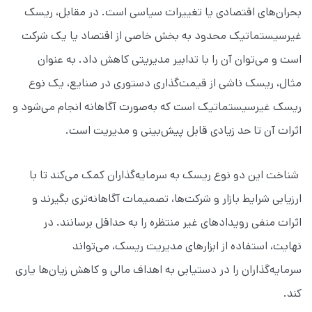
بحران‌های اقتصادی یا تغییرات سیاسی است. در مقابل، ریسک
غیرسیستماتیک محدود به بخش خاصی از اقتصاد یا یک شرکت
است و می‌توان آن را با تدابیر مدیریتی کاهش داد. به عنوان
مثال، ریسک ناشی از قیمت‌گذاری دستوری در صنایع، یک نوع
ریسک غیرسیستماتیک است که به‌صورت آگاهانه انجام می‌شود و
اثرات آن تا حد زیادی قابل پیش‌بینی و مدیریت است.
شناخت این دو نوع ریسک به سرمایه‌گذاران کمک می‌کند تا با
ارزیابی شرایط بازار و شرکت‌ها، تصمیمات آگاهانه‌تری بگیرند و
اثرات منفی رویدادهای غیر منتظره را به حداقل برسانند. در
نهایت، استفاده از ابزارهای مدیریت ریسک، می‌تواند
سرمایه‌گذاران را در دستیابی به اهداف مالی و کاهش زیان‌ها یاری
کند.