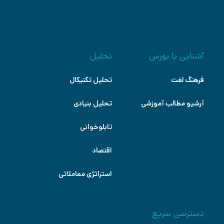
آشنایی با بورس
تحلیل
فرهنگ لغت
تحلیل تکنیکال
آرشیو مطالب آموزشی
تحلیل بنیادی
تابلوخوانی
اقتصاد
استراتژی معاملاتی
دسترسی سریع