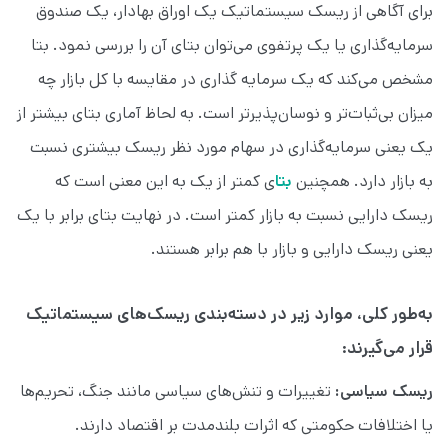
برای آگاهی از ریسک سیستماتیک یک اوراق بهادار، یک صندوق
سرمایه‌گذاری یا یک پرتفوی می‌توان بتای آن را بررسی نمود. بتا
مشخص می‌کند که یک سرمایه گذاری در مقایسه با کل بازار چه
میزان بی‌ثبات‌تر و نوسان‌پذیرتر است. به لحاظ آماری بتای بیشتر از
یک یعنی سرمایه‌گذاری در سهام مورد نظر ریسک بیشتری نسبت
به بازار دارد. همچنین
بتا
ی کمتر از یک به این معنی است که
ریسک دارایی نسبت به بازار کمتر است. در نهایت بتای برابر با یک
یعنی ریسک دارایی و بازار با هم برابر هستند.
به‌طور کلی، موارد زیر در دسته‌بندی ریسک‌های سیستماتیک
قرار می‌گیرند:
ریسک سیاسی:
تغییرات و تنش‌های سیاسی مانند جنگ، تحریم‌ها
یا اختلافات حکومتی که اثرات بلندمدت بر اقتصاد دارند.