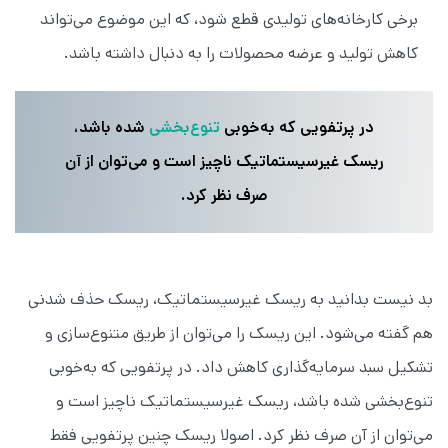
برخی کارخانه‌های تولیدی قطع شود، که این موضوع می‌تواند
کاهش تولید و عرضه محصولات را به دنبال داشته باشد.
در پرتفویی که به‌خوبی
تنوع‌بخشی
شده باشد،
ریسک غیرسیستماتیک ناچیز است و می‌توان از آن
صرف نظر کرد.
بد نیست بدانید به ریسک غیرسیستماتیک، ریسک حذف شدنی
هم گفته می‌شود. این ریسک را می‌توان از طریق متنوع‌سازی و
تشکیل سبد سرمایه‌گذاری کاهش داد. در پرتفویی که به‌خوبی
تنوع‌بخشی شده باشد، ریسک غیرسیستماتیک ناچیز است و
می‌توان از آن صرف نظر کرد. اصولا ریسک چنین پرتفویی فقط