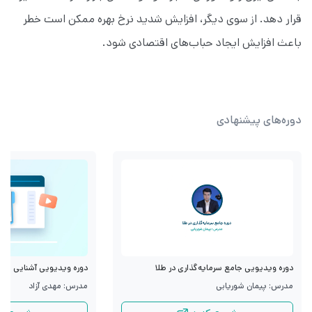
قرار دهد. از سوی دیگر، افزایش شدید نرخ بهره ممکن است خطر
باعث افزایش ایجاد حباب‌های اقتصادی شود.
دوره‌های پیشنهادی
دوره ویدیویی جامع سرمایه‌گذاری در طلا
دوره ویدیویی آشنایی با قرا
مدرس: پیمان شوریابی
مدرس: مهدی آزاد