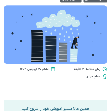
زمان مطالعه: 6 دقیقه
انتشار ۲۰ فروردین ۱۴۰۴
سطح مبتدی
همین حالا مسیر آموزشی خود را شروع کنید