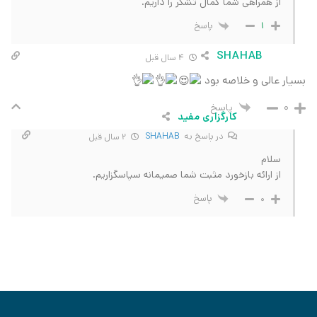
از همراهی شما کمال تشکر را داریم.
پاسخ
1
SHAHAB
4 سال قبل
بسیار عالی و خلاصه بود
پاسخ
0
کارگزاری مفید
در پاسخ به
SHAHAB
2 سال قبل
سلام
از ارائه بازخورد مثبت شما صمیمانه سپاسگزاریم.
پاسخ
0