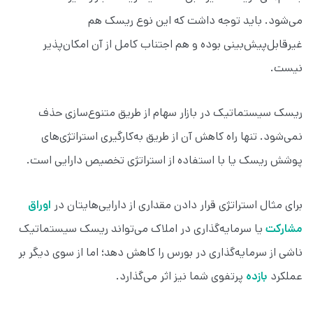
می‌شود. باید توجه داشت که این نوع ریسک هم
غیرقابل‌پیش‌بینی بوده و هم اجتناب کامل از آن امکان‌پذیر
نیست.
ریسک سیستماتیک در بازار سهام از طریق متنوع‌سازی حذف
نمی‌شود. تنها راه کاهش آن از طریق به‌کارگیری استراتژی‌های
پوشش ریسک یا با استفاده از استراتژی تخصیص دارایی است.
برای مثال استراتژی قرار دادن مقداری از دارایی‌هایتان در
اوراق
مشارکت
یا سرمایه‌گذاری در املاک می‌تواند ریسک سیستماتیک
ناشی از سرمایه‌گذاری در بورس را کاهش دهد؛ اما از سوی دیگر بر
عملکرد
بازده
پرتفوی شما نیز اثر می‌گذارد.