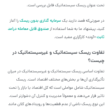
تحت عنوان ریسک سیستماتیک‌ قابل بررسی است.
در صورتی‌که قصد دارید یک
سرمایه گذاری بدون ریسک
را آغاز
کنید، پیشنهاد ما به شما استفاده از
صندوق قابل معامله درآمد
ثابت
«آوند» کارگزاری مفید است.
تفاوت ریسک سیستماتیک و غیرسیستماتیک در
چیست؟
تفاوت اساسی ریسک سیستماتیک و غیرسیستماتیک در میزان
تأثیرگذاری آن‌ها بر بخش‌های مختلف اقتصاد است. ریسک
سیستماتیک شامل عواملی است که کل اقتصاد یا بازار را تحت
تاثیر قرار می‌دهند و معمولاً مدیریت و کنترل آن دشوارتر است.
این نوع ریسک ناشی از عدم قطعیت‌ها و رویدادهای کلان مانند