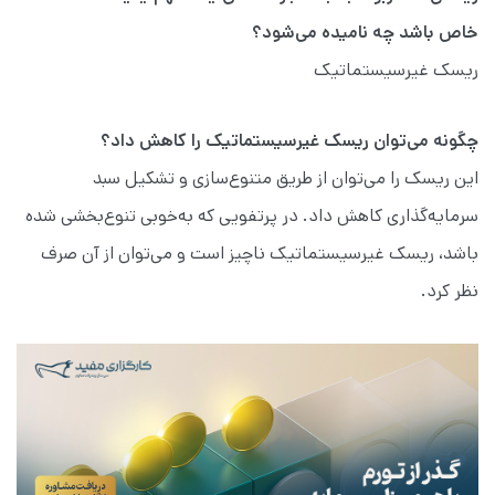
خاص باشد چه نامیده می‌شود؟
ریسک غیرسیستماتیک
چگونه می‌توان ریسک غیرسیستماتیک را کاهش داد؟
این ریسک را می‌توان از طریق متنوع‌سازی و تشکیل سبد
سرمایه‌گذاری کاهش داد. در پرتفویی که به‌خوبی تنوع‌بخشی شده
باشد، ریسک غیرسیستماتیک ناچیز است و می‌توان از آن صرف
نظر کرد.