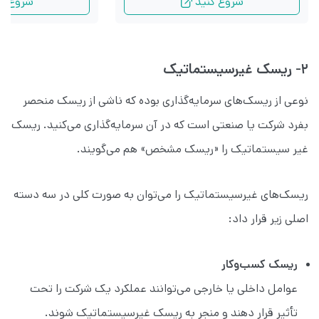
شروع کنید
شروع کن
۲- ریسک غیرسیستماتیک
نوعی از ریسک‌های سرمایه‌گذاری بوده که ناشی از ریسک منحصر
بفرد شرکت یا صنعتی است که در آن سرمایه‌گذاری می‌کنید. ریسک
غیر سیستماتیک را «ریسک مشخص» هم می‌گویند.
ریسک‌های غیرسیستماتیک را می‌توان به صورت کلی در سه دسته
اصلی زیر قرار داد:
ریسک کسب‌وکار
عوامل داخلی یا خارجی می‌توانند عملکرد یک شرکت را تحت
تأثیر قرار دهند و منجر به ریسک غیرسیستماتیک شوند.