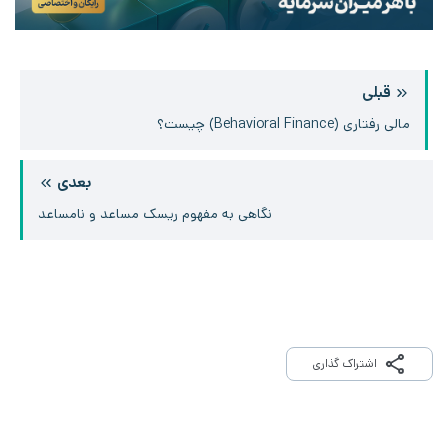
قبلی
مالی رفتاری (Behavioral Finance) چیست؟
بعدی
نگاهی به مفهوم ریسک مساعد و نامساعد
اشتراک گذاری