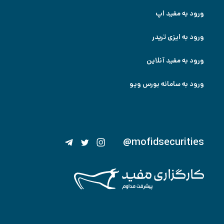
ورود به مفید اپ
ورود به ایزی تریدر
ورود به مفید آنلاین
ورود به سامانه بورس ویو
@mofidsecurities