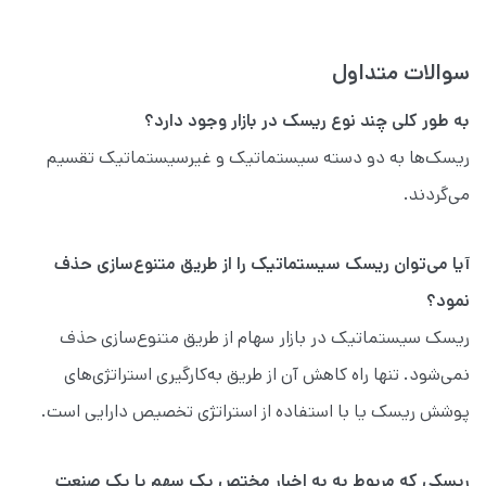
سوالات متداول
به طور کلی چند نوع ریسک در بازار وجود دارد؟
ریسک‌ها به دو دسته سیستماتیک و غیرسیستماتیک تقسیم
می‌گردند.
آیا می‌توان ریسک سیستماتیک را از طریق متنوع‌سازی حذف
نمود؟
ریسک سیستماتیک در بازار سهام از طریق متنوع‌سازی حذف
نمی‌شود. تنها راه کاهش آن از طریق به‌کارگیری استراتژی‌های
پوشش ریسک یا با استفاده از استراتژی تخصیص دارایی است.
ریسکی که مربوط به به اخبار مختص یک سهم یا یک صنعت