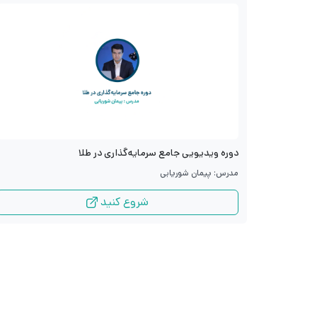
دوره ویدیویی جامع سرمایه‌گذاری در طلا
مدرس: پیمان شوریابی
شروع کنید