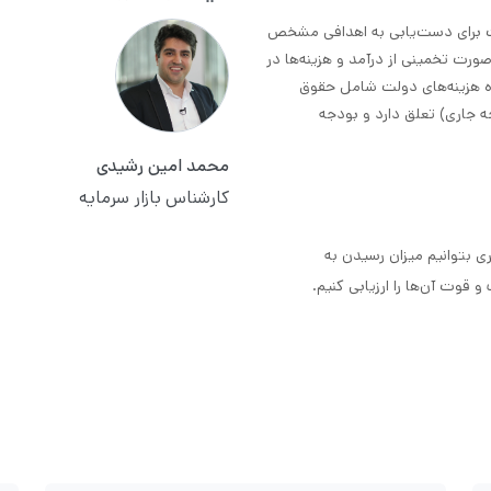
ست برای دست‌یابی به اهدافی مشخص
 صورت تخمینی از درآمد و هزینه‌ها در
ده هزینه‌های دولت شامل حقوق
ه جاری) تعلق دارد و بودجه
محمد امین رشیدی
کارشناس بازار سرمایه
ی بتوانیم میزان رسیدن به
قوت آن‌ها را ارزیابی کنیم.