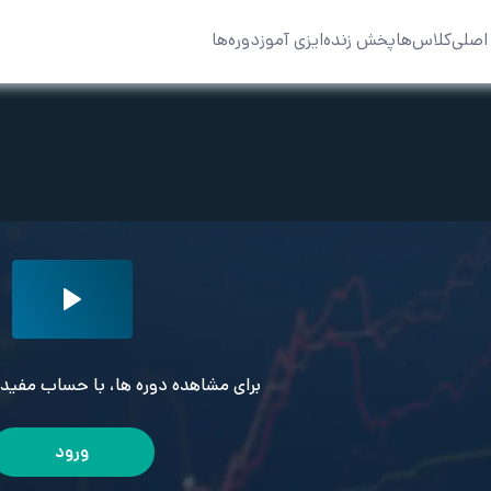
اصلی
کلاس‌ها
پخش زنده
ایزی آموز
دوره‌ها
برای مشاهده دوره ها، با حساب مفید 
ورود