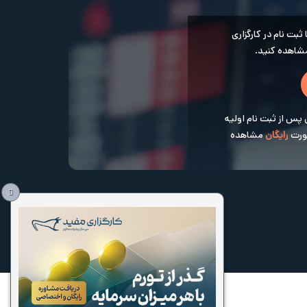
بت نام در کارگزاری
اهده کنید.
 پس از ثبت نام اولیه
صورت
رایگان
مشاهده