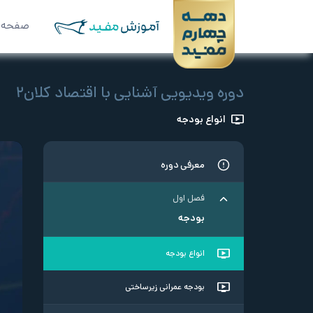
صفحه 
دوره ویدیویی آشنایی با اقتصاد کلان۲
انواع بودجه
معرفی دوره
فصل اول
بودجه
انواع بودجه
بودجه عمرانی زیرساختی