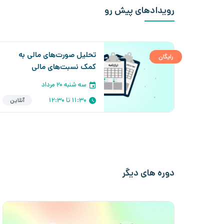
رویدادهای پیش رو
تحلیل صورت‌های مالی به
رایگان
کمک نسبت‌های مالی
سه شنبه ۲۰ مرداد
11:30 تا 12:30
آنلاین
دوره های دیگر