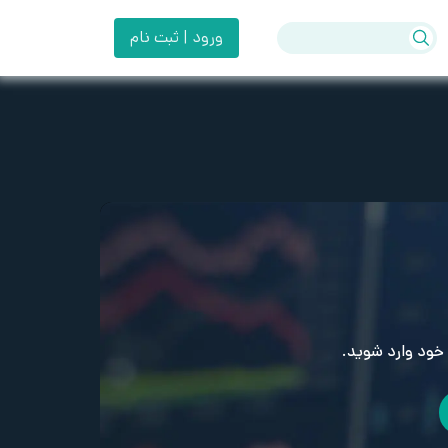
ورود | ثبت نام
خود وارد شوید.