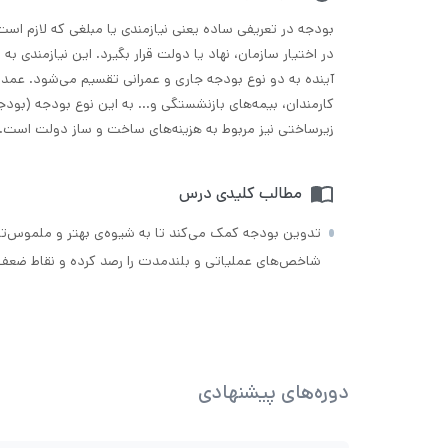
بودجه در تعریفی ساده یعنی نیازمندی یا مبلغی که لازم ا
در اختیار سازمان، نهاد یا دولت قرار بگیرد. این نیازمندی به
آینده به دو نوع بودجه جاری و عمرانی تقسیم می‌شود. عم
کارمندان، بیمه‌های بازنشستگی و… به این نوع بودجه (بودج
زیرساختی نیز مربوط به هزینه‌های ساخت و ساز دولت است.
مطالب کلیدی درس
تدوین بودجه کمک می‌کند تا به شیوه‌ی بهتر و ملموس‌تر
شاخص‌های عملیاتی و بلندمدت را رصد کرده و نقاط ضعف و 
دوره‌های پیشنهادی