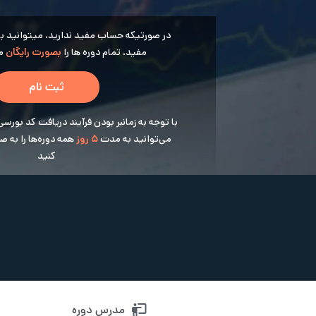
در صورتیکه حساب مفید ندارید، میتوانید با ث
مفید، تمام دوره ها را
بصورت رایگان
مش
ثبت نام
با توجه به زمانبر بودن فرآیند دریافت کد بورسی
می‌توانید به مدت
5 روز
همه دوره‌ها را به 
کنید
مدرس دوره