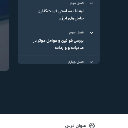
فصل دوم
اهداف سیاستی قیمت‌گذاری
حامل‌های انرژی
فصل سوم
بررسی قوانین و عوامل موثر در
صادرات و واردات
فصل چهارم
تحلیلی بر شاخص برابری قدرت خرید
فصل پنجم
مفاهیم اقتصاد کلان
عنوان درس