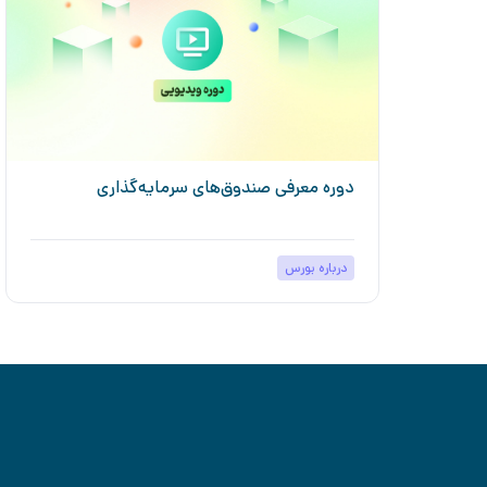
دوره معرفی صندوق‌های سرمایه‌گذاری
درباره بورس