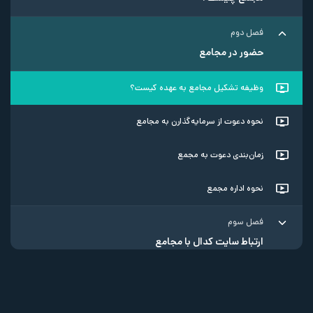
فصل دوم
حضور در مجامع
وظیفه تشکیل مجامع به عهده کیست؟
نحوه دعوت از سرمایه‌گذارن به مجامع
زمان‌بندی دعوت به مجمع
نحوه اداره مجمع
فصل سوم
ارتباط سایت کدال با مجامع