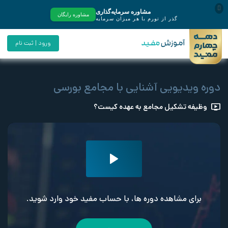
ورود | ثبت نام
دوره ویدیویی آشنایی با مجامع بورسی
وظیفه تشکیل مجامع به عهده کیست؟
برای مشاهده دوره ها، با حساب مفید خود وارد شوید.