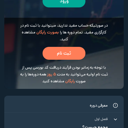
ورود
در صورتیکه حساب مفید ندارید، میتوانید با ثبت نام در
کارگزاری مفید، تمام دوره ها را
بصورت رایگان
مشاهده
کنید.
ثبت نام
با توجه به زمانبر بودن فرآیند دریافت کد بورسی پس از
ثبت نام اولیه می‌توانید به مدت
5 روز
همه دوره‌ها را به
صورت
رایگان
مشاهده کنید
معرفی دوره
فصل اول
مجمع چیست؟