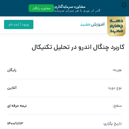
ورود | ثبت نام
کاربرد چنگال اندرو در تحلیل تکنیکال
هزینه:
رایگان
نوع دوره:
آنلاین
سطح:
نیمه حرفه ای
تاریخ برگزاری:
۱۴۰۰/۱۱/۱۳