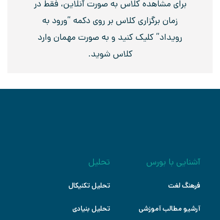
برای مشاهده کلاس به صورت آنلاین، فقط در
زمان برگزاری کلاس بر روی دکمه “ورود به
رویداد” کلیک کنید و به صورت مهمان وارد
کلاس شوید.
آشنایی با بورس
تحلیل
فرهنگ لغت
تحلیل تکنیکال
آرشیو مطالب آموزشی
تحلیل بنیادی