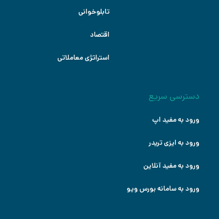
تابلوخوانی
اقتصاد
استراتژی معاملاتی
دسترسی سریع
ورود به مفید اپ
ورود به ایزی تریدر
ورود به مفید آنلاین
ورود به سامانه بورس ویو