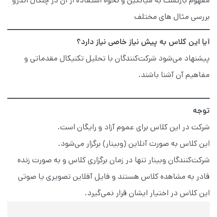
مفهوم بازگشت به میانگین و نحوه استفاده از آن در چنگال اندرو
بررسی مثال های مختلف
آیا این کلاس به پیش نیاز خاصی نیاز دارد؟
پیشنهاد می‌شود شرکت‌کنندگان با تحلیل تکنیکال مقدماتی و
مفاهیم آن آشنا باشند.
توجه
شرکت در این کلاس برای عموم آزاد و رایگان است.
این کلاس به صورت آنلاین (وبینار) برگزار می‌شود.
شرکت‌کنندگان وبینار تنها در زمان برگزاری کلاس و به صورت زنده
قادر به مشاهده کلاس هستند و فایل آفلاین تصویری یا صوتی
این کلاس در اختیار ایشان قرار نمی‌گیرد.