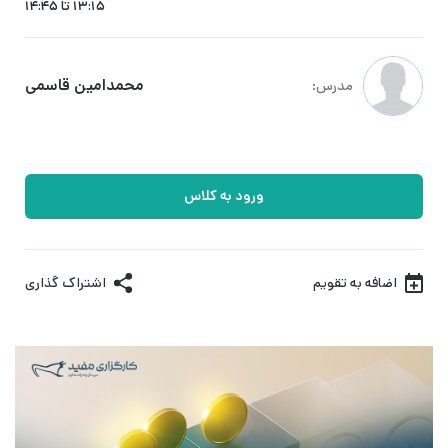
13:15 تا 14:45
محمدامین قاسمی
مدرس:
ورود به کلاس
اضافه به تقویم
اشتراک گذاری