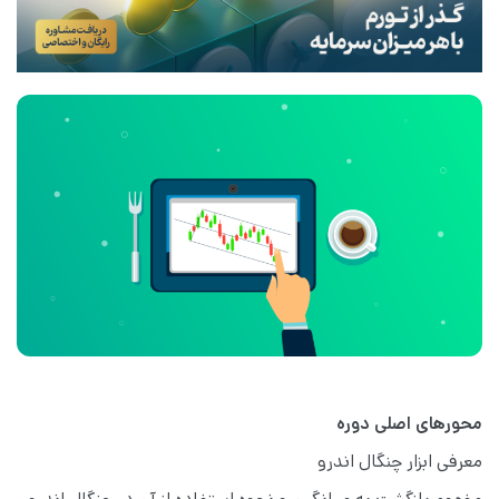
محورهای اصلی دوره
معرفی ابزار چنگال اندرو