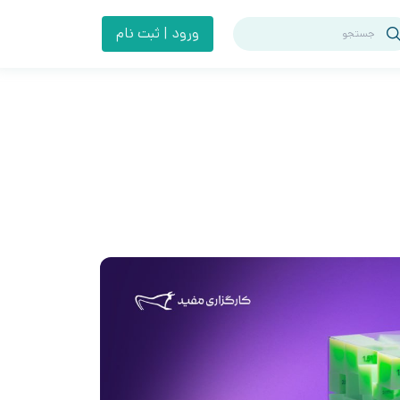
ورود | ثبت نام