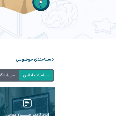
دسته‌بندی موضوعی
معاملات آنلاین
سرمایه‌گذ
ایزی تریدر چیست؟ معرفی