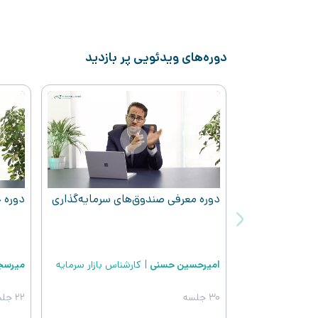
دوره‌های ویدئویی پر بازدید
Play
دوره معرفی صندوق‌های سرمایه‌گذاری
دوره 
امیرحسین حسنی
|
کارشناس بازار سرمایه
میرسج
30 جلسه
22 جلسه