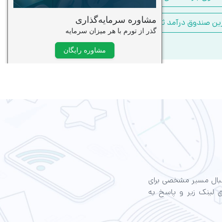
ین صندوق درآمد ثابت
دنبال مسیر مشخصی برای
ق لینک زیر و پاسخ به