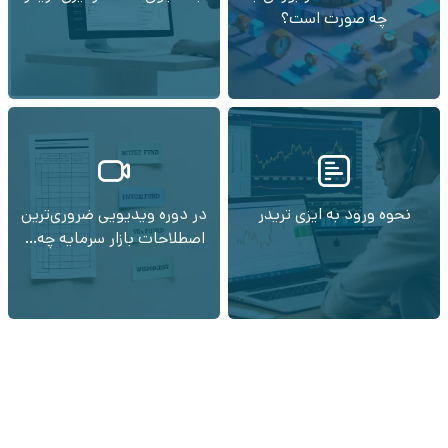
چه صورت است؟
نحوه ورود به ایزی تریدر
در دوره ویدیویی ضروری‌ترین
اصطلاحات بازار سرمایه چه…