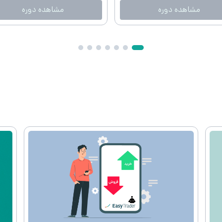
مشاهده دوره
مشاهده دوره