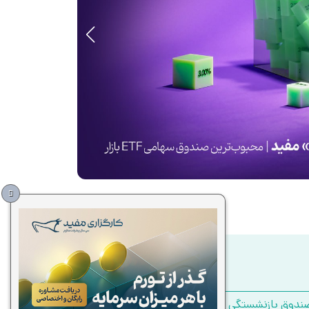
ندوق بازنشستگی تکمیلی