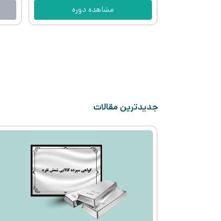
مشاهده دوره
جدیدترین مقالات