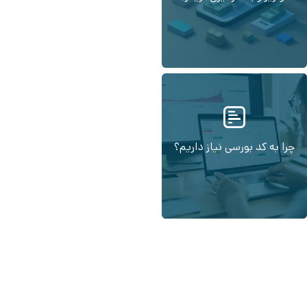
چرا به کد بورسی نیاز داریم؟