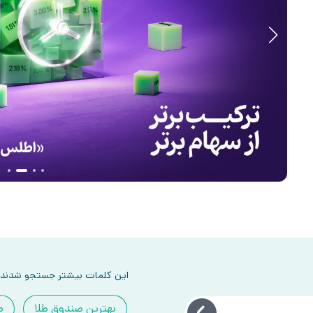
این کلمات بیشتر جستجو شدند
بهترین صندوق طلا
ص