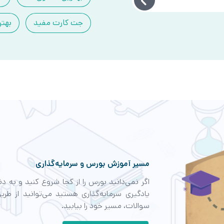
جت کارت مفید
بهتر
مسیر آموزش بورس و سرمایه‌گذاری
اگر نمی‌دانید بورس را از کجا شروع کنید و به 
یادگیری سرمایه‌گذاری هستید می‌توانید از طری
سوالات، مسیر خود را بیابید.