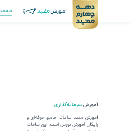
صفحه 
بورس
سرمایه‌گذاری
آموزش
معامله‌گری
آموزش مفید سامانه جامع، حرفه‌ای و
رایگان آموزش بورس است. این سامانه