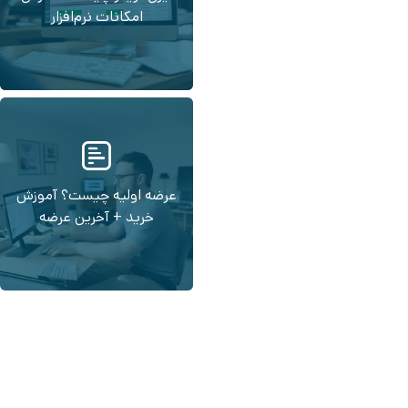
امکانات نرم‌افزار
عرضه اولیه چیست؟ آموزش
خرید + آخرین عرضه‌