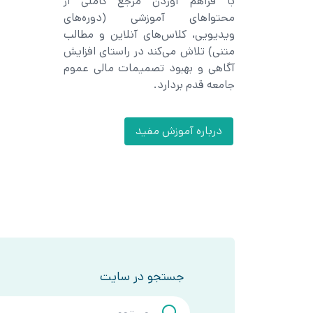
با فراهم آوردن مرجع کاملی از
محتواهای آموزشی (دوره‌های
ویدیویی، کلاس‌های آنلاین و مطالب
متنی) تلاش می‌کند در راستای افزایش
آگاهی و بهبود تصمیمات مالی عموم
جامعه قدم بردارد.
درباره آموزش مفید
جستجو در سایت