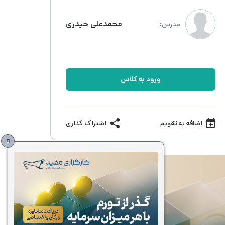
محمدعلی حیدری
مدرس:
ورود به کلاس
اضافه به تقویم
اشتراک گذاری