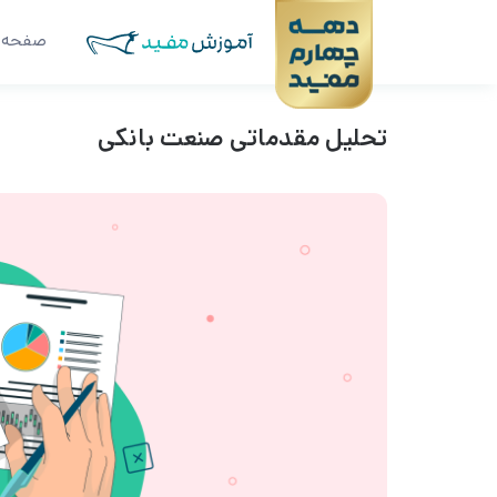
صفحه 
تحلیل مقدماتی صنعت بانکی