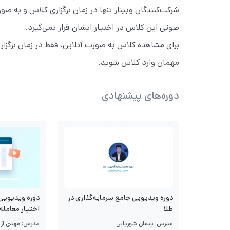
شرکت‌کنندگان وبینار تنها در زمان برگزاری کلاس و به 
صوتی این کلاس در اختیار ایشان قرار نمی‌گیرد.
برای مشاهده کلاس به صورت آنلاین، فقط در زمان برگزار
مهمان وارد کلاس شوید.
دوره‌های پیشنهادی
دوره ویدیویی جامع سرمایه‌گذاری در
دوره ویدیویی 
طلا
اختیار معامله
مدرس: پیمان شوریابی
مدرس: مهدی آزا