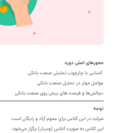
محورهای اصلی دوره
آشنایی با چارچوب تحلیلی صنعت بانکی
عوامل موثر در تحلیل صنعت بانکی
•چالش‌ها و فرصت های پیش روی صنعت بانکی
توجه
شرکت در این کلاس برای عموم آزاد و رایگان است.
این کلاس به صورت آنلاین (وبینار) برگزار می‌شود.