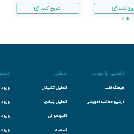
وع کنید
شروع کنید
آشنایی با بورس
تحلیل
دستر
فرهنگ لغت
تحلیل تکنیکال
ورود ب
آرشیو مطالب آموزشی
تحلیل بنیادی
ورود ب
تابلوخوانی
ورود ب
اقتصاد
ورود ب