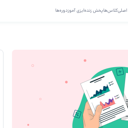
اصلی
کلاس‌ها
پخش زنده
ایزی آموز
دوره‌ها