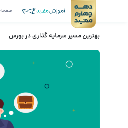
صفحه 
بهترین مسیر سرمایه گذاری در بورس