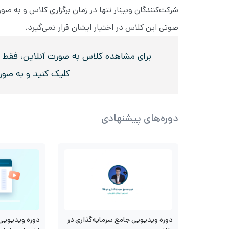
شرکت‌کنندگان وبینار تنها در زمان برگزاری کلاس و به 
صوتی این کلاس در اختیار ایشان قرار نمی‌گیرد.
برای مشاهده کلاس به صورت آنلاین، فقط در 
کلیک کنید و به صو
دوره‌های پیشنهادی
دوره ویدیویی جامع سرمایه‌گذاری در
دوره ویدیویی 