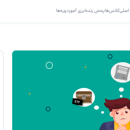
اصلی
کلاس‌ها
پخش زنده
ایزی آموز
دوره‌ها