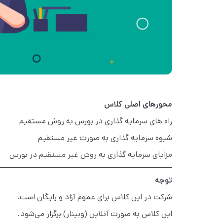
محورهای اصلی کلاس
راه های سرمایه گذاری در بورس به روش مستقیم
شیوه سرمایه گذاری به صورت غیر مستقیم
مزایای سرمایه گذاری به روش غیر مستقیم در بورس
توجه
شرکت در این کلاس برای عموم آزاد و رایگان است.
این کلاس به صورت آنلاین (وبینار) برگزار می‌شود.