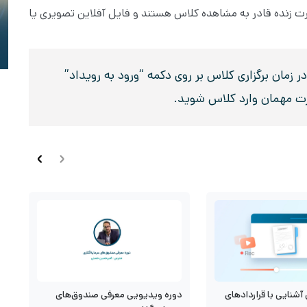
صورت زنده قادر به مشاهده کلاس هستند و فایل آفلاین تصویری یا
زمان برگزاری کلاس بر روی دکمه “ورود به رویداد”
رت مهمان وارد کلاس شوید.
آشنایی با قراردادهای
د
دوره ویدیویی معرفی صندوق‌های