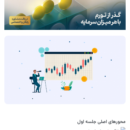
محورهای اصلی جلسه اول