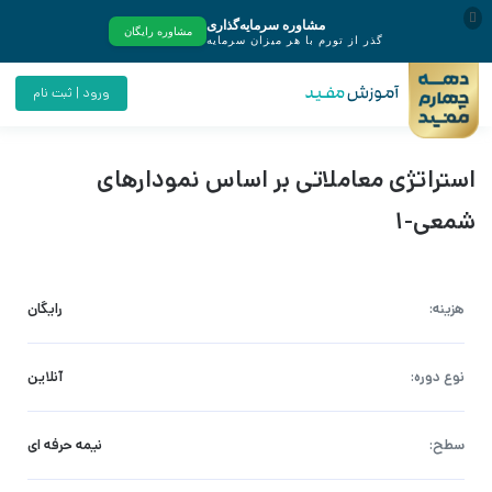
ورود | ثبت نام
استراتژی معاملاتی بر اساس نمودارهای
شمعی-1
هزینه:
رایگان
نوع دوره:
آنلاین
سطح:
نیمه حرفه ای