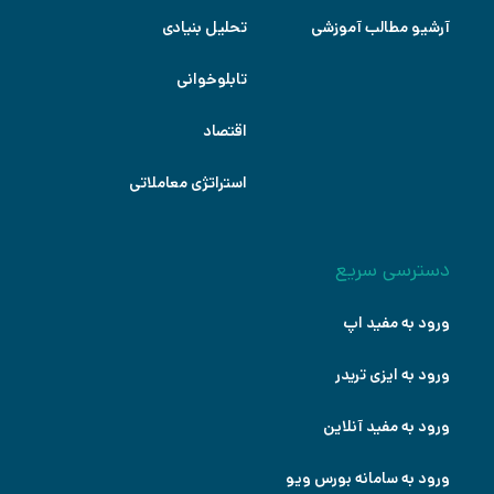
آرشیو مطالب آموزشی
تحلیل بنیادی
تابلوخوانی
اقتصاد
استراتژی معاملاتی
دسترسی سریع
ورود به مفید اپ
ورود به ایزی تریدر
ورود به مفید آنلاین
ورود به سامانه بورس ویو