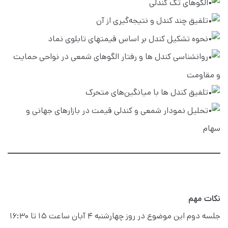
الگوهای تک کندلی
تلفیق چند کندل و نتیجه‌گیری از آن
نحوه تشکیل کندل بر اساس قیمتهای تابلوی نماد
روانشناسی کندل ها و رفتار الگوهای شمعی در نواحی حمایت
و مقاومت
تلفیق کندل ها با میانگین‌های متحرک
تحلیل نمودار شمعی و کندلی قیمت در بازارهای جهانی و
سهام
نکات مهم
جلسه دوم این موضوع در روز چهارشنبه 4 آبان ساعت 15 تا 16:30