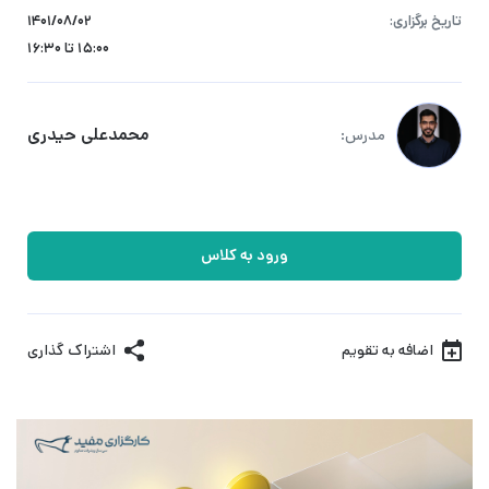
تاریخ برگزاری:
۱۴۰۱/۰۸/۰۲
15:00 تا 16:30
محمدعلی حیدری
مدرس:
ورود به کلاس
اضافه به تقویم
اشتراک گذاری