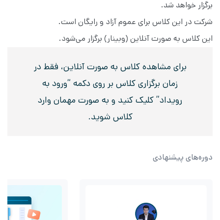
برگزار خواهد شد.
شرکت در این کلاس برای عموم آزاد و رایگان است.
این کلاس به صورت آنلاین (وبینار) برگزار می‌شود.
برای مشاهده کلاس به صورت آنلاین، فقط در
زمان برگزاری کلاس بر روی دکمه “ورود به
رویداد” کلیک کنید و به صورت مهمان وارد
کلاس شوید.
دوره‌های پیشنهادی