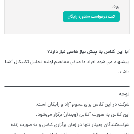
بود.
ثبت درخواست مشاوره رایگان
آیا این کلاس به پیش نیاز خاصی نیاز دارد؟
پیشنهاد می شود افراد با مبانی مفاهیم اولیه تحلیل تکنیکال آشنا
باشند
توجه
شرکت در این کلاس برای عموم آزاد و رایگان است.
این کلاس به صورت آنلاین (وبینار) برگزار می‌شود.
شرکت‌کنندگان وبینار تنها در زمان برگزاری کلاس و به صورت زنده