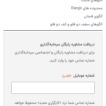
الگوهای مثلث
محدوده های Range
الگوی فنجان
الگوهای سقف دو قلو و کف دو قلو
دریافت مشاوره رایگان سرمایه‌گذاری
برای دریافت مشاوره رایگان و اختصاصی سرمایه‌گذاری
شماره تماس خود را وارد کنید.
شماره موبایل
(الزامی)
شماره تماس شما نزد «کارگزاری مفید» محفوظ خواهد