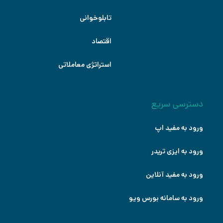
تابلوخوانی
اقتصاد
استراتژی معاملاتی
دسترسی سریع
ورود به مفید اپ
ورود به ایزی تریدر
ورود به مفید آنلاین
ورود به سامانه بورس ویو