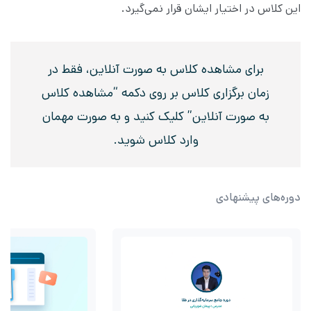
این کلاس در اختیار ایشان قرار نمی‌گیرد.
برای مشاهده کلاس به صورت آنلاین، فقط در
زمان برگزاری کلاس بر روی دکمه “مشاهده کلاس
به صورت آنلاین” کلیک کنید و به صورت مهمان
وارد کلاس شوید.
دوره‌های پیشنهادی