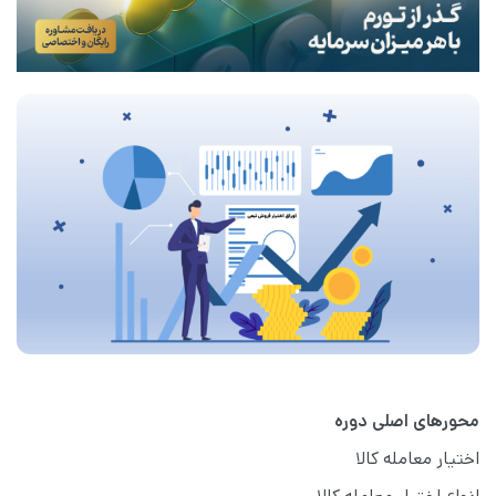
محورهای اصلی دوره
اختیار معامله کالا