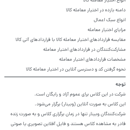
انواع اختیار معامله کالا
دامنه بازده در اختیار معامله کالا
انواع سبک اعمال
مزایای اختیار معامله
مقایسه قراردادهای اختیار معامله کالا با قراردادهای آتی کالا
مشارکت‌کنندگان در قراردادهای اختیار معامله
مشخصات قراردادهای اختیار معامله
نحوه گرفتن کد و دسترسی آنلاین در اختیار معامله کالا
توجه
شرکت در این کلاس برای عموم آزاد و رایگان است.
این کلاس به صورت آنلاین (وبینار) برگزار می‌شود.
شرکت‌کنندگان وبینار تنها در زمان برگزاری کلاس و به صورت زنده
قادر به مشاهده کلاس هستند و فایل آفلاین تصویری یا صوتی