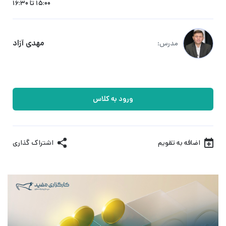
15:00 تا 16:30
مهدی آزاد
مدرس:
ورود به کلاس
اضافه به تقویم
اشتراک گذاری