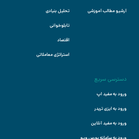
آرشیو مطالب آموزشی
تحلیل بنیادی
تابلوخوانی
اقتصاد
استراتژی معاملاتی
دسترسی سریع
ورود به مفید اپ
ورود به ایزی تریدر
ورود به مفید آنلاین
ورود به سامانه بورس ویو