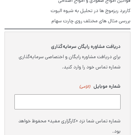
قوانین امواج صعودی و امواج اصلاحی
کاربرد ریزموج ها در تحلیل به شیوه الیوت
بررسی مثال های مختلف روی چارت سهام
دریافت مشاوره رایگان سرمایه‌گذاری
برای دریافت مشاوره رایگان و اختصاصی سرمایه‌گذاری
شماره تماس خود را وارد کنید.
شماره موبایل
(الزامی)
شماره تماس شما نزد «کارگزاری مفید» محفوظ خواهد
بود.