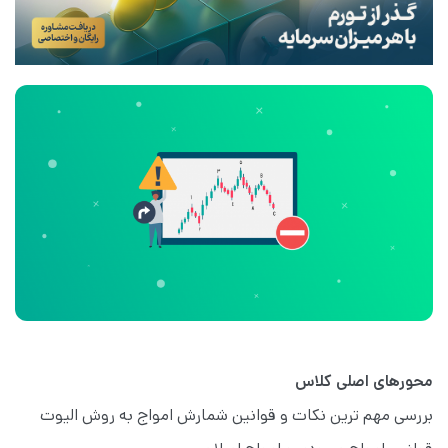
محورهای اصلی کلاس
بررسی مهم ترین نکات و قوانین شمارش امواج به روش الیوت