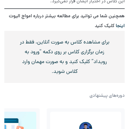
این کلاس در اختیار ایشان قرار نمی‌گیرد.
همچنین شما می توانید برای مطالعه بیشتر درباره امواج الیوت
اینجا
کلیک کنید
برای مشاهده کلاس به صورت آنلاین، فقط در
زمان برگزاری کلاس بر روی دکمه “ورود به
رویداد” کلیک کنید و به صورت مهمان وارد
کلاس شوید.
دوره‌های پیشنهادی