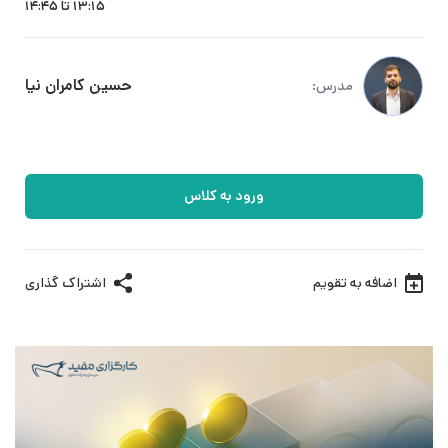
13:15 تا 14:45
حسین کامران نیا
مدرس:
ورود به کلاس
اضافه به تقویم
اشتراک گذاری