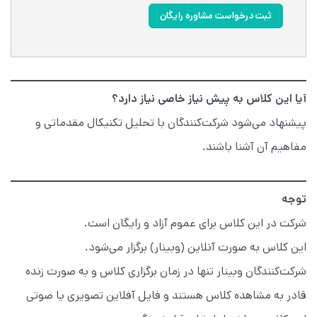
ثبت درخواست مشاوره رایگان
آیا این کلاس به پیش نیاز خاصی نیاز دارد؟
پیشنهاد می‌شود شرکت‌کنندگان با تحلیل تکنیکال مقدماتی و
مفاهیم آن آشنا باشند.
توجه
شرکت در این کلاس برای عموم آزاد و رایگان است.
این کلاس به صورت آنلاین (وبینار) برگزار می‌شود.
شرکت‌کنندگان وبینار تنها در زمان برگزاری کلاس و به صورت زنده
قادر به مشاهده کلاس هستند و فایل آفلاین تصویری یا صوتی