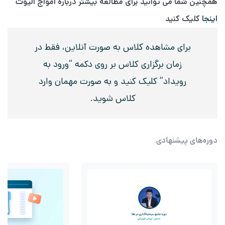
همچنین شما می توانید برای مطالعه بیشتر درباره امواج الیوت
اینجا
کلیک کنید
برای مشاهده کلاس به صورت آنلاین، فقط در
زمان برگزاری کلاس بر روی دکمه “ورود به
رویداد” کلیک کنید و به صورت مهمان وارد
کلاس شوید.
دوره‌های پیشنهادی