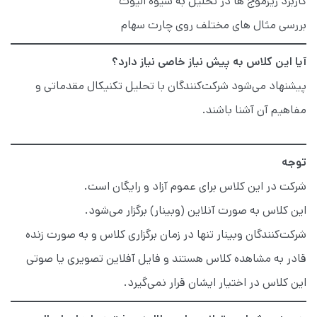
کاربرد ریزموج ها در تحلیل به شیوه الیوت
بررسی مثال های مختلف روی چارت سهام
آیا این کلاس به پیش نیاز خاصی نیاز دارد؟
پیشنهاد می‌شود شرکت‌کنندگان با تحلیل تکنیکال مقدماتی و
مفاهیم آن آشنا باشند.
توجه
شرکت در این کلاس برای عموم آزاد و رایگان است.
این کلاس به صورت آنلاین (وبینار) برگزار می‌شود.
شرکت‌کنندگان وبینار تنها در زمان برگزاری کلاس و به صورت زنده
قادر به مشاهده کلاس هستند و فایل آفلاین تصویری یا صوتی
این کلاس در اختیار ایشان قرار نمی‌گیرد.