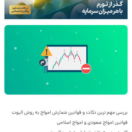
بررسی مهم ترین نکات و قوانین شمارش امواج به روش الیوت
قوانین امواج صعودی و امواج اصلاحی