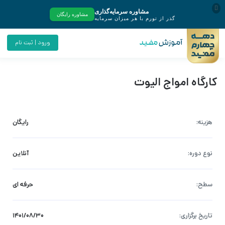
ورود | ثبت نام
کارگاه امواج الیوت
هزینه:
رایگان
نوع دوره:
آنلاین
سطح:
حرفه ای
تاریخ برگزاری:
۱۴۰۱/۰۸/۳۰