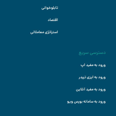
تابلوخوانی
اقتصاد
استراتژی معاملاتی
دسترسی سریع
ورود به مفید اپ
ورود به ایزی تریدر
ورود به مفید آنلاین
ورود به سامانه بورس ویو