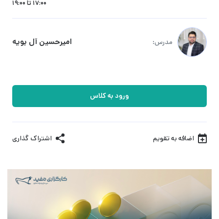
17:00 تا 19:00
امیرحسین آل بویه
مدرس:
ورود به کلاس
اضافه به تقویم
اشتراک گذاری