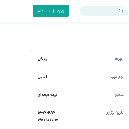
ورود | ثبت نام
هزینه:
رایگان
نوع دوره:
آنلاین
سطح:
نیمه حرفه ای
تاریخ برگزاری:
۱۴۰۲/۰۴/۱۷
17:00 تا 19:00