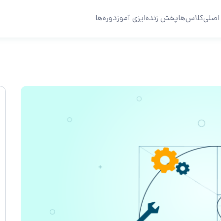
اصلی
کلاس‌ها
پخش زنده
ایزی آموز
دوره‌ها