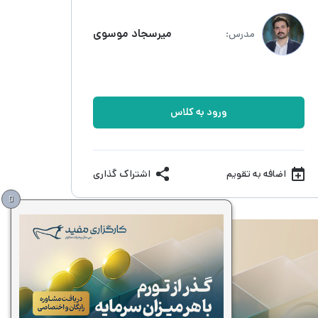
میرسجاد موسوی
مدرس:
ورود به کلاس
اضافه به تقویم
اشتراک گذاری