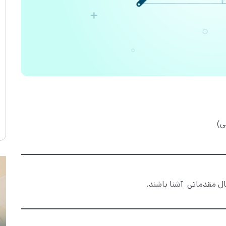
ال مقدماتی آشنا باشند.