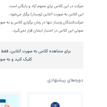
شرکت در این کلاس برای عموم آزاد و رایگان است.
این کلاس به صورت آنلاین (وبینار) برگزار می‌شود.
شرکت‌کنندگان وبینار تنها در زمان برگزاری کلاس و به 
صوتی این کلاس در اختیار ایشان قرار نمی‌گیرد.
برای مشاهده کلاس به صورت آنلاین، فقط در 
کلیک کنید و به صو
دوره‌های پیشنهادی