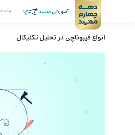
صفحه 
انواع فیبوناچی در تحلیل تکنیکال