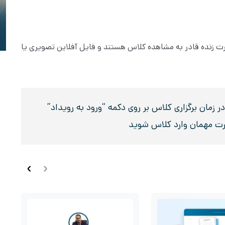
صورت زنده قادر به مشاهده کلاس هستند و فایل آفلاین تصویری یا
زمان برگزاری کلاس بر روی دکمه “ورود به رویداد”
رت مهمان وارد کلاس شوید