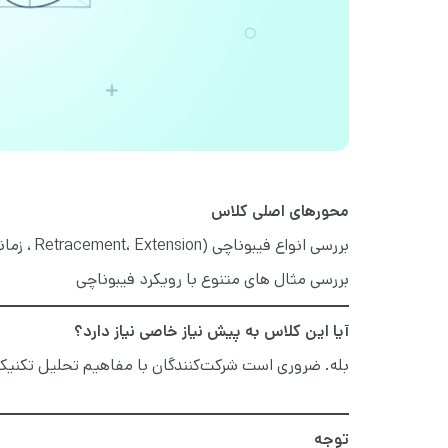
محورهای اصلی کلاس
بررسی انواع فیبوناچی (Retracement، Extension ، زمانی)
بررسی مثال های متنوع با رویکرد فیبوناچی
آیا این کلاس به پیش نیاز خاصی نیاز دارد؟
بله. ضروری است شرکت‌کنندگان با مفاهیم تحلیل تکنیک
توجه