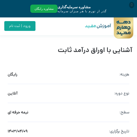
ورود | ثبت نام
آشنایی با اوراق درآمد ثابت
هزینه:
رایگان
نوع دوره:
آنلاین
سطح:
نیمه حرفه ای
تاریخ برگزاری:
۱۴۰۳/۰۴/۰۹