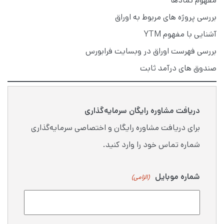
مفهوم نمادها
بررسی پروژه های مربوط به اوراق
آشنایی با مفهوم YTM
بررسی فهرست اوراق در وبسایت فرابورس
صندوق های درآمد ثابت
دریافت مشاوره رایگان سرمایه‌گذاری
برای دریافت مشاوره رایگان و اختصاصی سرمایه‌گذاری
شماره تماس خود را وارد کنید.
شماره موبایل
(الزامی)