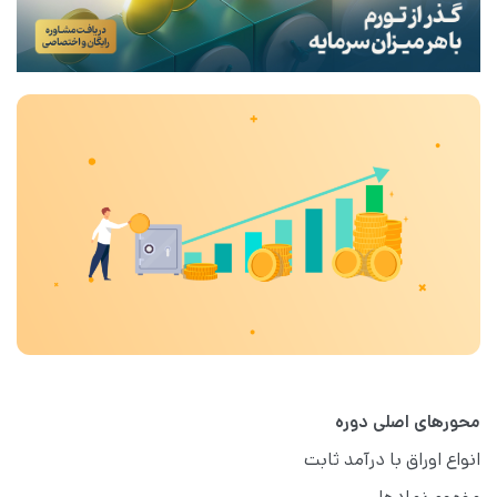
محورهای اصلی دوره
انواع اوراق با درآمد ثابت