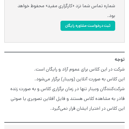
شماره تماس شما نزد «کارگزاری مفید» محفوظ خواهد
بود.
ثبت درخواست مشاوره رایگان
توجه
شرکت در این کلاس برای عموم آزاد و رایگان است.
این کلاس به صورت آنلاین (وبینار) برگزار می‌شود.
شرکت‌کنندگان وبینار تنها در زمان برگزاری کلاس و به صورت زنده
قادر به مشاهده کلاس هستند و فایل آفلاین تصویری یا صوتی
این کلاس در اختیار ایشان قرار نمی‌گیرد.