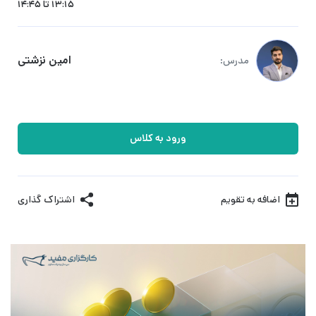
13:15 تا 14:45
امین نزشتی
مدرس:
ورود به کلاس
اضافه به تقویم
اشتراک گذاری