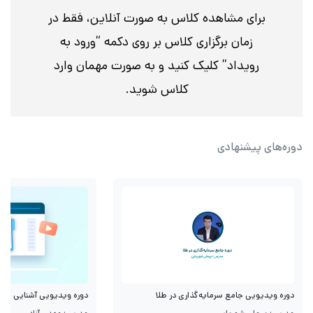
برای مشاهده کلاس به صورت آنلاین، فقط در
زمان برگزاری کلاس بر روی دکمه “ورود به
رویداد” کلیک کنید و به صورت مهمان وارد
کلاس شوید.
دوره‌های پیشنهادی
دوره ویدیویی جامع سرمایه‌گذاری در طلا
دوره ویدیویی آشنایی با قرا