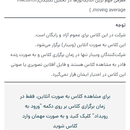
معرفی مهم ترین اندیکاتورها در تحلیل تکنیکال(macd,RSI
,moving average )
توجه
شرکت در این کلاس برای عموم آزاد و رایگان است.
این کلاس به صورت آنلاین (وبینار) برگزار می‌شود.
شرکت‌کنندگان وبینار تنها در زمان برگزاری کلاس و به صورت زنده
قادر به مشاهده کلاس هستند و فایل آفلاین تصویری یا صوتی
این کلاس در اختیار ایشان قرار نمی‌گیرد.
برای مشاهده کلاس به صورت آنلاین، فقط در
زمان برگزاری کلاس بر روی دکمه “ورود به
رویداد” کلیک کنید و به صورت مهمان وارد
کلاس شوید