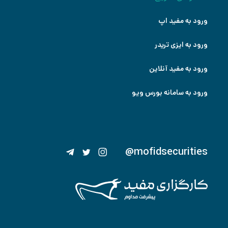
ورود به مفید اپ
ورود به ایزی تریدر
ورود به مفید آنلاین
ورود به سامانه بورس ویو
@mofidsecurities