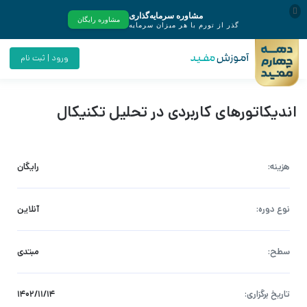
ورود | ثبت نام
اندیکاتورهای کاربردی در تحلیل تکنیکال
هزینه:
رایگان
نوع دوره:
آنلاین
سطح:
مبتدی
تاریخ برگزاری:
۱۴۰۲/۱۱/۱۴