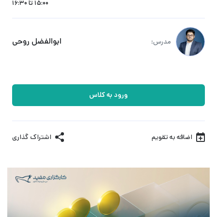
15:00 تا 16:30
ابوالفضل روحی
مدرس:
ورود به کلاس
اضافه به تقویم
اشتراک گذاری