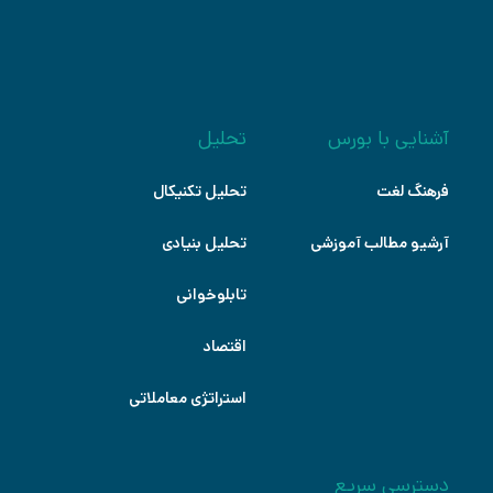
آشنایی با بورس
تحلیل
فرهنگ لغت
تحلیل تکنیکال
آرشیو مطالب آموزشی
تحلیل بنیادی
تابلوخوانی
اقتصاد
استراتژی معاملاتی
دسترسی سریع