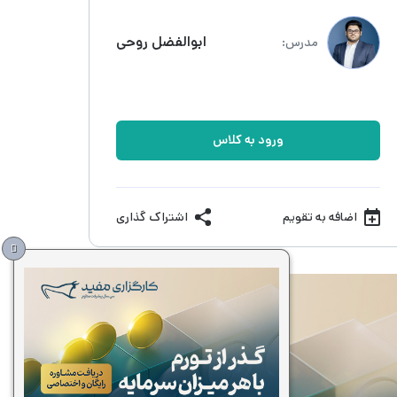
ابوالفضل روحی
مدرس:
ورود به کلاس
اضافه به تقویم
اشتراک گذاری