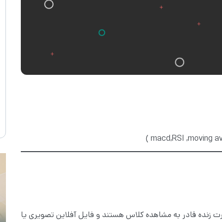
صورت زنده قادر به مشاهده کلاس هستند و فایل آفلاین تصویری یا