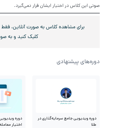
صوتی این کلاس در اختیار ایشان قرار نمی‌گیرد.
برای مشاهده کلاس به صورت آنلاین، فقط در 
کلیک کنید و به صو
دوره‌های پیشنهادی
دوره ویدیویی جامع سرمایه‌گذاری در
دوره ویدیویی 
طلا
اختیار معامله