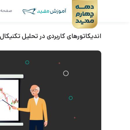
صفحه 
اندیکاتورهای کاربردی در تحلیل تکنیکال