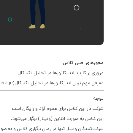
محورهای اصلی کلاس
مروری بر کاربرد اندیکاتورها در تحلیل تکنیکال
معرفی مهم ترین اندیکاتورها در تحلیل تکنیکال(macd,RSI ,moving average )
توجه
شرکت در این کلاس برای عموم آزاد و رایگان است.
این کلاس به صورت آنلاین (وبینار) برگزار می‌شود.
شرکت‌کنندگان وبینار تنها در زمان برگزاری کلاس و به 