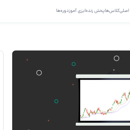
اصلی
کلاس‌ها
پخش زنده
ایزی آموز
دوره‌ها