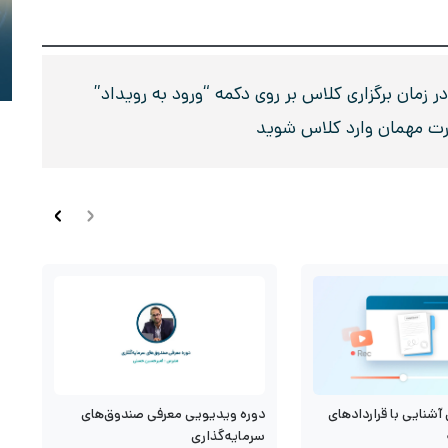
زمان برگزاری کلاس بر روی دکمه “ورود به رویداد”
رت مهمان وارد کلاس شوید
آشنایی با قراردادهای
د
دوره ویدیویی معرفی صندوق‌های
م
سرمایه‌گذاری