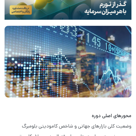
محورهای اصلی دوره
وضعیت کلی بازارهای جهانی و شاخص کامودیتی بلومبرگ