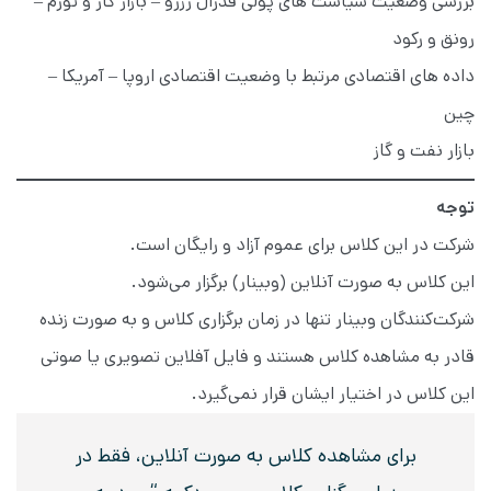
بررسی وضعیت سیاست های پولی فدرال رزرو – بازار کار و تورم –
رونق و رکود
داده های اقتصادی مرتبط با وضعیت اقتصادی اروپا – آمریکا –
چین
بازار نفت و گاز
توجه
شرکت در این کلاس برای عموم آزاد و رایگان است.
این کلاس به صورت آنلاین (وبینار) برگزار می‌شود.
شرکت‌کنندگان وبینار تنها در زمان برگزاری کلاس و به صورت زنده
قادر به مشاهده کلاس هستند و فایل آفلاین تصویری یا صوتی
این کلاس در اختیار ایشان قرار نمی‌گیرد.
برای مشاهده کلاس به صورت آنلاین، فقط در