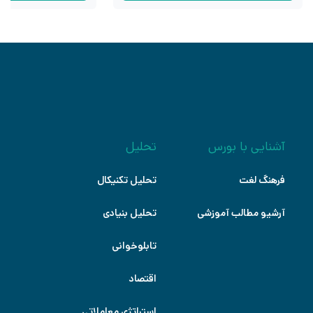
آشنایی با بورس
تحلیل
فرهنگ لغت
تحلیل تکنیکال
آرشیو مطالب آموزشی
تحلیل بنیادی
تابلوخوانی
اقتصاد
استراتژی معاملاتی