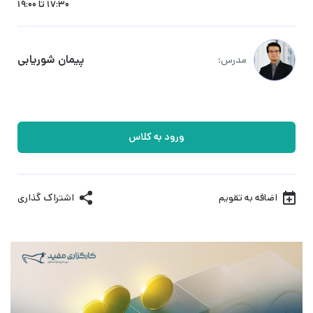
17:30 تا 19:00
پیمان شوریابی
مدرس:
ورود به کلاس
اضافه به تقویم
اشتراک گذاری