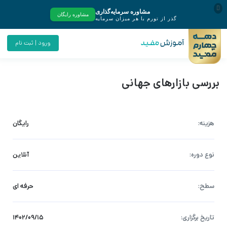
ورود | ثبت نام
بررسی بازارهای جهانی
هزینه:
رایگان
نوع دوره:
آنلاین
سطح:
حرفه ای
تاریخ برگزاری:
۱۴۰۲/۰۹/۱۵