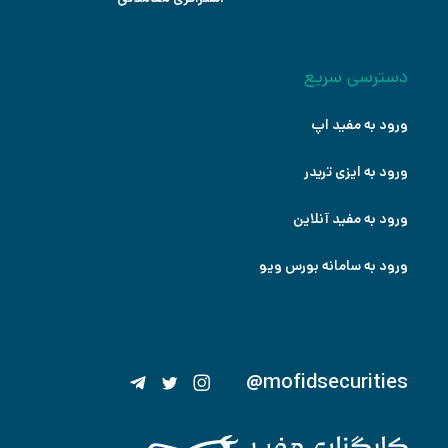
دسترسی سریع
ورود به مفید اپ
ورود به ایزی تریدر
ورود به مفید آنلاین
ورود به سامانه بورس ویو
@mofidsecurities