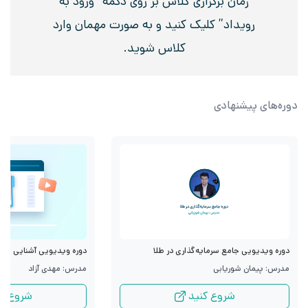
زمان برگزاری کلاس بر روی دکمه “ورود به
رویداد” کلیک کنید و به صورت مهمان وارد
کلاس شوید.
دوره‌های پیشنهادی
دوره ویدیویی جامع سرمایه‌گذاری در طلا
دوره ویدیویی آشنایی با قرا
مدرس: پیمان شوریابی
مدرس: مهدی آزاد
شروع کنید
شروع کن