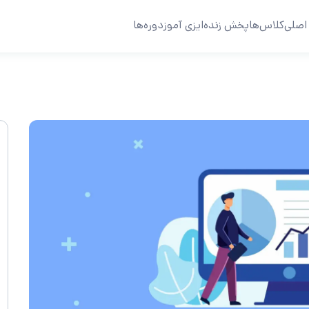
اصلی
کلاس‌ها
پخش زنده
ایزی آموز
دوره‌ها