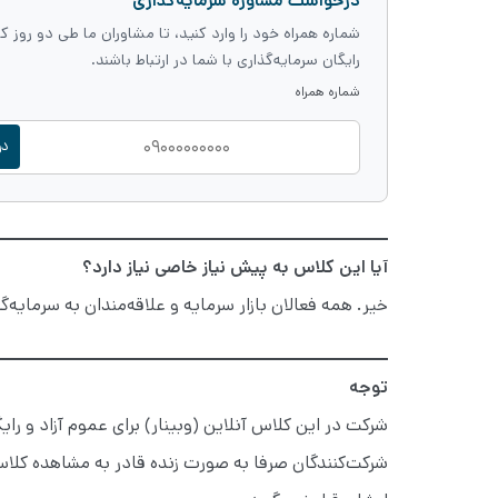
درخواست مشاوره سرمایه‌گذاری
رایگان سرمایه‌گذاری با شما در ارتباط باشند.
شماره همراه
در
آیا این کلاس به پیش نیاز خاصی نیاز دارد؟
خیر. همه فعالان بازار سرمایه و علاقه‌مندان به سرمایه‌‎گذاری می‌توانند در این کلاس شرکت کنند.
توجه
شرکت در این کلاس آنلاین (وبینار) برای عموم آزاد و را
شرکت‌کنندگان صرفا به صورت زنده قادر به مشاهده کلا