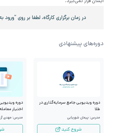
ایشان قرار نمی‌گیرد.
در زمان برگزاری کارگاه، لطفا بر روی “ورو
دوره‌های پیشنهادی
دوره ویدیویی جامع سرمایه‌گذاری در
دوره ویدیویی 
طلا
اختیار معامله
مدرس: پیمان شوریابی
مدرس: مهدی آزا
شروع کنید
شر