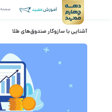
صفحه 
آشنایی با سازوکار صندوق‌های طلا