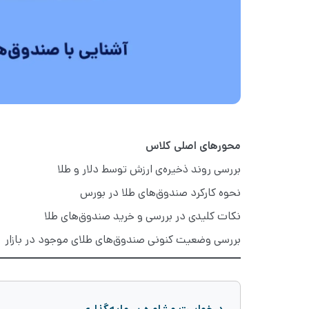
محورهای اصلی کلاس
بررسی روند ذخیره‌ی ارزش توسط دلار و طلا
نحوه کارکرد صندوق‌های طلا در بورس
نکات کلیدی در بررسی و خرید صندوق‌های طلا
بررسی وضعیت کنونی صندوق‌های طلای موجود در بازار