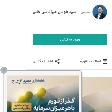
سید طوفان میرآقاسی خانی
مدرس:
ورود به کلاس
اضافه به تقویم
اشتراک گذاری