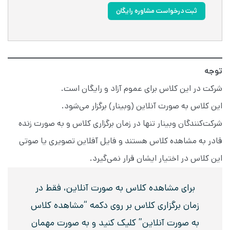
ثبت درخواست مشاوره رایگان
توجه
شرکت در این کلاس برای عموم آزاد و رایگان است.
این کلاس به صورت آنلاین (وبینار) برگزار می‌شود.
شرکت‌کنندگان وبینار تنها در زمان برگزاری کلاس و به صورت زنده
قادر به مشاهده کلاس هستند و فایل آفلاین تصویری یا صوتی
این کلاس در اختیار ایشان قرار نمی‌گیرد.
برای مشاهده کلاس به صورت آنلاین، فقط در
زمان برگزاری کلاس بر روی دکمه “مشاهده کلاس
به صورت آنلاین” کلیک کنید و به صورت مهمان