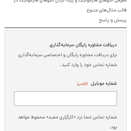
معرفی الگوهای هارمونیک و پیدا کردن الگوهای هارمونیک در
قالب مثال‌های متنوع
پرسش و پاسخ
دریافت مشاوره رایگان سرمایه‌گذاری
برای دریافت مشاوره رایگان و اختصاصی سرمایه‌گذاری
شماره تماس خود را وارد کنید.
شماره موبایل
(الزامی)
شماره تماس شما نزد «کارگزاری مفید» محفوظ خواهد
بود.