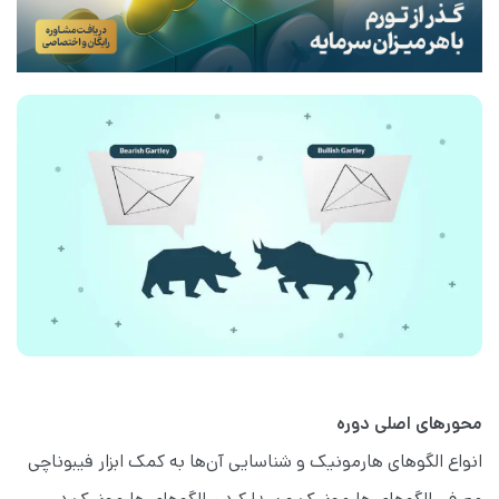
محورهای اصلی دوره
انواع الگوهای هارمونیک و شناسایی آن‌ها به کمک ابزار فیبوناچی