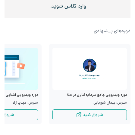
وارد کلاس شوید.
دوره‌های پیشنهادی
دوره ویدیویی جامع سرمایه‌گذاری در طلا
دوره ویدیویی آشنایی با قرا
مدرس: پیمان شوریابی
مدرس: مهدی آزاد
شروع کنید
شروع کن