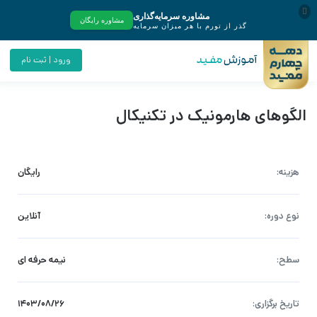
ورود | ثبت نام
الگوهای هارمونیک در تکنیکال
هزینه:
رایگان
نوع دوره:
آنلاین
سطح:
نیمه حرفه ای
تاریخ برگزاری:
۱۴۰۳/۰۸/۲۶