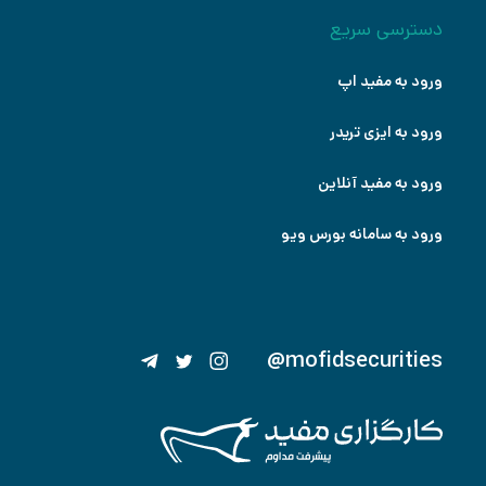
دسترسی سریع
ورود به مفید اپ
ورود به ایزی تریدر
ورود به مفید آنلاین
ورود به سامانه بورس ویو
@mofidsecurities