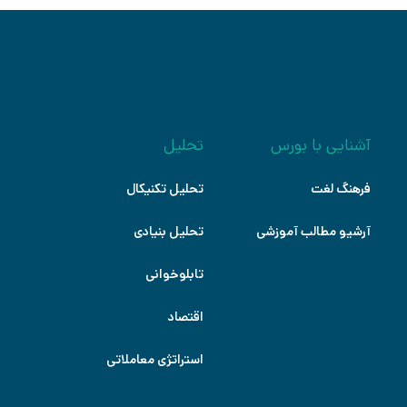
آشنایی با بورس
تحلیل
فرهنگ لغت
تحلیل تکنیکال
آرشیو مطالب آموزشی
تحلیل بنیادی
تابلوخوانی
اقتصاد
استراتژی معاملاتی