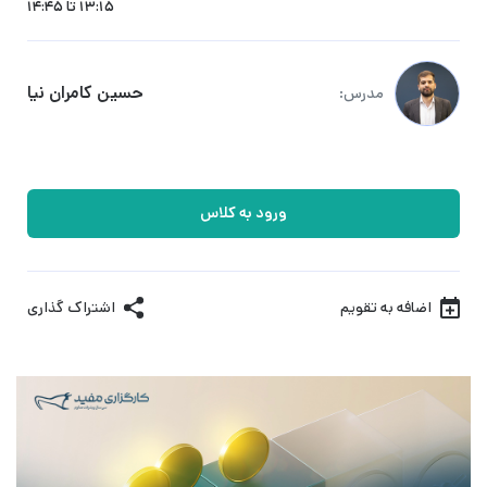
13:15 تا 14:45
حسین کامران نیا
مدرس:
ورود به کلاس
اضافه به تقویم
اشتراک گذاری