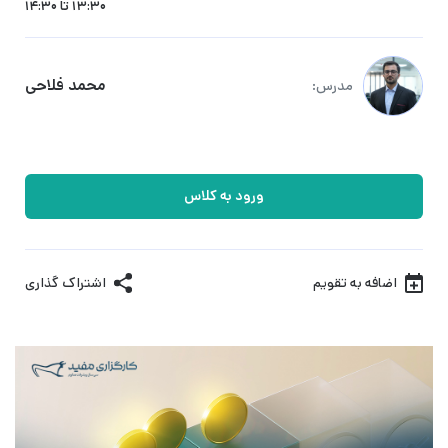
13:30 تا 14:30
محمد فلاحی
مدرس:
ورود به کلاس
اضافه به تقویم
اشتراک گذاری