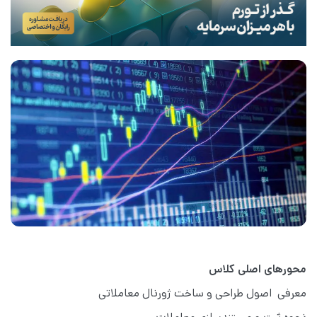
محورهای اصلی کلاس
معرفی اصول طراحی و ساخت ژورنال معاملاتی