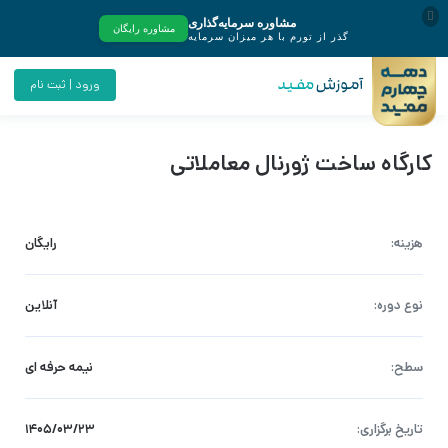
ورود | ثبت نام
کارگاه ساخت ژورنال معاملاتی
هزینه:
رایگان
نوع دوره:
آنلاین
سطح:
نیمه حرفه ای
تاریخ برگزاری:
۱۴۰۵/۰۳/۲۳