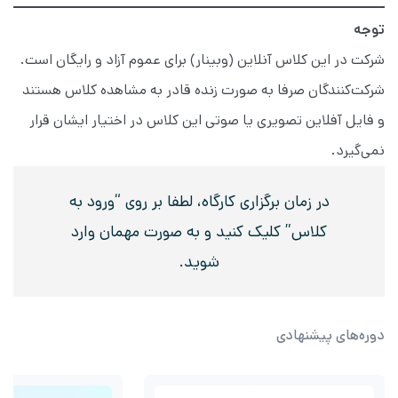
توجه
شرکت در این کلاس آنلاین (وبینار) برای عموم آزاد و رایگان است.
شرکت‌کنندگان صرفا به صورت زنده قادر به مشاهده کلاس هستند
و فایل آفلاین تصویری یا صوتی این کلاس در اختیار ایشان قرار
نمی‌گیرد.
در زمان برگزاری کارگاه، لطفا بر روی “ورود به
کلاس” کلیک کنید و به صورت مهمان وارد
شوید.
دوره‌های پیشنهادی