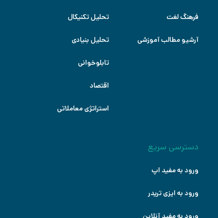
فرهنگ لغت
تحلیل تکنیکال
آرشیو مطالب آموزشی
تحلیل بنیادی
تابلوخوانی
اقتصاد
استراتژی معاملاتی
دسترسی سریع
ورود به مفید اپ
ورود به ایزی تریدر
ورود به مفید آنلاین