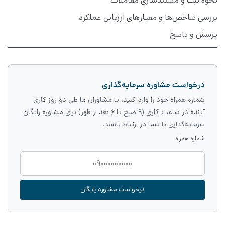
نحوه ثبت و مستندسازی معاملات
بررسی شاخص‌ها و معیارهای ارزیابی عملکرد
پرسش و پاسخ
درخواست مشاوره سرمایه‌گذاری
شماره همراه خود را وارد کنید، تا مشاوران ما طی دو روز کاری
آینده در ساعت کاری (۹ صبح تا ۶ بعد از ظهر) برای مشاوره رایگان
سرمایه‌گذاری با شما در ارتباط باشند.
شماره همراه
درخواست مشاوره رایگان