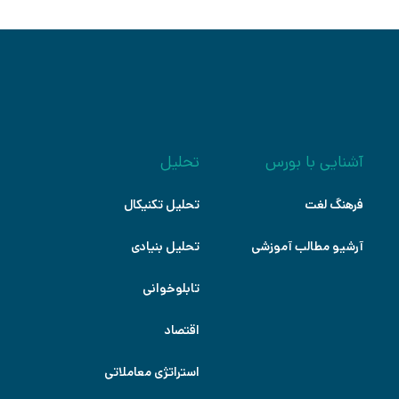
آشنایی با بورس
تحلیل
فرهنگ لغت
تحلیل تکنیکال
آرشیو مطالب آموزشی
تحلیل بنیادی
تابلوخوانی
اقتصاد
استراتژی معاملاتی