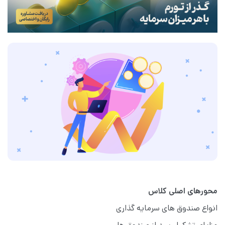
محورهای اصلی کلاس
انواع صندوق های سرمایه گذاری