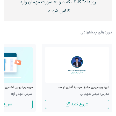
رویداد” کلیک کنید و به صورت مهمان وارد
کلاس شوید.
دوره‌های پیشنهادی
دوره ویدیویی جامع سرمایه‌گذاری در طلا
دوره ویدیویی آشنایی با قرا
مدرس: پیمان شوریابی
مدرس: مهدی آزاد
شروع کنید
شروع کن