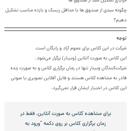
مزایای تشکیل سبد از صندوق ها
چگونه سبدی از صندوق ها با حداقل ریسک و بازده مناسب تشکیل
دهیم؟
توجه
شرکت در این کلاس برای عموم آزاد و رایگان است.
این کلاس به صورت آنلاین (وبینار) برگزار می‌شود.
شرکت‌کنندگان وبینار تنها در زمان برگزاری کلاس و به صورت زنده
قادر به مشاهده کلاس هستند و فایل آفلاین تصویری یا صوتی
این کلاس در اختیار ایشان قرار نمی‌گیرد.
برای مشاهده کلاس به صورت آنلاین، فقط در
زمان برگزاری کلاس بر روی دکمه “ورود به