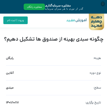
ورود | ثبت نام
چگونه سبدی بهینه از صندوق ها تشکیل دهیم؟
هزینه:
رایگان
نوع دوره:
آنلاین
سطح:
مبتدی
تاریخ برگزاری:
۱۴۰۱/۱۰/۱۷