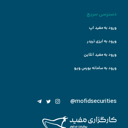
دسترسی سریع
ورود به مفید اپ
ورود به ایزی تریدر
ورود به مفید آنلاین
ورود به سامانه بورس ویو
@mofidsecurities