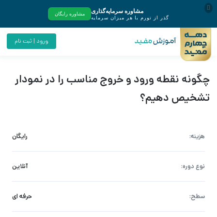
ورود | ثبت نام
چگونه نقطه ورود و خروج مناسب را در نمودار
تشخیص دهیم؟
هزینه:
رایگان
نوع دوره:
آنلاین
سطح:
حرفه ای