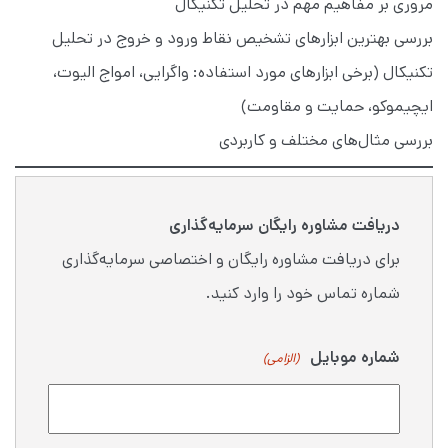
مروری بر مفاهیم مهم در تحلیل تکنیکال
بررسی بهترین ابزارهای تشخیص نقاط ورود و خروج در تحلیل
تکنیکال (برخی ابزارهای مورد استفاده: واگرایی، امواج الیوت،
ایچیموکو، حمایت و مقاومت)
بررسی مثال‌های مختلف و کاربردی
دریافت مشاوره رایگان سرمایه‌گذاری
برای دریافت مشاوره رایگان و اختصاصی سرمایه‌گذاری
شماره تماس خود را وارد کنید.
شماره موبایل
(الزامی)