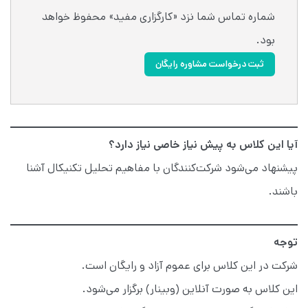
شماره تماس شما نزد «کارگزاری مفید» محفوظ خواهد
بود.
ثبت درخواست مشاوره رایگان
آیا این کلاس به پیش نیاز خاصی نیاز دارد؟
پیشنهاد می‌شود شرکت‌کنندگان با مفاهیم تحلیل تکنیکال آشنا
باشند.
توجه
شرکت در این کلاس برای عموم آزاد و رایگان است.
این کلاس به صورت آنلاین (وبینار) برگزار می‌شود.