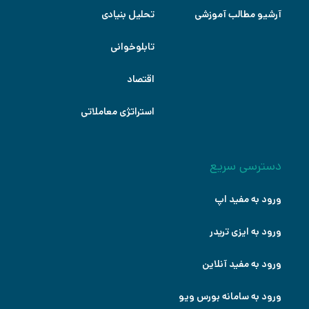
آرشیو مطالب آموزشی
تحلیل بنیادی
تابلوخوانی
اقتصاد
استراتژی معاملاتی
دسترسی سریع
ورود به مفید اپ
ورود به ایزی تریدر
ورود به مفید آنلاین
ورود به سامانه بورس ویو