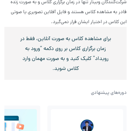
شرکت‌کنندگان وبینار تنها در زمان برگزاری کلاس و به صورت زنده
قادر به مشاهده کلاس هستند و فایل آفلاین تصویری یا صوتی
این کلاس در اختیار ایشان قرار نمی‌گیرد.
برای مشاهده کلاس به صورت آنلاین، فقط در
زمان برگزاری کلاس بر روی دکمه “ورود به
رویداد” کلیک کنید و به صورت مهمان وارد
کلاس شوید.
دوره‌های پیشنهادی