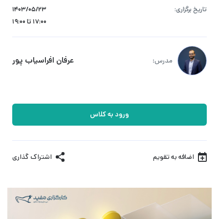
تاریخ برگزاری:
۱۴۰۳/۰۵/۲۳
17:00 تا 19:00
عرفان افراسیاب‌ پور
مدرس:
ورود به کلاس
اضافه به تقویم
اشتراک گذاری