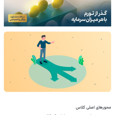
محورهای اصلی کلاس