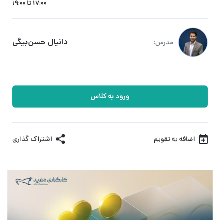
17:00 تا 19:00
دانیال حسن‌بیگی
مدرس:
ورود به کلاس
اضافه به تقویم
اشتراک گذاری