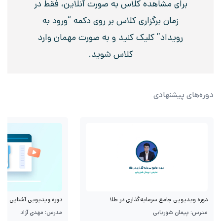
برای مشاهده کلاس به صورت آنلاین، فقط در
زمان برگزاری کلاس بر روی دکمه “ورود به
رویداد” کلیک کنید و به صورت مهمان وارد
کلاس شوید.
دوره‌های پیشنهادی
دوره ویدیویی جامع سرمایه‌گذاری در طلا
دوره ویدیویی آشنایی با قرا
مدرس: پیمان شوریابی
مدرس: مهدی آزاد