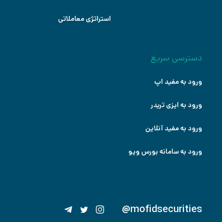
استراتژی معاملاتی
دسترسی سریع
ورود به مفید اپ
ورود به ایزی تریدر
ورود به مفید آنلاین
ورود به سامانه بورس ویو
@mofidsecurities