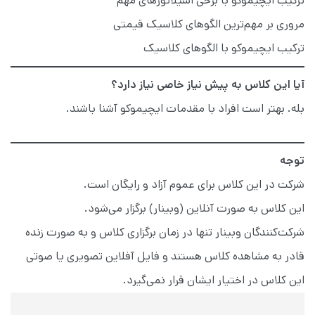
ترکیب ایچیموکو با برخی اسیلاتورهای مهم
مروری بر مهم‌ترین الگوهای کلاسیک قیمتی
ترکیب ایچیموکو با الگوهای کلاسیک
آیا این کلاس به پیش نیاز خاصی نیاز دارد؟
بله. بهتر است افراد با مقدمات ایچیموکو آشنا باشند.
توجه
شرکت در این کلاس برای عموم آزاد و رایگان است.
این کلاس به صورت آنلاین (وبینار) برگزار می‌شود.
شرکت‌کنندگان وبینار تنها در زمان برگزاری کلاس و به صورت زنده
قادر به مشاهده کلاس هستند و فایل آفلاین تصویری یا صوتی
این کلاس در اختیار ایشان قرار نمی‌گیرد.