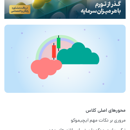
محورهای اصلی کلاس
مروری بر نکات مهم ایچیموکو