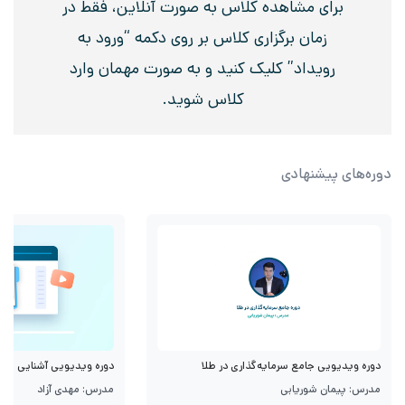
برای مشاهده کلاس به صورت آنلاین، فقط در
زمان برگزاری کلاس بر روی دکمه “ورود به
رویداد” کلیک کنید و به صورت مهمان وارد
کلاس شوید.
دوره‌های پیشنهادی
دوره ویدیویی جامع سرمایه‌گذاری در طلا
دوره ویدیویی آشنایی با قرا
مدرس: پیمان شوریابی
مدرس: مهدی آزاد