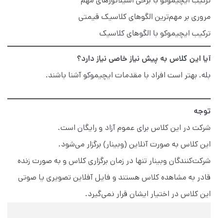
ترکیب ایچیموکو با برخی اسیلاتورهای مهم
مروری بر مهم‌ترین الگوهای کلاسیک قیمتی
ترکیب ایچیموکو با الگوهای کلاسیک
آیا این کلاس به پیش نیاز خاصی نیاز دارد؟
بله. بهتر است افراد با مقدمات ایچیموکو آشنا باشند.
توجه
شرکت در این کلاس برای عموم آزاد و رایگان است.
این کلاس به صورت آنلاین (وبینار) برگزار می‌شود.
شرکت‌کنندگان وبینار تنها در زمان برگزاری کلاس و به صورت زنده
قادر به مشاهده کلاس هستند و فایل آفلاین تصویری یا صوتی
این کلاس در اختیار ایشان قرار نمی‌گیرد.