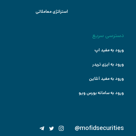
استراتژی معاملاتی
دسترسی سریع
ورود به مفید اپ
ورود به ایزی تریدر
ورود به مفید آنلاین
ورود به سامانه بورس ویو
@mofidsecurities