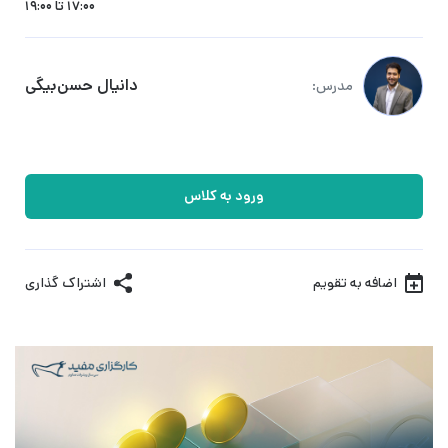
17:00 تا 19:00
دانیال حسن‌بیگی
مدرس:
ورود به کلاس
اضافه به تقویم
اشتراک گذاری