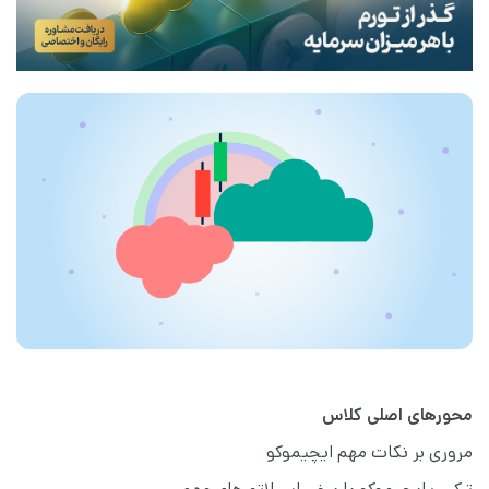
محورهای اصلی کلاس
مروری بر نکات مهم ایچیموکو