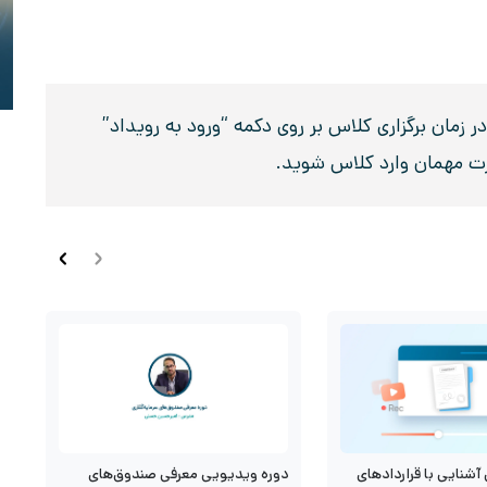
زمان برگزاری کلاس بر روی دکمه “ورود به رویداد”
رت مهمان وارد کلاس شوید.
آشنایی با قراردادهای
د
دوره ویدیویی معرفی صندوق‌های