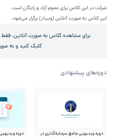
شرکت در این کلاس برای عموم آزاد و رایگان است.
این کلاس به صورت آنلاین (وبینار) برگزار می‌شود.
برای مشاهده کلاس به صورت آنلاین، فقط در 
کلیک کنید و به صو
دوره‌های پیشنهادی
دوره ویدیویی جامع سرمایه‌گذاری در
دوره ویدیویی 