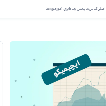
اصلی
کلاس‌ها
پخش زنده
ایزی آموز
دوره‌ها