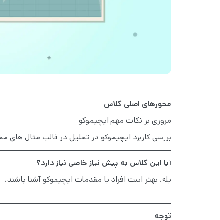
محورهای اصلی کلاس
مروری بر نکات مهم ایچیموکو
بررسی کاربرد ایچیموکو در تحلیل در قالب مثال های م
آیا این کلاس به پیش نیاز خاصی نیاز دارد؟
بله. بهتر است افراد با مقدمات ایچیموکو آشنا باشند.
توجه