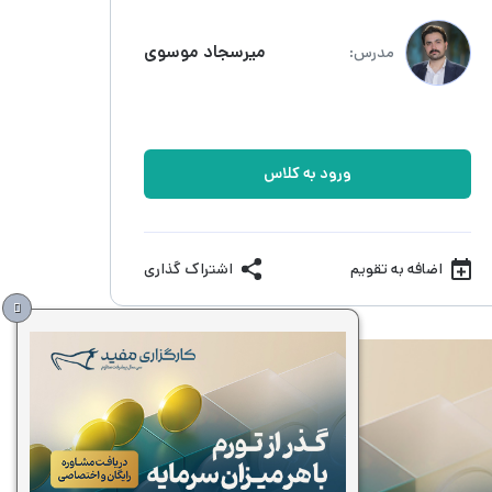
میرسجاد موسوی
مدرس:
ورود به کلاس
اضافه به تقویم
اشتراک گذاری