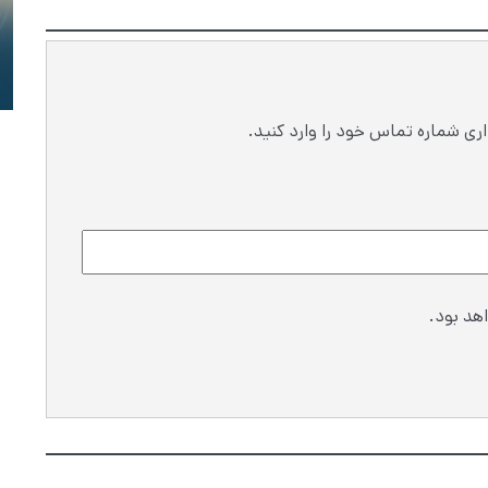
ری شماره تماس خود را وارد کنید.
هد بود.