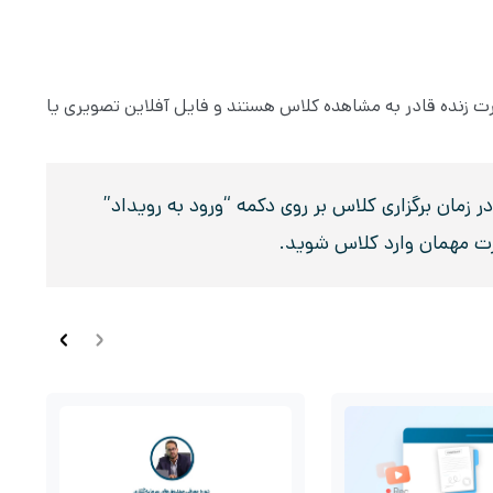
صورت زنده قادر به مشاهده کلاس هستند و فایل آفلاین تصویری یا
زمان برگزاری کلاس بر روی دکمه “ورود به رویداد”
رت مهمان وارد کلاس شوید.