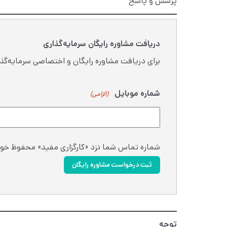
پرسش و پاسخ
دریافت مشاوره رایگان سرمایه‌گذاری
برای دریافت مشاوره رایگان و اختصاصی سرمایه‌گذا
شماره موبایل
(الزامی)
شماره تماس شما نزد «کارگزاری مفید» محفوظ خوا
ثبت درخواست مشاوره رایگان
توجه