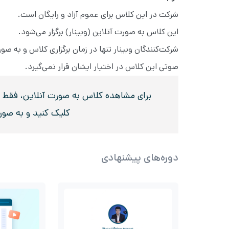
شرکت در این کلاس برای عموم آزاد و رایگان است.
این کلاس به صورت آنلاین (وبینار) برگزار می‌شود.
شرکت‌کنندگان وبینار تنها در زمان برگزاری کلاس و به 
صوتی این کلاس در اختیار ایشان قرار نمی‌گیرد.
برای مشاهده کلاس به صورت آنلاین، فقط در 
کلیک کنید و به صو
دوره‌های پیشنهادی