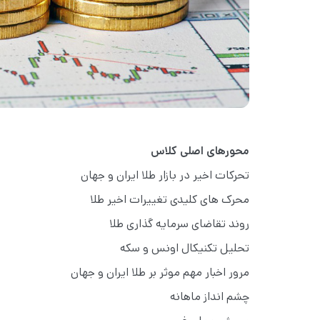
محورهای اصلی کلاس
تحرکات اخیر در بازار طلا ایران و جهان
محرک های کلیدی تغییرات اخیر طلا
روند تقاضای سرمایه گذاری طلا
تحلیل تکنیکال اونس و سکه
مرور اخبار مهم موثر بر طلا ایران و جهان
چشم انداز ماهانه