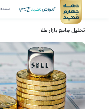
صفحه 
تحلیل جامع بازار طلا