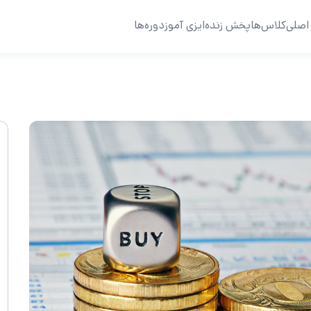
اصلی
کلاس‌ها
پخش زنده
ایزی آموز
دوره‌ها