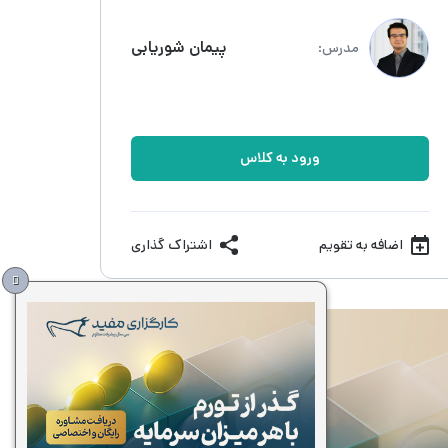
پیمان شوریابی
مدرس:
ورود به کلاس
اضافه به تقویم
اشتراک گذاری