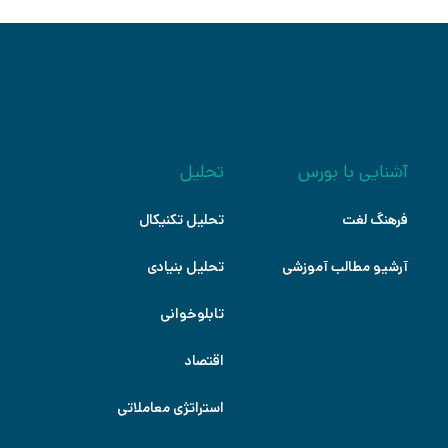
آشنایی با بورس
تحلیل
فرهنگ لغت
تحلیل تکنیکال
آرشیو مطالب آموزشی
تحلیل بنیادی
تابلوخوانی
اقتصاد
استراتژی معاملاتی