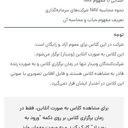
آشنایی با مفهوم NAV
نحوه محاسبه NAV شرکت‌‌های سرمایه‌گذاری
تعریف مفهوم حباب و محاسبه آن
توجه
شرکت در این کلاس برای عموم آزاد و رایگان است.
این کلاس به صورت آنلاین (وبینار) برگزار می‌شود.
شرکت‌کنندگان وبینار تنها در زمان برگزاری کلاس و به صورت زنده
قادر به مشاهده کلاس هستند و فایل آفلاین تصویری یا صوتی
این کلاس در اختیار ایشان قرار نمی‌گیرد.
برای مشاهده کلاس به صورت آنلاین، فقط در
زمان برگزاری کلاس بر روی دکمه “ورود به
رویداد” کلیک کنید و به صورت مهمان وارد