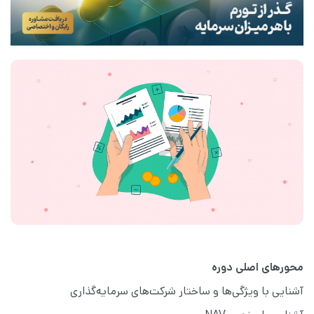
محورهای اصلی دوره
آشنایی با ویژگی‌ها و ساختار شرکت‌‌های سرمایه‌گذاری