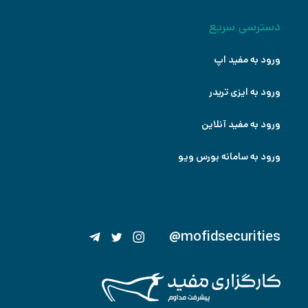
دسترسی سریع
ورود به مفید اپ
ورود به ایزی تریدر
ورود به مفید آنلاین
ورود به سامانه بورس ویو
@mofidsecurities