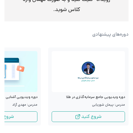
کلاس شوید.
دوره‌های پیشنهادی
دوره ویدیویی جامع سرمایه‌گذاری در طلا
دوره ویدیویی آشنایی با قرا
مدرس: پیمان شوریابی
مدرس: مهدی آزاد
شروع کنید
شروع کن