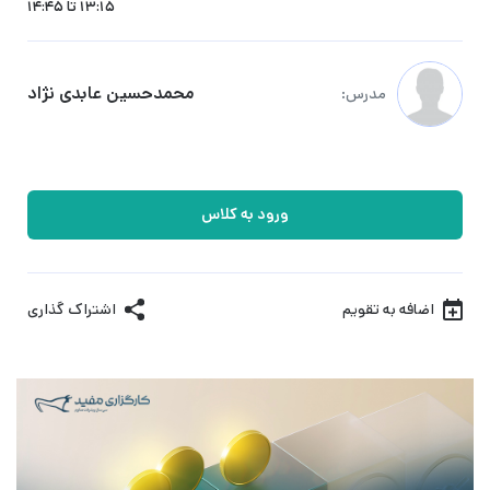
13:15 تا 14:45
محمدحسین عابدی نژاد
مدرس:
ورود به کلاس
اضافه به تقویم
اشتراک گذاری