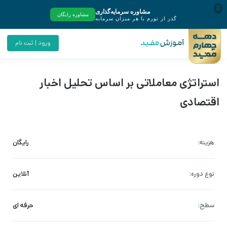
ورود | ثبت نام
استراتژی معاملاتی بر اساس تحلیل اخبار
اقتصادی
هزینه:
رایگان
نوع دوره:
آنلاین
سطح:
حرفه ای