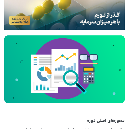
محورهای اصلی دوره