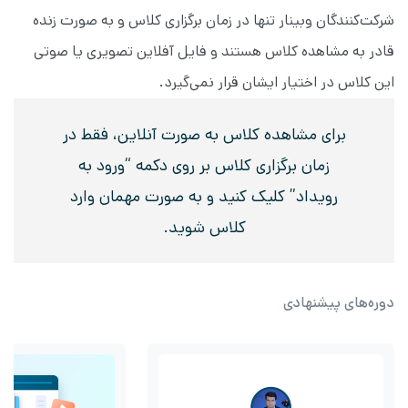
شرکت‌کنندگان وبینار تنها در زمان برگزاری کلاس و به صورت زنده
قادر به مشاهده کلاس هستند و فایل آفلاین تصویری یا صوتی
این کلاس در اختیار ایشان قرار نمی‌گیرد.
برای مشاهده کلاس به صورت آنلاین، فقط در
زمان برگزاری کلاس بر روی دکمه “ورود به
رویداد” کلیک کنید و به صورت مهمان وارد
کلاس شوید.
دوره‌های پیشنهادی