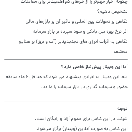
چگونه اخبار مهم‌تر را از خبرهای کم اهمیت‌تر برای معاملات
تشخیص دهیم؟
نگاهی بر تحولات بین المللی و تاثیر آن بر بازارهای مالی
اثر نرخ بهره بین بانکی و سود سپرده بر بازار سرمایه
نگاهی به اثرات انرژی های تجدیدپذیر (آب و برق) بر صنایع
مختلف
آیا این وبینار پیش‌نیاز خاصی دارد؟
بله. این وبینار به افرادی پیشنهاد می شود که حداقل 6 ماه سابقه
حضور و سرمایه گذاری در بازار سرمایه را دارند.
توجه
شرکت در این کلاس برای عموم آزاد و رایگان است.
این کلاس به صورت آنلاین (وبینار) برگزار می‌شود.