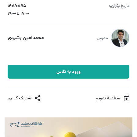
تاریخ برگزاری:
۱۴۰۱/۰۵/۱۵
17:00 تا 19:00
محمدامین رشیدی
مدرس:
ورود به کلاس
اضافه به تقویم
اشتراک گذاری