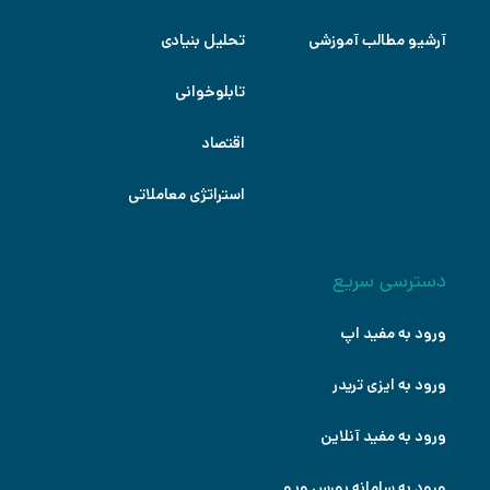
آرشیو مطالب آموزشی
تحلیل بنیادی
تابلوخوانی
اقتصاد
استراتژی معاملاتی
دسترسی سریع
ورود به مفید اپ
ورود به ایزی تریدر
ورود به مفید آنلاین
ورود به سامانه بورس ویو