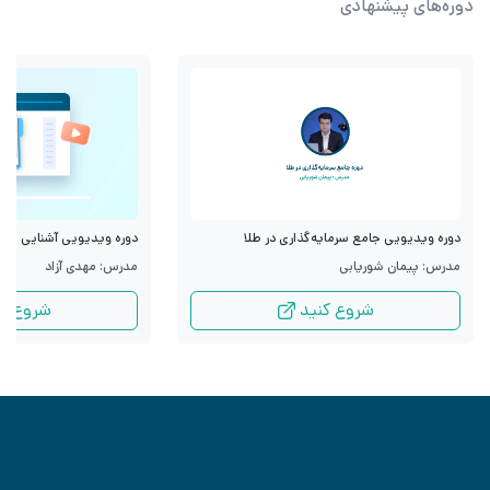
دوره‌های پیشنهادی
دوره ویدیویی جامع سرمایه‌گذاری در طلا
دوره ویدیویی آشنایی با قرا
مدرس: پیمان شوریابی
مدرس: مهدی آزاد
شروع کنید
شروع کن