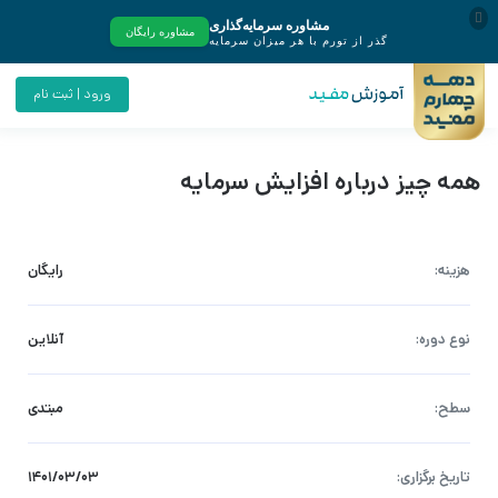
ورود | ثبت نام
همه چیز درباره افزایش سرمایه
هزینه:
رایگان
نوع دوره:
آنلاین
سطح:
مبتدی
تاریخ برگزاری:
۱۴۰۱/۰۳/۰۳