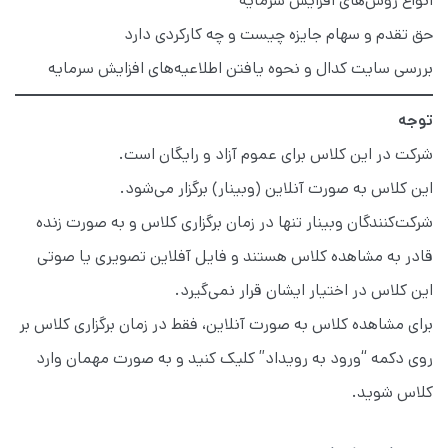
انواع روش‌های افزایش سرمایه
حق تقدم و سهام جایزه چیست و چه کارکردی دارد
بررسی سایت کدال و نحوه یافتن اطلاعیه‌های افزایش سرمایه
توجه
شرکت در این کلاس برای عموم آزاد و رایگان است.
این کلاس به صورت آنلاین (وبینار) برگزار می‌شود.
شرکت‌کنندگان وبینار تنها در زمان برگزاری کلاس و به صورت زنده
قادر به مشاهده کلاس هستند و فایل آفلاین تصویری یا صوتی
این کلاس در اختیار ایشان قرار نمی‌گیرد.
برای مشاهده کلاس به صورت آنلاین، فقط در زمان برگزاری کلاس بر
روی دکمه “ورود به رویداد” کلیک کنید و به صورت مهمان وارد
کلاس شوید.