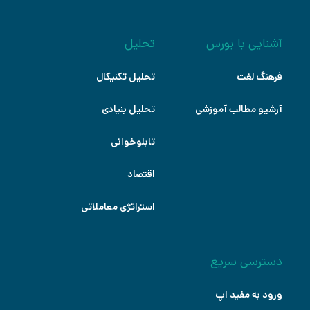
آشنایی با بورس
تحلیل
فرهنگ لغت
تحلیل تکنیکال
آرشیو مطالب آموزشی
تحلیل بنیادی
تابلوخوانی
اقتصاد
استراتژی معاملاتی
دسترسی سریع
ورود به مفید اپ