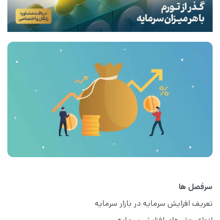
سرفصل ها
تعریف افزایش سرمایه در بازار سرمایه