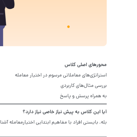
محورهای اصلی کلاس
استراتژی‌های معاملاتی مرسوم در اختیار معامله
بررسی مثال‌های کاربردی
به همراه پرسش و پاسخ
آیا این کلاس به پیش نیاز خاصی نیاز دارد؟
بله.
بایستی
افراد با مفاهیم ابتدایی اختیارمعامله آشن