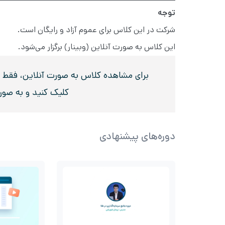
توجه
شرکت در این کلاس برای عموم آزاد و رایگان است.
این کلاس به صورت آنلاین (وبینار) برگزار می‌شود.
برای مشاهده کلاس به صورت آنلاین، فقط در 
کلیک کنید و به صو
دوره‌های پیشنهادی