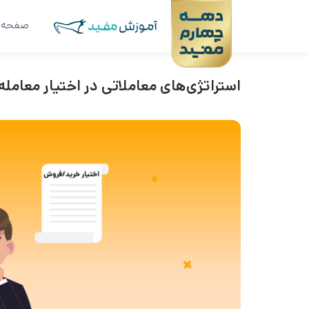
صفحه 
استراتژی‌های معاملاتی در اختیار معامله