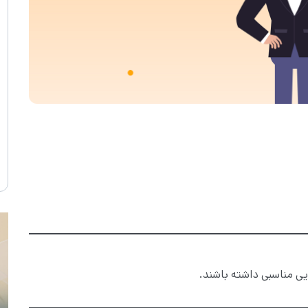
ایی مناسبی داشته باشند.