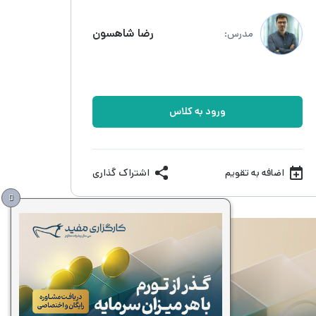
رضا شاهسون
مدرس:
ورود به کلاس
اضافه به تقویم
اشتراک گذاری