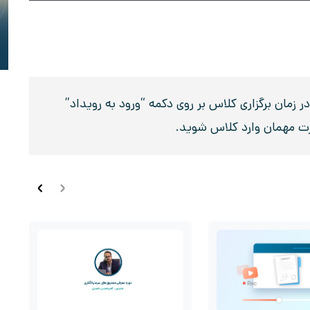
زمان برگزاری کلاس بر روی دکمه “ورود به رویداد”
رت مهمان وارد کلاس شوید.