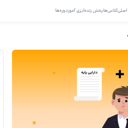
اصلی
کلاس‌ها
پخش زنده
ایزی آموز
دوره‌ها