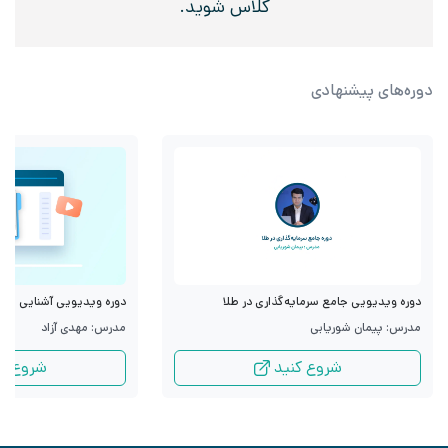
کلاس شوید.
دوره‌های پیشنهادی
دوره ویدیویی جامع سرمایه‌گذاری در طلا
دوره ویدیویی آشنایی با قرا
مدرس: پیمان شوریابی
مدرس: مهدی آزاد
شروع کنید
شروع کن