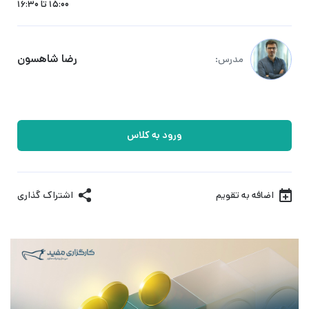
15:00 تا 16:30
رضا شاهسون
مدرس:
ورود به کلاس
اضافه به تقویم
اشتراک گذاری