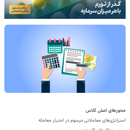
محورهای اصلی کلاس
استراتژی‌های معاملاتی مرسوم در اختیار معامله