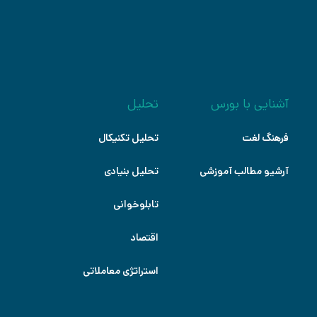
آشنایی با بورس
تحلیل
فرهنگ لغت
تحلیل تکنیکال
آرشیو مطالب آموزشی
تحلیل بنیادی
تابلوخوانی
اقتصاد
استراتژی معاملاتی