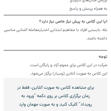
بررسی مثال‌های کاربردی
به همراه پرسش و پاسخ
آیا این کلاس به پیش نیاز خاصی نیاز دارد؟
بله.
بایستی
افراد با مفاهیم ابتدایی اختیارمعامله آشنایی مناسبی
داشته باشند.
توجه
شرکت در این کلاس برای عموم آزاد و رایگان است.
این کلاس به صورت آنلاین (وبینار) برگزار می‌شود.
برای مشاهده کلاس به صورت آنلاین، فقط در
زمان برگزاری کلاس بر روی دکمه “ورود به
رویداد” کلیک کنید و به صورت مهمان وارد