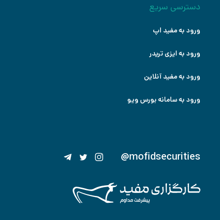
دسترسی سریع
ورود به مفید اپ
ورود به ایزی تریدر
ورود به مفید آنلاین
ورود به سامانه بورس ویو
@mofidsecurities