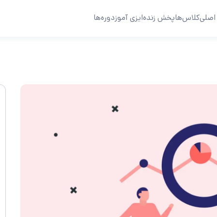
اصلی
کلاس‌ها
پخش زنده
ایزی آموز
دوره‌ها