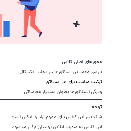
محورهای اصلی کلاس
بررسی مهمترین اسلاتورها در تحلیل تکنیکال
ترکیب مناسب برای هر اسیلاتور
ویژگی اسیلاتورها بعنوان دستیار معاملاتی
توجه
شرکت در این کلاس برای عموم آزاد و رایگان است.
این کلاس به صورت آنلاین (وبینار) برگزار می‌شود.