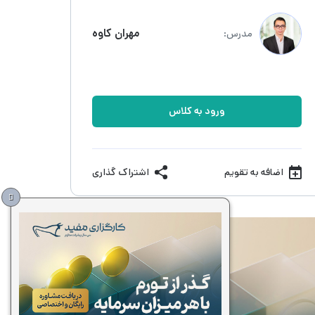
مهران کاوه
مدرس:
ورود به کلاس
اضافه به تقویم
اشتراک گذاری