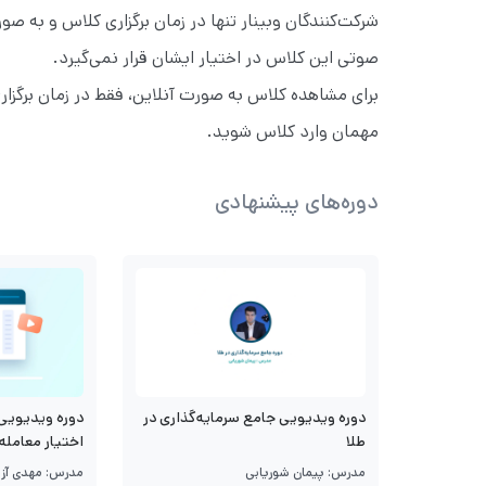
شرکت‌کنندگان وبینار تنها در زمان برگزاری کلاس و به 
صوتی این کلاس در اختیار ایشان قرار نمی‌گیرد.
برای مشاهده کلاس به صورت آنلاین، فقط در زمان برگزار
مهمان وارد کلاس شوید.
دوره‌های پیشنهادی
دوره ویدیویی جامع سرمایه‌گذاری در
دوره ویدیویی 
طلا
اختیار معامله
مدرس: پیمان شوریابی
مدرس: مهدی آزا