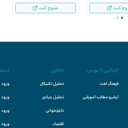
وع کنید
شروع کنید
آشنایی با بورس
تحلیل
دستر
فرهنگ لغت
تحلیل تکنیکال
ورود ب
آرشیو مطالب آموزشی
تحلیل بنیادی
ورود ب
تابلوخوانی
ورود ب
اقتصاد
ورود ب