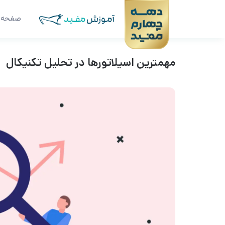
صفحه 
مهمترین اسیلاتورها در تحلیل تکنیکال