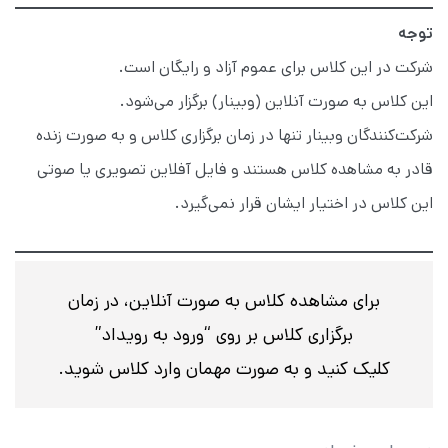
توجه
شرکت در این کلاس برای عموم آزاد و رایگان است.
این کلاس به صورت آنلاین (وبینار) برگزار می‌شود.
شرکت‌کنندگان وبینار تنها در زمان برگزاری کلاس و به صورت زنده
قادر به مشاهده کلاس هستند و فایل آفلاین تصویری یا صوتی
این کلاس در اختیار ایشان قرار نمی‌گیرد.
برای مشاهده کلاس به صورت آنلاین، در زمان
برگزاری کلاس بر روی “ورود به رویداد”
کلیک کنید و به
صورت مهمان وارد کلاس شوید.