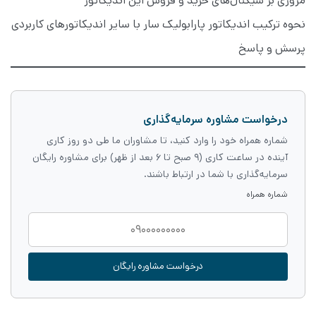
مروری بر سیگنال‌های خرید و فروش این اندیکاتور
نحوه ترکیب اندیکاتور پارابولیک سار با سایر اندیکاتورهای کاربردی
پرسش و پاسخ
درخواست مشاوره سرمایه‌گذاری
شماره همراه خود را وارد کنید، تا مشاوران ما طی دو روز کاری
آینده در ساعت کاری (۹ صبح تا ۶ بعد از ظهر) برای مشاوره رایگان
سرمایه‌گذاری با شما در ارتباط باشند.
شماره همراه
درخواست مشاوره رایگان