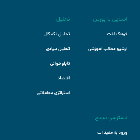
آشنایی با بورس
تحلیل
فرهنگ لغت
تحلیل تکنیکال
آرشیو مطالب آموزشی
تحلیل بنیادی
تابلوخوانی
اقتصاد
استراتژی معاملاتی
دسترسی سریع
ورود به مفید اپ