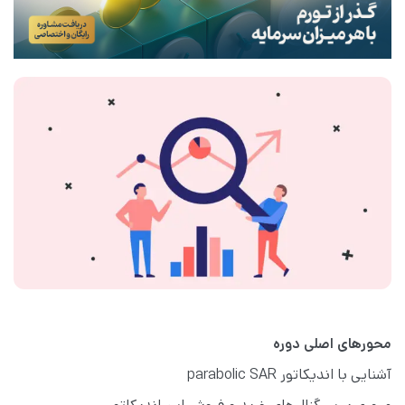
محورهای اصلی دوره
آشنایی با اندیکاتور parabolic SAR