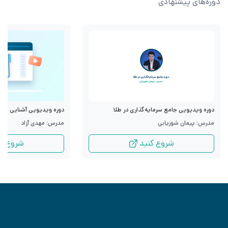
دوره‌های پیشنهادی
دوره ویدیویی جامع سرمایه‌گذاری در طلا
دوره ویدیویی آشنایی با قرا
مدرس: پیمان شوریابی
مدرس: مهدی آزاد
شروع کنید
شروع کن