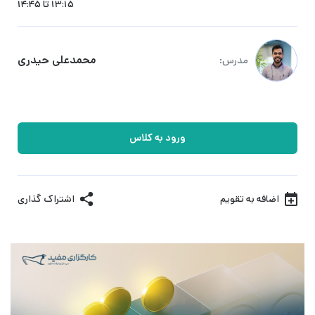
13:15 تا 14:45
محمدعلی حیدری
مدرس:
ورود به کلاس
اضافه به تقویم
اشتراک گذاری