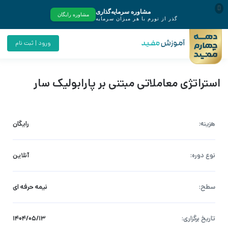
ورود | ثبت نام
استراتژی معاملاتی مبتنی بر پارابولیک سار
هزینه:
رایگان
نوع دوره:
آنلاین
سطح:
نیمه حرفه ای
تاریخ برگزاری:
۱۴۰۴/۰۵/۱۳