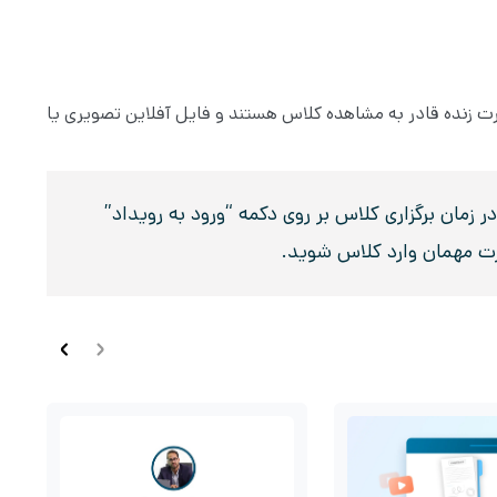
صورت زنده قادر به مشاهده کلاس هستند و فایل آفلاین تصویری یا
زمان برگزاری کلاس بر روی دکمه “ورود به رویداد”
رت مهمان وارد کلاس شوید.