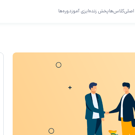
اصلی
کلاس‌ها
پخش زنده
ایزی آموز
دوره‌ها