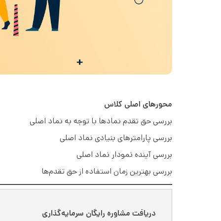
محورهای اصلی کلاس
بررسی حق تقدم نمادها با توجه به نماد اصلی
بررسی پارامترهای بنیادی نماد اصلی
بررسی آینده نمودار نماد اصلی
بررسی بهترین زمان استفاده از حق تقدم‌ها
دریافت مشاوره رایگان سرمایه‌گذاری