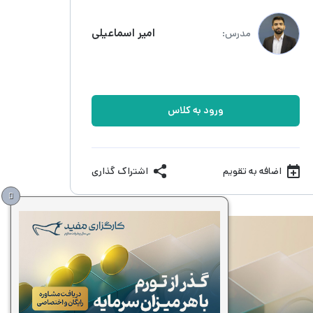
امیر اسماعیلی
مدرس:
ورود به کلاس
اضافه به تقویم
اشتراک گذاری