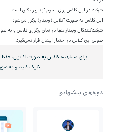
توجه
شرکت در این کلاس برای عموم آزاد و رایگان است.
این کلاس به صورت آنلاین (وبینار) برگزار می‌شود.
شرکت‌کنندگان وبینار تنها در زمان برگزاری کلاس و به 
صوتی این کلاس در اختیار ایشان قرار نمی‌گیرد.
برای مشاهده کلاس به صورت آنلاین، فقط در 
کلیک کنید و به صو
دوره‌های پیشنهادی