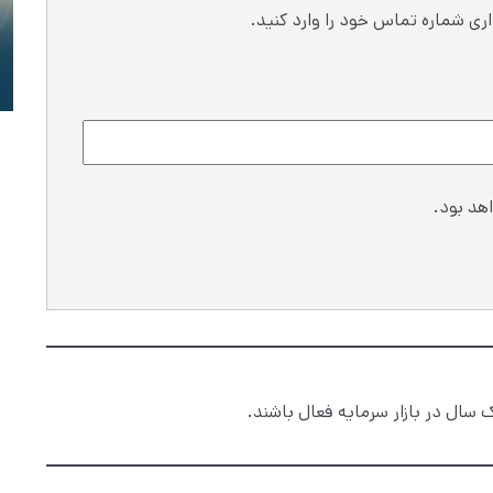
ری شماره تماس خود را وارد کنید.
هد بود.
 سال در بازار سرمایه فعال باشند.