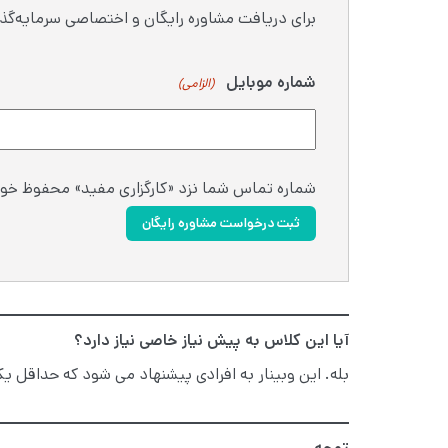
برای دریافت مشاوره رایگان و اختصاصی سرمایه‌گذا
شماره موبایل
(الزامی)
شماره تماس شما نزد «کارگزاری مفید» محفوظ خوا
ثبت درخواست مشاوره رایگان
آیا این کلاس به پیش نیاز خاصی نیاز دارد؟
بله. این وبینار به افرادی پیشنهاد می شود که حداقل یک