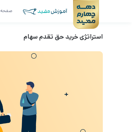
صفحه 
استراتژی خرید حق تقدم سهام