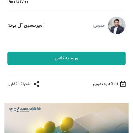
17:00 تا 19:00
امیرحسین آل بویه
مدرس:
ورود به کلاس
اضافه به تقویم
اشتراک گذاری