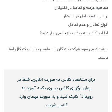
مفاهیم عرضه و تقاضا در تکنیکال
بررسی عدم تعادل در نمودار
انواع تعادل و عدم تعادل
آیا این کلاس به پیش نیاز خاصی نیاز دارد؟
پیشنهاد می شود شرکت کنندگان با مفاهیم تحلیل تکنیکال آشنا
باشند.
برای مشاهده کلاس به صورت آنلاین، فقط در
زمان برگزاری کلاس بر روی دکمه “ورود به
رویداد” کلیک کنید و به صورت مهمان وارد
کلاس شوید.