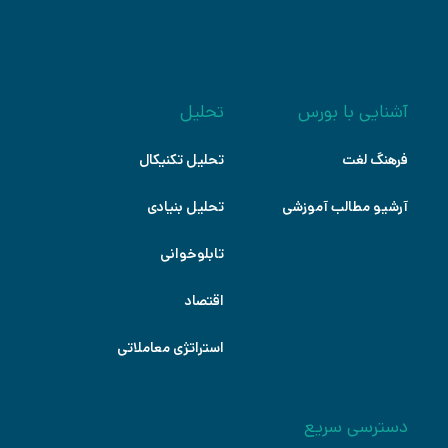
آشنایی با بورس
تحلیل
فرهنگ لغت
تحلیل تکنیکال
آرشیو مطالب آموزشی
تحلیل بنیادی
تابلوخوانی
اقتصاد
استراتژی معاملاتی
دسترسی سریع