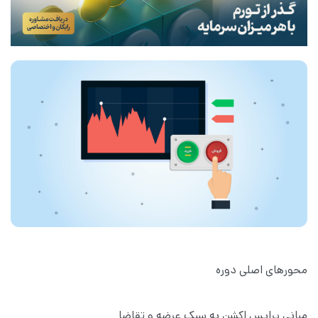
محورهای اصلی دوره
مبانی پرایس اکشن به سبک عرضه و تقاضا