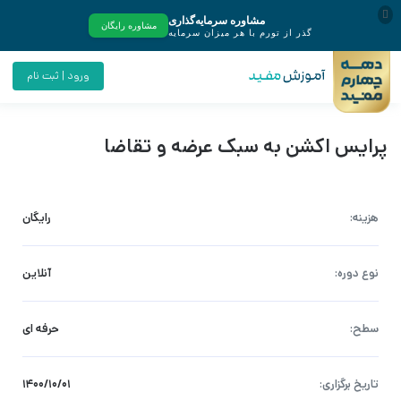
ورود | ثبت نام
پرایس اکشن به سبک عرضه و تقاضا
هزینه:
رایگان
نوع دوره:
آنلاین
سطح:
حرفه ای
تاریخ برگزاری:
۱۴۰۰/۱۰/۰۱