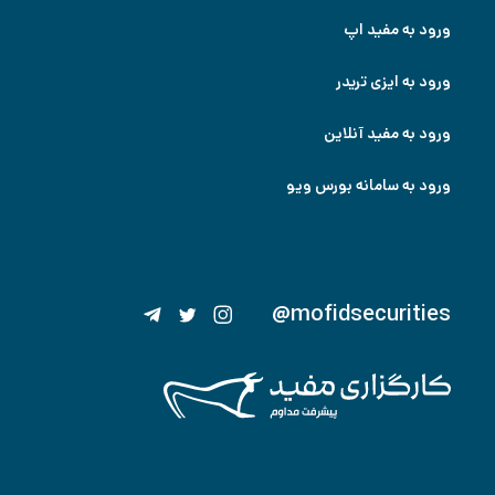
ورود به مفید اپ
ورود به ایزی تریدر
ورود به مفید آنلاین
ورود به سامانه بورس ویو
@mofidsecurities