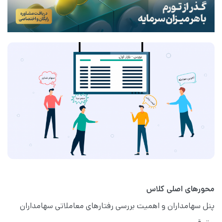
محورهای اصلی کلاس
پنل سهامداران و اهمیت بررسی رفتارهای معاملاتی سهامداران