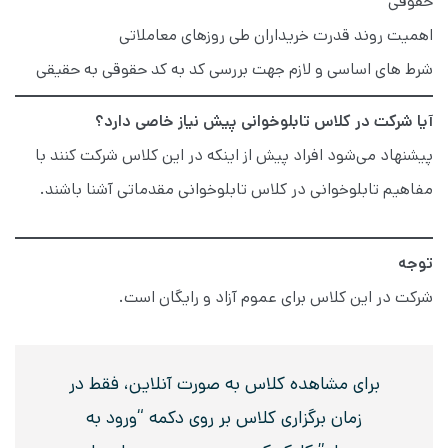
حقوقی
اهمیت روند قدرت خریداران طی روزهای معاملاتی
شرط های اساسی و لازم جهت بررسی کد به کد حقوقی به حقیقی
آیا شرکت در کلاس تابلوخوانی پیش نیاز خاصی دارد؟
پیشنهاد می‌شود افراد پیش از اینکه در این کلاس شرکت کنند با
مفاهیم تابلوخوانی در کلاس تابلوخوانی مقدماتی آشنا باشند.
توجه
شرکت در این کلاس برای عموم آزاد و رایگان است.
برای مشاهده کلاس به صورت آنلاین، فقط در
زمان برگزاری کلاس بر روی دکمه “ورود به