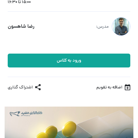
15:00 تا 16:30
رضا شاهسون
مدرس:
ورود به کلاس
اضافه به تقویم
اشتراک گذاری