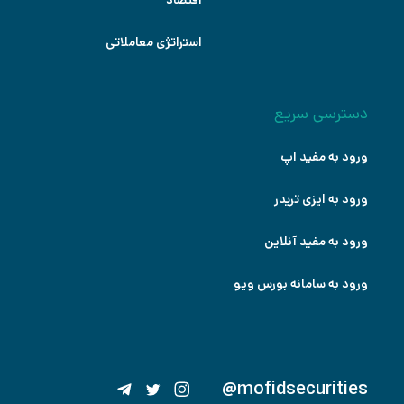
استراتژی معاملاتی
دسترسی سریع
ورود به مفید اپ
ورود به ایزی تریدر
ورود به مفید آنلاین
ورود به سامانه بورس ویو
@mofidsecurities