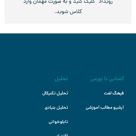
رویداد” کلیک کنید و به صورت مهمان وارد
کلاس شوید.
آشنایی با بورس
تحلیل
فرهنگ لغت
تحلیل تکنیکال
آرشیو مطالب آموزشی
تحلیل بنیادی
تابلوخوانی
اقتصاد