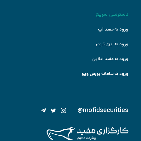
دسترسی سریع
ورود به مفید اپ
ورود به ایزی تریدر
ورود به مفید آنلاین
ورود به سامانه بورس ویو
@mofidsecurities