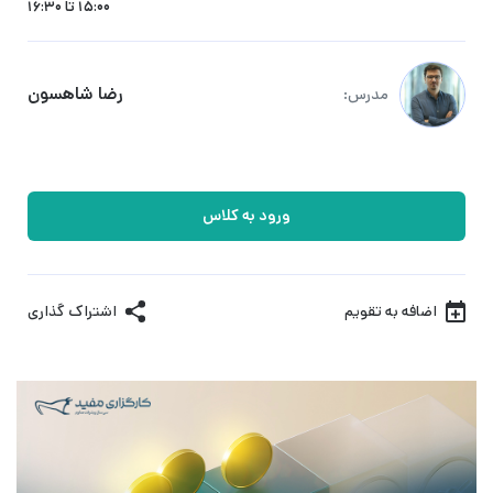
15:00 تا 16:30
رضا شاهسون
مدرس:
ورود به کلاس
اضافه به تقویم
اشتراک گذاری