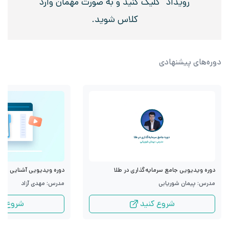
رویداد” کلیک کنید و به صورت مهمان وارد
کلاس شوید.
دوره‌های پیشنهادی
دوره ویدیویی جامع سرمایه‌گذاری در طلا
دوره ویدیویی آشنایی با قرا
مدرس: پیمان شوریابی
مدرس: مهدی آزاد
شروع کنید
شروع کن