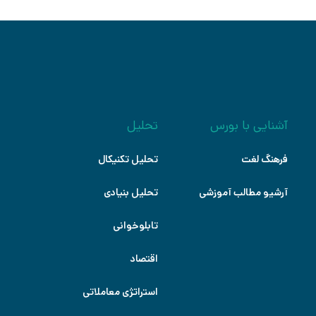
آشنایی با بورس
تحلیل
فرهنگ لغت
تحلیل تکنیکال
آرشیو مطالب آموزشی
تحلیل بنیادی
تابلوخوانی
اقتصاد
استراتژی معاملاتی