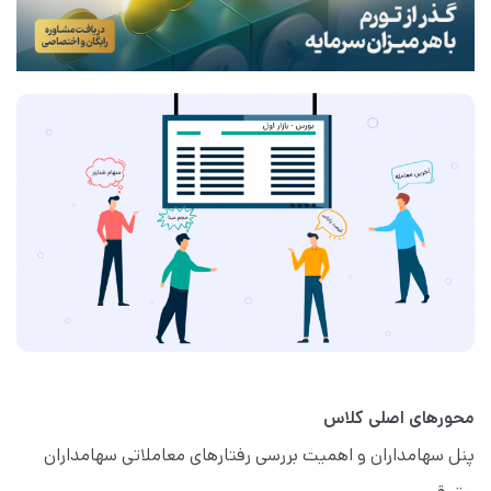
محورهای اصلی کلاس
پنل سهامداران و اهمیت بررسی رفتارهای معاملاتی سهامداران