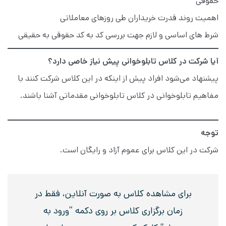
حقوقی
اهمیت روند قدرت خریداران طی روزهای معاملاتی
شرط های اساسی و لازم جهت بررسی کد به کد حقوقی به حقیقی
آیا شرکت در کلاس تابلوخوانی پیش نیاز خاصی دارد؟
پیشنهاد می‌شود افراد پیش از اینکه در این کلاس شرکت کنند با
مفاهیم تابلوخوانی در کلاس تابلوخوانی مقدماتی آشنا باشند.
توجه
شرکت در این کلاس برای عموم آزاد و رایگان است.
برای مشاهده کلاس به صورت آنلاین، فقط در
زمان برگزاری کلاس بر روی دکمه “ورود به