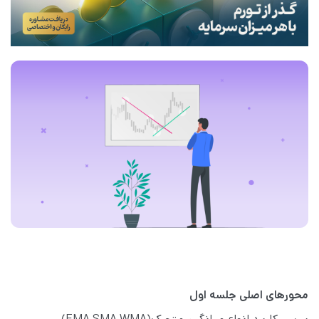
محورهای اصلی جلسه اول