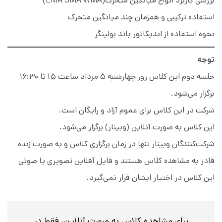
بررسی کاربرد انواع میانگین متحرک(EMA SMA WMA)
استفاده ترکیبی و همزمان چند میانگین متحرک
نحوه استفاده از اندیکاتور باند بولینگر
توجه
جلسه دوم این کلاس روز چهارشنبه 5 مرداد ساعت 15 تا 16:30
برگزار می‌شود.
شرکت در این کلاس برای عموم آزاد و رایگان است.
این کلاس به صورت آنلاین (وبینار) برگزار می‌شود.
شرکت‌کنندگان وبینار تنها در زمان برگزاری کلاس و به صورت زنده
قادر به مشاهده کلاس هستند و فایل آفلاین تصویری یا صوتی
این کلاس در اختیار ایشان قرار نمی‌گیرد.
برای مشاهده کلاس به صورت آنلاین، فقط در