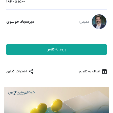
15:00 تا 16:30
میرسجاد موسوی
مدرس:
ورود به کلاس
اضافه به تقویم
اشتراک گذاری