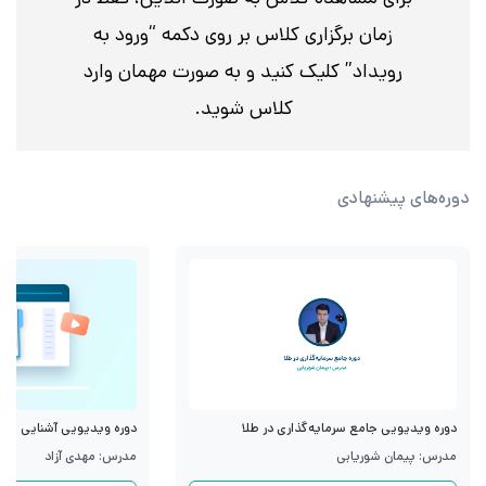
زمان برگزاری کلاس بر روی دکمه “ورود به
رویداد” کلیک کنید و به صورت مهمان وارد
کلاس شوید.
دوره‌های پیشنهادی
دوره ویدیویی جامع سرمایه‌گذاری در طلا
دوره ویدیویی آشنایی با قرا
مدرس: پیمان شوریابی
مدرس: مهدی آزاد