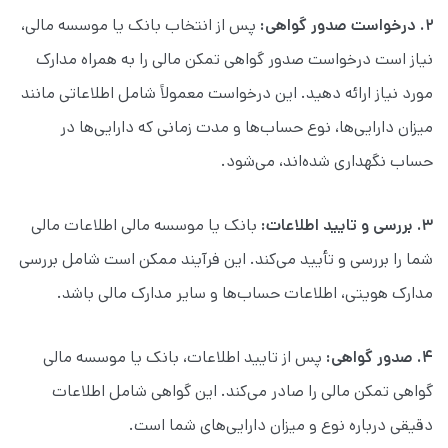
۲. درخواست صدور گواهی:
پس از انتخاب بانک یا موسسه مالی،
نیاز است درخواست صدور گواهی تمکن مالی را به همراه مدارک
مورد نیاز ارائه دهید. این درخواست معمولاً شامل اطلاعاتی مانند
میزان دارایی‌ها، نوع حساب‌ها و مدت زمانی که دارایی‌ها در
حساب نگهداری شده‌اند، می‌شود.
۳. بررسی و تایید اطلاعات:
بانک یا موسسه مالی اطلاعات مالی
شما را بررسی و تأیید می‌کند. این فرآیند ممکن است شامل بررسی
مدارک هویتی، اطلاعات حساب‌ها و سایر مدارک مالی باشد.
۴. صدور گواهی:
پس از تایید اطلاعات، بانک یا موسسه مالی
گواهی تمکن مالی را صادر می‌کند. این گواهی شامل اطلاعات
دقیقی درباره نوع و میزان دارایی‌های شما است.