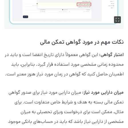
نکات مهم در مورد گواهی تمکن مالی
اعتبار گواهی:
این گواهی معمولاً دارای تاریخ انقضا است و باید در
محدوده زمانی مشخصی مورد استفاده قرار گیرد. بنابراین، باید
اطمینان حاصل کنید که گواهی در زمان مورد نیاز هنوز معتبر است.
میزان دارایی مورد نیاز:
میزان دارایی مورد نیاز برای صدور گواهی
تمکن مالی بسته به هدف و شرایط خاص متفاوت است. برای
مثال، ممکن است برای درخواست ویزای تحصیلی به میزان
مشخصی از دارایی‌ نیاز باشد که باید در حساب‌های بانکی موجود