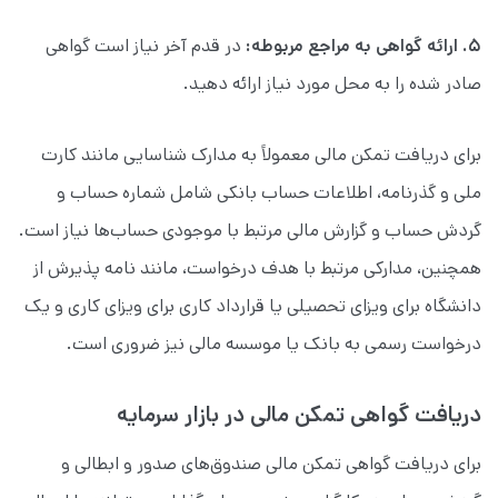
۵. ارائه گواهی به مراجع مربوطه:
در قدم آخر نیاز است گواهی
صادر شده را به محل مورد نیاز ارائه دهید.
برای دریافت تمکن مالی معمولاً به مدارک شناسایی مانند کارت
ملی و گذرنامه، اطلاعات حساب بانکی شامل شماره حساب و
گردش حساب و گزارش مالی مرتبط با موجودی حساب‌ها نیاز است.
همچنین، مدارکی مرتبط با هدف درخواست، مانند نامه پذیرش از
دانشگاه برای ویزای تحصیلی یا قرارداد کاری برای ویزای کاری و یک
درخواست رسمی به بانک یا موسسه مالی نیز ضروری است.
دریافت گواهی تمکن مالی در بازار سرمایه
برای دریافت گواهی تمکن مالی صندوق‌های صدور و ابطالی و