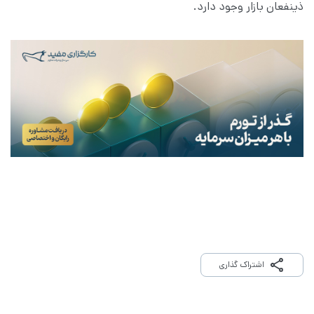
ذینفعان بازار وجود دارد.
اشتراک گذاری