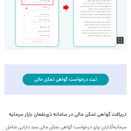
ثبت درخواست گواهی تمکن مالی
دریافت گواهی تمکن مالی در سامانه ذی‌نفعان بازار سرمایه
سرمایه‌گذاران برای درخواست گواهی تمکن مالی سبد دارایی شامل