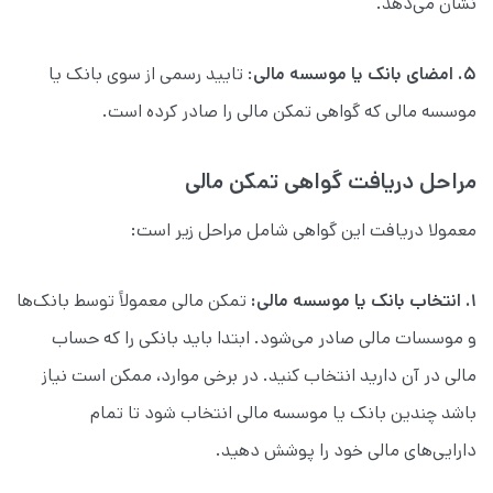
نشان می‌دهد.
۵.
امضای بانک یا موسسه مالی
: تایید رسمی از سوی بانک یا
موسسه مالی که گواهی تمکن مالی را صادر کرده است.
مراحل دریافت گواهی تمکن مالی
معمولا دریافت این گواهی شامل مراحل زیر است:
۱. انتخاب بانک یا موسسه مالی:
تمکن مالی معمولاً توسط بانک‌ها
و موسسات مالی صادر می‌شود. ابتدا باید بانکی را که حساب
مالی در آن دارید انتخاب کنید. در برخی موارد، ممکن است نیاز
باشد چندین بانک یا موسسه مالی انتخاب شود تا تمام
دارایی‌های مالی خود را پوشش دهید.