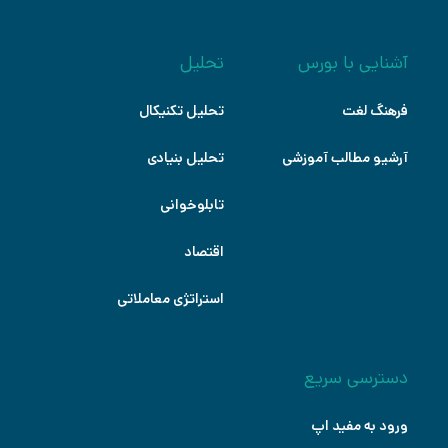
آشنایی با بورس
تحلیل
فرهنگ لغت
تحلیل تکنیکال
آرشیو مطالب آموزشی
تحلیل بنیادی
تابلوخوانی
اقتصاد
استراتژی معاملاتی
دسترسی سریع
ورود به مفید اپ