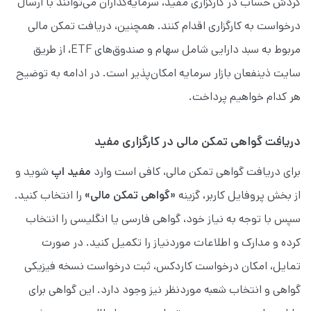
گردش حساب در کارگزاری مفید، سرمایه‌گذاران می‌توانند با ارسال
درخواست به کارگزاری اقدام کنند. همچنین، دریافت تمکن مالی
مربوط به سبد دارایی شامل سهام و صندوق‌های ETF، از طریق
سایت ذینفعان بازار سرمایه امکان‌پذیر است. در ادامه به توضیح
هر کدام خواهیم پرداخت.
دریافت گواهی تمکن مالی در کارگزاری مفید
برای دریافت گواهی تمکن مالی، کافی است وارد
مفید اپ
شوید و
از بخش پروفایل کاربر، گزینه
«گواهی تمکن مالی»
را انتخاب کنید.
سپس با توجه به نیاز خود، گواهی فارسی یا انگلیسی را انتخاب
کرده و مدارک و اطلاعات موردنیاز را تکمیل کنید. در صورت
تمایل، امکان درخواست کاردکس، ثبت درخواست نسخه فیزیکی
گواهی و انتخاب شعبه موردنظر نیز وجود دارد. این گواهی برای