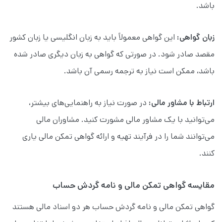
باشد.
زبان گواهی:
این گواهی معمولاً باید به زبان انگلیسی یا زبان کشور
مقصد صادر شود. در صورتی که گواهی به زبان دیگری صادر شده
باشد، ممکن است نیاز به ترجمه رسمی آن باشد.
ارتباط با مشاور مالی:
در صورت نیاز به راهنمایی‌های بیشتر،
می‌توانید با یک مشاور مالی مشورت کنید. مشاوران مالی
می‌توانند شما را در فرآیند تهیه و ارائه گواهی تمکن مالی یاری
کنند.
مقایسه گواهی تمکن مالی و نامه گردش حساب
گواهی تمکن مالی و نامه گردش حساب هر دو اسناد مالی هستند