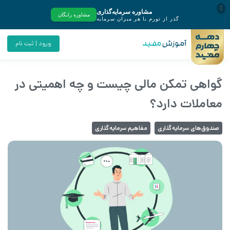
ورود | ثبت نام
گواهی تمکن مالی چیست و چه اهمیتی در
معاملات دارد؟
صندوق‌های سرمایه‌گذاری
مفاهیم سرمایه‌گذاری