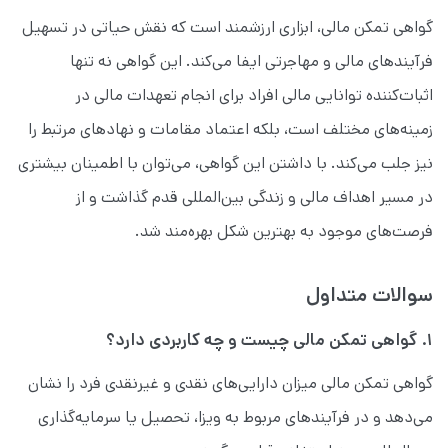
گواهی تمکن مالی، ابزاری ارزشمند است که نقش حیاتی در تسهیل
فرآیندهای مالی و مهاجرتی ایفا می‌کند. این گواهی نه تنها
اثبات‌کننده توانایی مالی افراد برای انجام تعهدات مالی در
زمینه‌های مختلف است، بلکه اعتماد مقامات و نهادهای مرتبط را
نیز جلب می‌کند. با داشتن این گواهی، می‌توان با اطمینان بیشتری
در مسیر اهداف مالی و زندگی بین‌المللی قدم گذاشت و از
فرصت‌های موجود به بهترین شکل بهره‌مند شد.
سوالات متداول
۱. گواهی تمکن مالی چیست و چه کاربردی دارد؟
گواهی تمکن مالی میزان دارایی‌های نقدی و غیرنقدی فرد را نشان
می‌دهد و در فرآیندهای مربوط به ویزا، تحصیل یا سرمایه‌گذاری