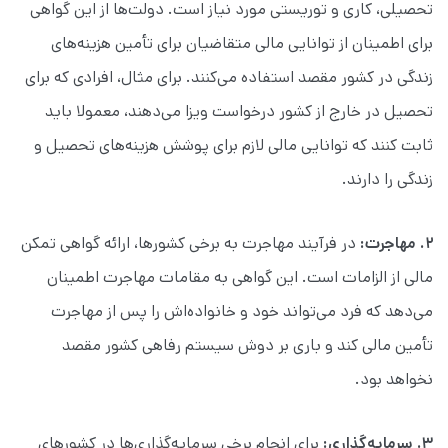
تحصیلی، کاری و توریستی مورد نیاز است. دولت‌ها از این گواهی
برای اطمینان از توانایی مالی متقاضیان برای تأمین هزینه‌های
زندگی در کشور مقصد استفاده می‌کنند. برای مثال، افرادی که برای
تحصیل در خارج از کشور درخواست ویزا می‌دهند، معمولا باید
ثابت کنند که توانایی مالی لازم برای پوشش هزینه‌های تحصیل و
زندگی را دارند.
۲. مهاجرت:
در فرآیند مهاجرت به برخی کشورها، ارائه گواهی تمکن
مالی از الزامات است. این گواهی به مقامات مهاجرت اطمینان
می‌دهد که فرد می‌تواند خود و خانواده‌اش را پس از مهاجرت
تأمین مالی کند و باری بر دوش سیستم رفاهی کشور مقصد
نخواهد بود.
۳. سرمایه‌گذاری:
برای انجام برخی سرمایه‌گذاری‌ها در کشورهای