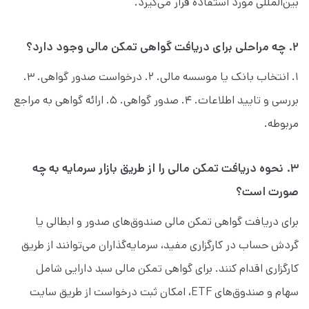
بین‌المللی مورد استفاده قرار می‌گیرد.
۲. چه مراحلی برای دریافت گواهی تمکن مالی وجود دارد؟
۱. انتخاب بانک یا موسسه مالی. ۲. درخواست صدور گواهی. ۳.
بررسی و تایید اطلاعات. ۴. صدور گواهی. ۵. ارائه گواهی به مراجع
مربوطه.
۳. نحوه دریافت تمکن مالی را از طریق بازار سرمایه به چه
صورت است؟
برای دریافت گواهی تمکن مالی صندوق‌های صدور و ابطالی یا
گردش حساب در کارگزاری مفید، سرمایه‌گذاران می‌توانند از طریق
کارگزاری اقدام کنند. برای گواهی تمکن مالی سبد دارایی شامل
سهام و صندوق‌های ETF، امکان ثبت درخواست‌ از طریق سایت