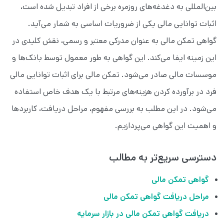
بین‌المللی به دغدغه‌های روزمره برخی از افراد تبدیل شده است،
اثبات توانایی مالی یکی از ضروریات اساسی به شمار می‌آید.
گواهی تمکن مالی به عنوان مدرکی معتبر و رسمی، نقش کلیدی در
این زمینه ایفا می‌کند. این گواهی به طور معمول توسط بانک‌ها و
موسسات مالی صادر می‌شود. تمکن مالی برای اثبات توانایی مالی
فرد در برآورده کردن هزینه‌های مرتبط با یک هدف خاص استفاده
می‌شود. در این مطلب به بررسی مفهوم، مراحل دریافت، کاربردها
و اهمیت این گواهی می‌پردازیم.
دسترسی سریع‌تر به مطالب
گواهی تمکن مالی
مراحل دریافت گواهی تمکن مالی
دریافت گواهی تمکن مالی در بازار سرمایه