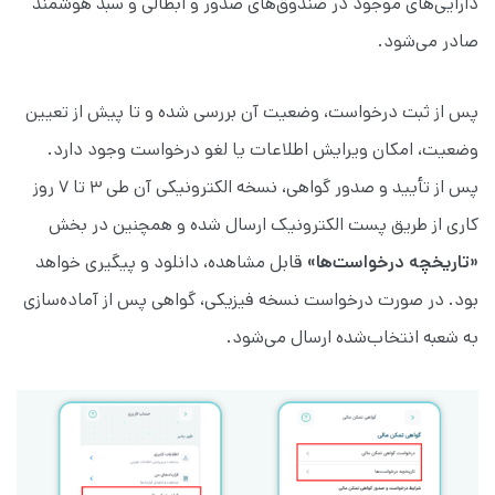
دارایی‌های موجود در صندوق‌های صدور و ابطالی و سبد هوشمند
صادر می‌شود.
پس از ثبت درخواست، وضعیت آن بررسی شده و تا پیش از تعیین
وضعیت، امکان ویرایش اطلاعات یا لغو درخواست وجود دارد.
پس از تأیید و صدور گواهی، نسخه الکترونیکی آن طی ۳ تا ۷ روز
کاری از طریق پست الکترونیک ارسال شده و همچنین در بخش
«تاریخچه درخواست‌ها»
قابل مشاهده، دانلود و پیگیری خواهد
بود. در صورت درخواست نسخه فیزیکی، گواهی پس از آماده‌سازی
به شعبه انتخاب‌شده ارسال می‌شود.