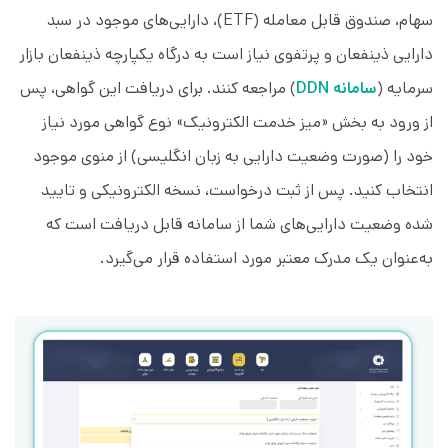
سهام، صندوق قابل معامله (ETF)، دارایی‌های موجود در سبد
دارایی ذینفعان و پرتفوی نیاز است به درگاه یکپارچه ذینفعان بازار
سرمایه (
سامانه DDN
) مراجعه کنند. برای دریافت این گواهی، پس
از ورود به بخش «میز خدمت الکترونیک» نوع گواهی مورد نیاز
خود را (صورت وضعیت دارایی به زبان انگلیسی) از منوی موجود
انتخاب کنید. پس از ثبت درخواست، نسخه الکترونیکی و تایید
شده وضعیت دارایی‌های شما از سامانه قابل دریافت است که
به‌عنوان یک مدرک معتبر مورد استفاده قرار می‌گیرد.