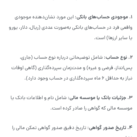
۱. موجودی حساب‌های بانکی
: این مورد نشان‌دهنده موجودی
واقعی فرد در حساب‌های بانکی به‌صورت عددی (ریال، دلار، یورو
یا سایر ارزها) است.
۲. نوع حساب
: شامل توضیحاتی درباره نوع حساب (جاری،
پس‌انداز، قرضی و غیره) و مدت‌زمان سپرده‌گذاری (گاهی اوقات
نیاز به حداقل ۶ ماه سپرده‌گذاری در حساب وجود دارد).
۳. جزئیات بانک یا موسسه مالی
: شامل نام و اطلاعات بانک یا
موسسه مالی که گواهی را صادر کرده است.
۴.
تاریخ صدور گواهی
: تاریخ دقیق صدور گواهی تمکن مالی را