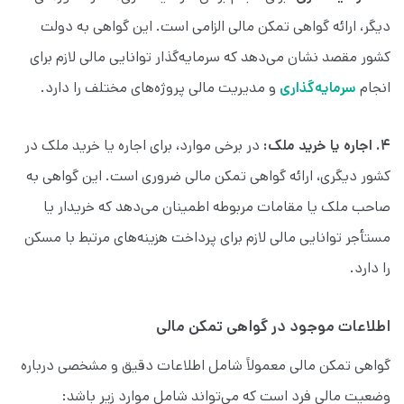
دیگر، ارائه گواهی تمکن مالی الزامی است. این گواهی به دولت
کشور مقصد نشان می‌دهد که سرمایه‌گذار توانایی مالی لازم برای
انجام
سرمایه‌گذاری
و مدیریت مالی پروژه‌های مختلف را دارد.
۴. اجاره یا خرید ملک:
در برخی موارد، برای اجاره یا خرید ملک در
کشور دیگری، ارائه گواهی تمکن مالی ضروری است. این گواهی به
صاحب ملک یا مقامات مربوطه اطمینان می‌دهد که خریدار یا
مستأجر توانایی مالی لازم برای پرداخت هزینه‌های مرتبط با مسکن
را دارد.
اطلاعات موجود در گواهی تمکن مالی
گواهی تمکن مالی معمولاً شامل اطلاعات دقیق و مشخصی درباره
وضعیت مالی فرد است که می‌تواند شامل موارد زیر باشد: