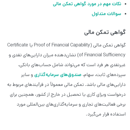
نکات مهم در مورد گواهی تمکن مالی
سوالات متداول
گواهی تمکن مالی
گواهی تمکن مالی (Proof of Financial Capability یا Certificate
of Financial Sufficiency) نشان‌دهنده میزان دارایی‌های نقدی و
غیرنقدی هر فرد است که می‌تواند شامل حساب‌های بانکی،
سپرده‌های ثابت، سهام،
صندوق‌های سرمایه‌گذاری
و سایر
دارایی‌های مالی باشد. تمکن مالی معمولاً در فرآیندهای مربوط به
درخواست ویزای کاری یا تحصیل در خارج از کشور، همچنین برای
برخی فعالیت‌های تجاری و سرمایه‌گذاری‌های بین‌المللی مورد
استفاده قرار می‌گیرد.