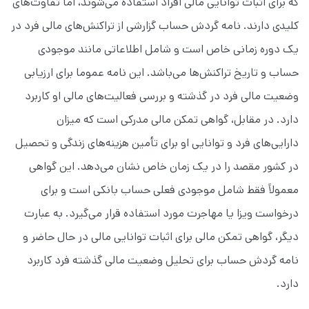
که برای اثبات توانایی مالی افراد استفاده می‌شوند، اما تفاوت‌های
کلیدی دارند. نامه گردش حساب گزارشی از تراکنش‌های مالی فرد در
یک دوره زمانی خاص است و شامل اطلاعاتی مانند موجودی
حساب و تاریخ تراکنش‌ها می‌باشد. این نامه عموما برای ارزیابی
وضعیت مالی فرد در گذشته و بررسی فعالیت‌های مالی او کاربرد
دارد. در مقابل، گواهی تمکن مالی مدرکی است که میزان
دارایی‌های فرد و توانایی او برای تأمین هزینه‌های زندگی و تحصیل
در کشور مقصد را در یک زمان خاص نشان می‌دهد. این گواهی
معمولاً فقط شامل موجودی فعلی حساب بانکی است و برای
درخواست ویزا یا مهاجرت مورد استفاده قرار می‌گیرد. به عبارت
دیگر، گواهی تمکن مالی برای اثبات توانایی مالی در حال حاضر و
نامه گردش حساب برای تحلیل وضعیت مالی گذشته فرد کاربرد
دارد.