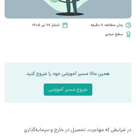
زمان مطالعه: 8 دقیقه
انتشار ۲۷ تیر ۱۴۰۵
سطح مبتدی
همین حالا مسیر آموزشی خود را شروع کنید
شروع مسیر آموزشی
در شرایطی که مهاجرت، تحصیل در خارج و سرمایه‌گذاری