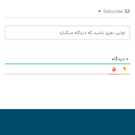
Subscribe
0
دیدگاه