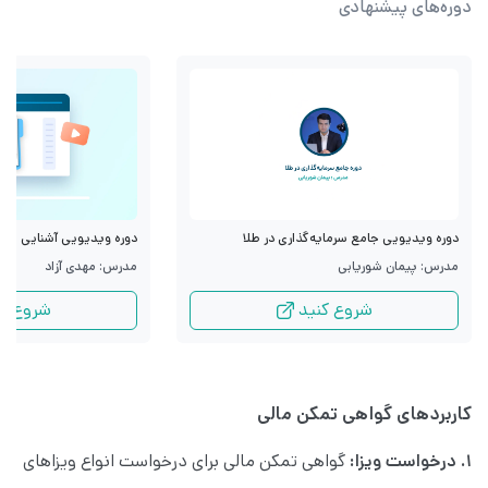
دوره‌های پیشنهادی
دوره ویدیویی جامع سرمایه‌گذاری در طلا
دوره ویدیویی آشنایی با قرا
مدرس: پیمان شوریابی
مدرس: مهدی آزاد
شروع کنید
شروع کن
کاربردهای گواهی تمکن مالی
۱. درخواست ویزا:
گواهی تمکن مالی برای درخواست انواع ویزاهای