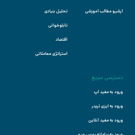
آرشیو مطالب آموزشی
تحلیل بنیادی
تابلوخوانی
اقتصاد
استراتژی معاملاتی
دسترسی سریع
ورود به مفید اپ
ورود به ایزی تریدر
ورود به مفید آنلاین
ورود به سامانه بورس ویو