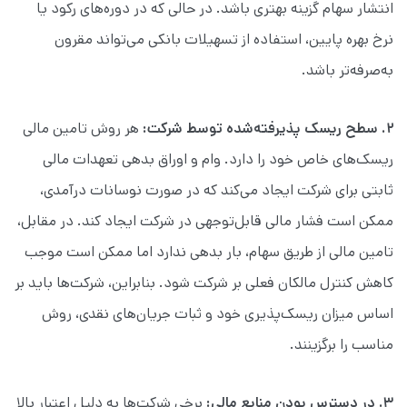
انتشار سهام گزینه بهتری باشد. در حالی که در دوره‌های رکود یا
نرخ بهره پایین، استفاده از تسهیلات بانکی می‌تواند مقرون
به‌صرفه‌تر باشد.
۲. سطح ریسک پذیرفته‌شده توسط شرکت:
هر روش تامین مالی
ریسک‌های خاص خود را دارد. وام و اوراق بدهی تعهدات مالی
ثابتی برای شرکت ایجاد می‌کند که در صورت نوسانات درآمدی،
ممکن است فشار مالی قابل‌توجهی در شرکت ایجاد کند. در مقابل،
تامین مالی از طریق سهام، بار بدهی ندارد اما ممکن است موجب
کاهش کنترل مالکان فعلی بر شرکت شود. بنابراین، شرکت‌ها باید بر
اساس میزان ریسک‌پذیری خود و ثبات جریان‌های نقدی، روش
مناسب را برگزینند.
۳. در دسترس بودن منابع مالی:
برخی شرکت‌ها به دلیل اعتبار بالا