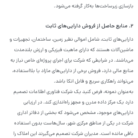
بازسازی زیرساخت‌ها به‌کار گرفته می‌شود.
۲. منابع حاصل از فروش دارایی‌های ثابت
دارایی‌های ثابت، شامل اموالی نظیر زمین، ساختمان، تجهیزات و
ماشین‌آلات هستند که دارای ماهیت فیزیکی و ارزش بلندمدت
می‌باشند. در شرایطی که شرکت برای اجرای پروژه‌ای خاص نیاز به
منابع مالی دارد، فروش برخی از دارایی‌های مازاد یا بلااستفاده،
می‌تواند راهکاری سریع و قابل اتکا باشد.
به‌عنوان نمونه، فرض کنید یک شرکت فناوری اطلاعات تصمیم
دارد یک مرکز داده مدرن و مجهز راه‌اندازی کند. در ارزیابی
دارایی‌های موجود، مشخص می‌شود که بخشی از دفاتر اداری
شرکت در یکی از مناطق مرکزی شهر، سال‌هاست بدون استفاده
باقی مانده است. مدیران شرکت تصمیم می‌گیرند این املاک را