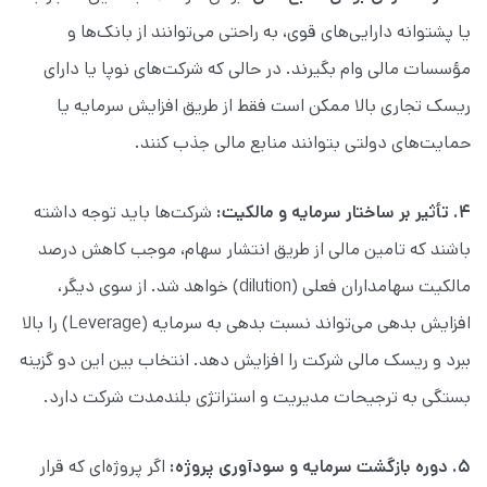
یا پشتوانه دارایی‌های قوی، به راحتی می‌توانند از بانک‌ها و
مؤسسات مالی وام بگیرند. در حالی که شرکت‌های نوپا یا دارای
ریسک تجاری بالا ممکن است فقط از طریق افزایش سرمایه یا
حمایت‌های دولتی بتوانند منابع مالی جذب کنند.
۴. تأثیر بر ساختار سرمایه و مالکیت:
شرکت‌ها باید توجه داشته
باشند که تامین مالی از طریق انتشار سهام، موجب کاهش درصد
مالکیت سهامداران فعلی (dilution) خواهد شد. از سوی دیگر،
افزایش بدهی می‌تواند نسبت بدهی به سرمایه (Leverage) را بالا
ببرد و ریسک مالی شرکت را افزایش دهد. انتخاب بین این دو گزینه
بستگی به ترجیحات مدیریت و استراتژی بلندمدت شرکت دارد.
۵. دوره بازگشت سرمایه و سودآوری پروژه:
اگر پروژه‌ای که قرار