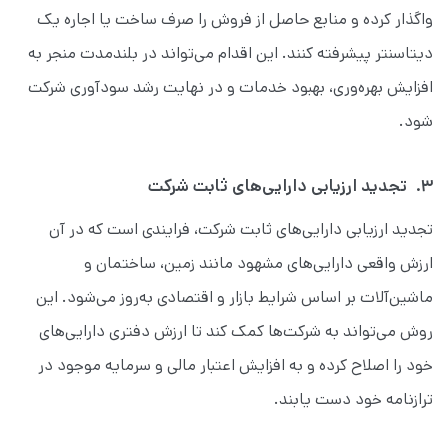
واگذار کرده و منابع حاصل از فروش را صرف ساخت یا اجاره یک
دیتاسنتر پیشرفته کنند. این اقدام می‌تواند در بلندمدت منجر به
افزایش بهره‌وری، بهبود خدمات و در نهایت رشد سودآوری شرکت
شود.
۳. تجدید ارزیابی دارایی‌های ثابت شرکت
تجدید ارزیابی دارایی‌های ثابت شرکت، فرایندی است که در آن
ارزش واقعی دارایی‌های مشهود مانند زمین، ساختمان و
ماشین‌آلات بر اساس شرایط بازار و اقتصادی به‌روز می‌شود. این
روش می‌تواند به شرکت‌ها کمک کند تا ارزش دفتری دارایی‌های
خود را اصلاح کرده و به افزایش اعتبار مالی و سرمایه موجود در
ترازنامه خود دست یابند.