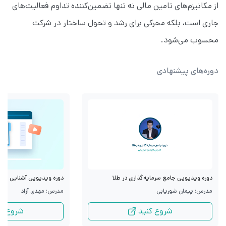
از مکانیزم‌های تامین مالی نه‌ تنها تضمین‌کننده تداوم فعالیت‌های
جاری است، بلکه محرکی برای رشد و تحول ساختار در شرکت
محسوب می‌شود.
دوره‌های پیشنهادی
دوره ویدیویی جامع سرمایه‌گذاری در طلا
دوره ویدیویی آشنایی با قرا
مدرس: پیمان شوریابی
مدرس: مهدی آزاد
شروع کنید
شروع کن