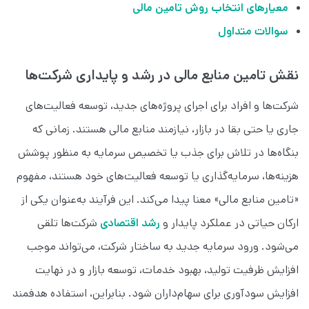
معیارهای انتخاب روش تامین مالی
سوالات متداول
نقش تامین منابع مالی در رشد و پایداری شرکت‌ها
شرکت‌ها و افراد برای اجرای پروژه‌های جدید، توسعه فعالیت‌های
جاری یا حتی بقا در بازار، نیازمند منابع مالی هستند. زمانی که
بنگاه‌ها در تلاش برای جذب یا تخصیص سرمایه به منظور پوشش
هزینه‌ها، سرمایه‌گذاری یا توسعه فعالیت‌های خود هستند، مفهوم
«تامین منابع مالی» معنا پیدا می‌کند. این فرآیند به‌عنوان یکی از
ارکان حیاتی در عملکرد پایدار و
رشد اقتصادی
شرکت‌ها تلقی
می‌شود. ورود سرمایه جدید به ساختار شرکت، می‌تواند موجب
افزایش ظرفیت تولید، بهبود خدمات، توسعه بازار و در نهایت
افزایش سودآوری برای سهام‌داران شود. بنابراین، استفاده هدفمند