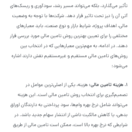
تأثیر می‌گذارد، بلکه می‌تواند مسیر رشد، سودآوری و ریسک‌های
آتی آن را نیز تحت تاثیر قرار دهد. شرکت‌ها با توجه به وضعیت
مالی، اهداف پروژه، شرایط بازار و نوع صنعت، باید معیارهای
مختلفی را برای تعیین بهترین روش تامین مالی مورد بررسی قرار
دهند. در ادامه، به مهم‌ترین معیارهایی که در انتخاب بین
روش‌های تامین مالی مستقیم و غیرمستقیم نقش دارند اشاره
می‌شود:
۱. هزینه تامین مالی:
هزینه، یکی از اصلی‌ترین عوامل در
تصمیم‌گیری برای انتخاب روش تامین مالی است. این هزینه
می‌تواند شامل نرخ بهره وام‌ها، سود پرداختی به دارندگان اوراق
بدهی، یا کاهش مالکیت ناشی از انتشار سهام جدید باشد. در
شرایطی که نرخ بهره بالا است، ممکن است تامین مالی از طریق