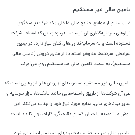
تامین مالی غیر مستقیم
در بسیاری از مواقع، منابع مالی داخلی یک شرکت پاسخگوی
نیازهای سرمایه‌گذاری آن نیست. به‌ویژه زمانی که اهداف شرکت
گسترده است و به سرمایه‌گذاری‌های کلان نیاز دارد. در چنین
شرایطی، شرکت‌ها علاوه‌بر استفاده از منابع درونی (تامین مالی
مستقیم)، به سمت تامین مالی غیرمستقیم روی می‌آورند.
تامین مالی غیر مستقیم مجموعه‌ای از روش‌ها و ابزارهایی است که
طی آن شرکت‌ها از طریق واسطه‌هایی مانند بانک‌ها، بازار سرمایه و
سایر نهادهای مالی، منابع مورد نیاز خود را جذب می‌کنند. این
روش در توسعه‌ یا جبران کسری نقدینگی، کارآمد و پرکاربرد است.
تامین مالی غیر مستقیم به شیوه‌های مختلفی انجام می‌شود.