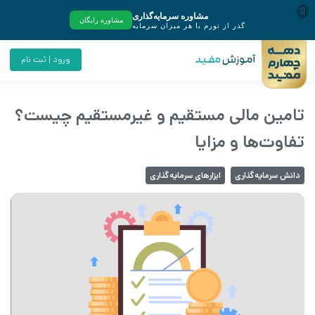
ورود | ثبت نام
تامین مالی مستقیم و غیرمستقیم چیست؟
تفاوت‌ها و مزایا
دانش سرمایه‌گذاری
ابزارهای سرمایه‌گذاری