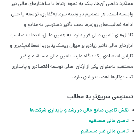
عملکرد داخلی آن‌ها، بلکه به نحوه ارتباط با ساختارهای مالی نیز
وابسته است. هر تصمیم در زمینه سرمایه‌گذاری، توسعه یا حتی
ادامه فعالیت‌های روزمره، تحت تأثیر دسترسی به منابع و
کانال‌های تامین مالی قرار دارد. به همین دلیل، انتخاب مناسب
ابزارهای مالی تاثیر زیادی بر میزان ریسک‌پذیری، انعطاف‌پذیری و
کارایی اقتصادی یک بنگاه دارد. تامین مالی مستقیم و غیر
مستقیم به‌عنوان یکی از ارکان اصلی توسعه اقتصادی و پایداری
کسب‌وکارها اهمیت زیادی دارد.
دسترسی سریع‌تر به مطالب
نقش تامین منابع مالی در رشد و پایداری شرکت‌ها
تامین مالی مستقیم
تامین مالی غیر مستقیم