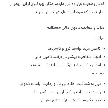
که در وضعیت زیان‌ده قرار دارند، امکان بهره‌گیری از این روش را
ندارند، چرا که سود انباشته‌ای در اختیار ندارند.
مزایا و معایب تامین مالی مستقیم
مزایا:
کاهش هزینه واسطه‌گری و کارمزدها
ایجاد شفافیت بیشتر در فرآیند تامین مالی
امکان جذب منابع بزرگ از سرمایه‌گذاران متعدد
معایب:
نیاز به شفافیت اطلاعاتی بالا و رعایت الزامات قانونی
ریسک نوسانات و تأثیر آن بر توان تأمین مالی
پیچیدگی ساختارها و فرآیندهای مقرراتی