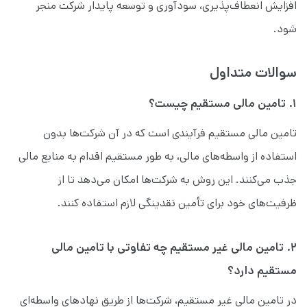
افزایش انعطاف‌پذیری، سودآوری و توسعه پایدار شرکت منجر
شود.
سوالات متداول
۱. تامین مالی مستقیم چیست؟
تامین مالی مستقیم فرآیندی است که در آن شرکت‌ها بدون
استفاده از واسطه‌های مالی، به طور مستقیم اقدام به منابع مالی
جذب می‌کنند. این روش به شرکت‌ها امکان می‌دهد تا از
ظرفیت‌های خود برای تأمین نقدینگی لازم استفاده کنند.
۲. تامین مالی غیر مستقیم چه تفاوتی با تامین مالی
مستقیم دارد؟
در تامین مالی غیر مستقیم، شرکت‌ها از طریق نهادهای واسطه‌ای