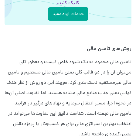
کلیک کنید.
خدمات ایده مفید
روش‌های تامین مالی
تامین مالی محدود به یک شیوه خاص نیست و به‌طور کلی
می‌توان آن را در دو قالب کلی یعنی تامین مالی مستقیم و تامین
مالی غیرمستقیم دسته‌بندی کرد. هرچند این دو روش از نظر هدف
نهایی یعنی جذب منابع مالی مشابه هستند، اما تفاوت اصلی آن‌ها
در نحوه اجرا، مسیر انتقال سرمایه و نهادهای درگیر در فرآیند
تامین مالی نهفته است. شناخت دقیق این تفاوت‌ها می‌تواند در
انتخاب بهترین استراتژی مالی برای هر کسب‌وکار یا پروژه نقش
تعیین‌کننده‌ای داشته باشد.