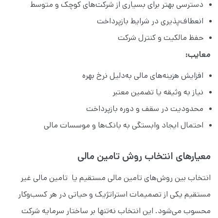
دسترسی بهتر برای بسیاری از شرکت‌های کوچک و متوسط
انعطاف‌پذیری در شرایط بازپرداخت
حفظ مالکیت و کنترل شرکت
معایب:
افزایش هزینه‌های مالی به‌دلیل نرخ بهره
نیاز به وثیقه یا تضمین معتبر
محدودیت در سقف و دوره بازپرداخت
احتمال ایجاد وابستگی به بانک‌ها و موسسات مالی
معیارهای انتخاب روش تامین مالی
انتخاب بین روش‌های تامین مالی مستقیم یا تامین مالی غیر
مستقیم یکی از تصمیمات استراتژیک و حیاتی در هر کسب‌وکار
محسوب می‌شود. این انتخاب نه‌تنها بر ساختار سرمایه شرکت