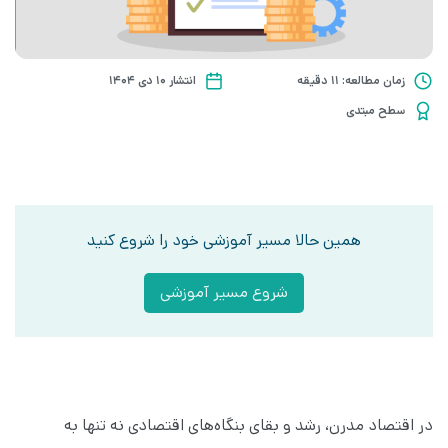
زمان مطالعه: 11 دقیقه
انتشار ۱۰ دی ۱۴۰۴
سطح مبتدی
همین حالا مسیر آموزشی خود را شروع کنید
شروع مسیر آموزشی
در اقتصاد مدرن، رشد و بقای بنگاه‌های اقتصادی نه تنها به