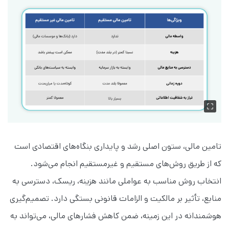
تامین مالی، ستون اصلی رشد و پایداری بنگاه‌های اقتصادی است
که از طریق روش‌های مستقیم و غیرمستقیم انجام می‌شود.
انتخاب روش مناسب به عواملی مانند هزینه، ریسک، دسترسی به
منابع، تأثیر بر مالکیت و الزامات قانونی بستگی دارد. تصمیم‌گیری
هوشمندانه در این زمینه، ضمن کاهش فشارهای مالی، می‌تواند به