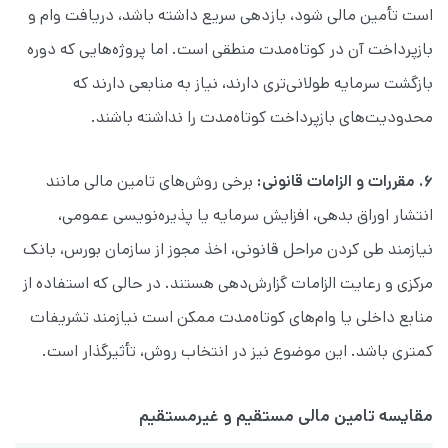
است تأمین مالی شود، بازدهی سریع داشته باشد، دریافت وام و
بازپرداخت آن در کوتاه‌مدت منطقی است. اما پروژه‌هایی که دوره
بازگشت سرمایه طولانی‌تری دارند، نیاز به منابعی دارند که
محدودیت‌های بازپرداخت کوتاه‌مدت را نداشته باشند.
۶. مقررات و الزامات قانونی:
برخی روش‌های تامین مالی مانند
انتشار اوراق بدهی، افزایش سرمایه یا پذیره‌نویسی عمومی،
نیازمند طی کردن مراحل قانونی، اخذ مجوز از سازمان بورس، بانک
مرکزی و رعایت الزامات گزارش‌دهی هستند. در حالی که استفاده از
منابع داخلی یا وام‌های کوتاه‌مدت ممکن است نیازمند تشریفات
کمتری باشد. این موضوع نیز در انتخاب روش، تأثیرگذار است.
مقایسه تامین مالی مستقیم و غیرمستقیم