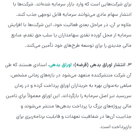
برای شرکت‌هایی است که وارد بازار سرمایه شده‌اند. شرکت‌ها با
انتشار سهام عادی می‌توانند سرمایه قابل توجهی جذب کنند.
علاوه بر آن، در مراحل بعدی فعالیت خود، این شرکت‌ها با افزایش
سرمایه از محل آورده نقدی سهامداران یا سلب حق تقدم، منابع
مالی جدیدی را برای توسعه طرح‌های خود تأمین می‌کنند.
۳. انتشار اوراق بدهی (قرضه):
اوراق بدهی
، اسنادی هستند که طی
آن شرکت منتشرکننده متعهد می‌شود در بازه‌های زمانی مشخص،
مبلغی به‌عنوان بهره به خریداران اوراق پرداخت کرده و در زمان
سررسید نیز اصل سرمایه را بازگرداند. این اوراق معمولاً برای تامین
مالی پروژه‌های بزرگ یا پرداخت بدهی‌ها منتشر می‌شوند و
جذابیت آن‌ها در شفافیت تعهدات و قابلیت برنامه‌ریزی برای
بازپرداخت است.