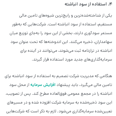
۴. استفاده از سود انباشته
یکی از شناخته‌شده‌ترین و رایج‌ترین شیوه‌های تامین مالی
مستقیم، استفاده از سود انباشته است. شرکت‌هایی که به‌طور
مستمر سودآوری دارند، بخشی از این سود را به‌جای توزیع میان
سهامداران، ذخیره می‌کنند. این اندوخته‌ها که تحت عنوان سود
انباشته در ترازنامه ثبت می‌شوند، می‌توانند در آینده برای
سرمایه‌گذاری‌های جدید مورد استفاده قرار گیرند.
هنگامی که مدیریت شرکت تصمیم به استفاده از سود انباشته برای
تامین مالی می‌گیرد، باید پیشنهاد
افزایش سرمایه
از محل سود
انباشته را در مجمع عمومی فوق‌العاده مطرح کند. پس از تصویب،
این سود ذخیره‌شده به سرمایه شرکت افزوده شده و در مسیرهای
تعیین‌شده سرمایه‌گذاری می‌شود. لازم به ذکر است که شرکت‌هایی