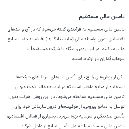
تامین مالی مستقیم
تامین مالی مستقیم به فرآیندی گفته می‌شود که در آن واحدهای
اقتصادی بدون واسطه مالی (مانند بانک‌ها) اقدام به جذب منابع
مالی می‌کنند. در این روش، بنگاه یا شرکت مستقیماً با
سرمایه‌گذاران در ارتباط است.
یکی از روش‌های رایج برای تأمین نیازهای سرمایه‌ای شرکت‌ها،
استفاده از منابع داخلی است که در ادبیات مالی تحت عنوان
تامین مالی مستقیم شناخته می‌شود. در این روش، شرکت بدون
توسل به منابع بیرونی، از ظرفیت‌های درون‌سازمانی خود برای
تأمین نقدینگی و سرمایه بهره می‌برد. بسیاری از فعالان اقتصادی،
تامین مالی مستقیم را معادل تأمین منابع از داخل شرکت