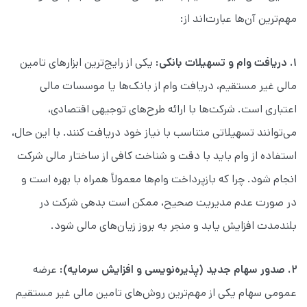
مهم‌ترین آن‌ها عبارت‌اند از:
۱. دریافت وام و تسهیلات بانکی:
یکی از رایج‌ترین ابزارهای تامین
مالی غیر مستقیم، دریافت وام از بانک‌ها یا موسسات مالی
اعتباری است. شرکت‌ها با ارائه طرح‌های توجیهی اقتصادی،
می‌توانند تسهیلاتی متناسب با نیاز خود دریافت کنند. با این حال،
استفاده از وام باید با دقت و شناخت کافی از ساختار مالی شرکت
انجام شود. چرا که بازپرداخت وام‌ها معمولاً همراه با بهره است و
در صورت عدم مدیریت صحیح، ممکن است بدهی شرکت در
بلندمدت افزایش یابد و منجر به بروز زیان‌های مالی شود.
۲. صدور سهام جدید (پذیره‌نویسی و افزایش سرمایه):
عرضه
عمومی سهام یکی از مهم‌ترین روش‌های تامین مالی غیر مستقیم