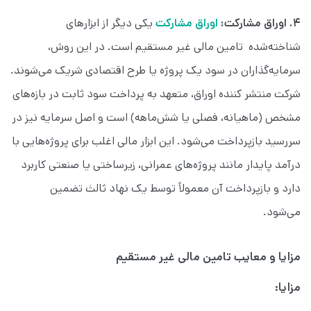
۴. اوراق مشارکت:
اوراق مشارکت
یکی دیگر از ابزارهای
شناخته‌شده تامین مالی غیر مستقیم است. در این روش،
سرمایه‌گذاران در سود یک پروژه یا طرح اقتصادی شریک می‌شوند.
شرکت منتشر کننده اوراق، متعهد به پرداخت سود ثابت در بازه‌های
مشخص (ماهیانه، فصلی یا شش‌ماهه) است و اصل سرمایه نیز در
سررسید بازپرداخت می‌شود. این ابزار مالی اغلب برای پروژه‌هایی با
درآمد پایدار مانند پروژه‌های عمرانی، زیرساختی یا صنعتی کاربرد
دارد و بازپرداخت آن معمولاً توسط یک نهاد ثالث تضمین
می‌شود.
مزایا و معایب تامین مالی غیر مستقیم
مزایا: