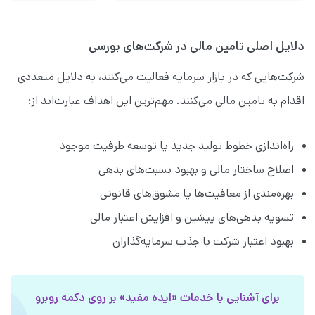
دلایل اصلی تامین مالی در شرکت‌های بورسی
شرکت‌هایی که در بازار سرمایه فعالیت می‌کنند، به دلایل متعددی
اقدام به تامین مالی می‌کنند. مهم‌ترین این اهداف عبارت‌اند از:
راه‌اندازی خطوط تولید جدید یا توسعه ظرفیت موجود
اصلاح ساختار مالی و بهبود نسبت‌های بدهی
بهره‌مندی از معافیت‌ها یا مشوق‌های قانونی
تسویه بدهی‌های پیشین و افزایش اعتبار مالی
بهبود اعتبار شرکت با جذب سرمایه‌گذاران
برای آشنایی با خدمات «ایده مفید» بر روی دکمه روبرو