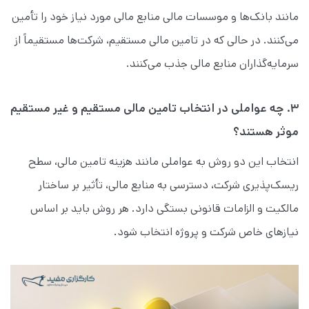
مانند بانک‌ها و موسسات مالی منابع مالی مورد نیاز خود را تأمین
می‌کنند. در حالی که در تامین مالی مستقیم، شرکت‌ها مستقیماً از
سرمایه‌گذاران منابع مالی جذب می‌کنند.
۳. چه عواملی در انتخاب تامین مالی مستقیم و غیر مستقیم
موثر هستند؟
انتخاب این دو روش به عواملی مانند هزینه تامین مالی، سطح
ریسک‌پذیری شرکت، دسترسی به منابع مالی، تأثیر بر ساختار
مالکیت و الزامات قانونی بستگی دارد. هر روش باید بر اساس
نیازهای خاص شرکت و پروژه انتخاب شود.