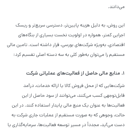
می‌دانند.
این روش، به دلیل هزینه پایین‌تر، دسترسی سریع‌تر و ریسک
اجرایی کمتر، همواره در اولویت نخست بسیاری از بنگاه‌های
اقتصادی، به‌ویژه شرکت‌های بورسی، قرار داشته است. تامین مالی
مستقیم را می‌توان به‌طور کلی به سه دسته اصلی تقسیم کرد:
۱. منابع مالی حاصل از فعالیت‌های عملیاتی شرکت
شرکت‌هایی که از محل فروش کالا یا ارائه خدمات، درآمد
قابل‌توجهی کسب می‌کنند، می‌توانند از سود حاصل از این
فعالیت‌ها به عنوان یک منبع مالی پایدار استفاده کنند. در این
حالت، وجوهی که به صورت مستقیم از عملیات جاری شرکت به
دست می‌آید، مجدداً در مسیر توسعه فعالیت‌ها، سرمایه‌گذاری یا