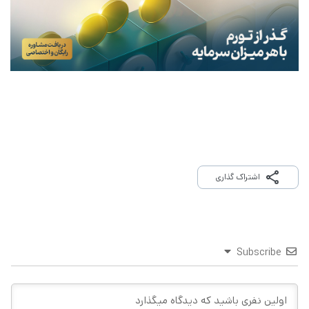
اشتراک گذاری
Subscribe