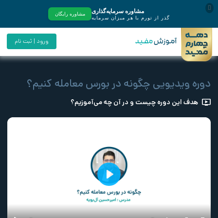
ورود | ثبت نام
دوره ویدیویی چگونه در بورس معامله کنیم؟
هدف این دوره چیست و در آن چه می‌آموزیم؟
Play