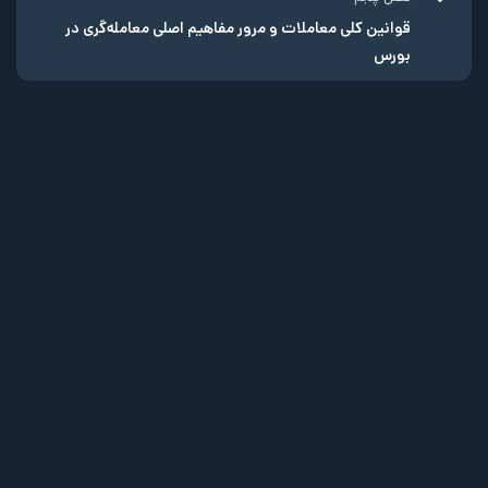
قوانین کلی معاملات و مرور مفاهیم اصلی معامله‌گری در
بورس